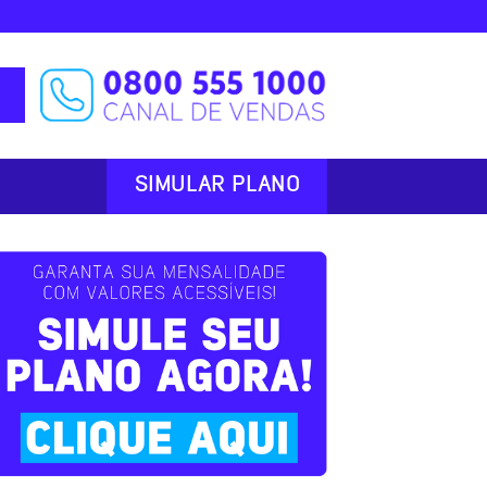
SIMULAR PLANO