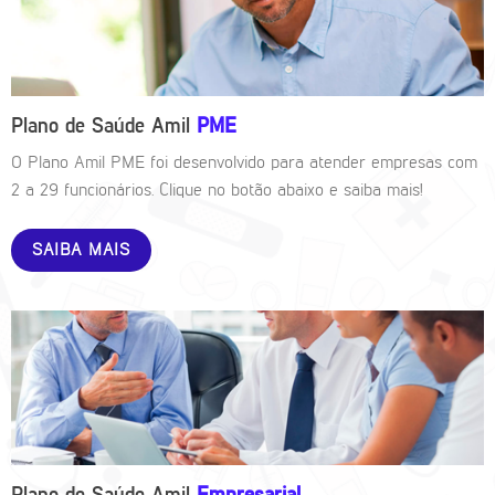
Plano de Saúde Amil
PME
O Plano Amil PME foi desenvolvido para atender empresas com
2 a 29 funcionários. Clique no botão abaixo e saiba mais!
SAIBA MAIS