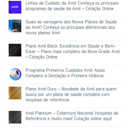
Linhas de Cuidado da Amil: Conheça os principais
programas de saúde da Amil – Cotação Online
Quais as vantagens dos Novos Planos de Saúde
da Amil? Conheça os principais diferenciais dos
novos planos Amil
Plano Amil Black: Excelência em Saúde e Bem-
Estar – Plano mais completo da Nova Grade Amil
– Cotação Online
Programa Primeiros Cuidados Amil: Apoio
Completo à Gestação e Primeira Infância
Plano Amil Ouro – Novidade da Amil para quem
busca por um plano de saúde completo com
hospitais de referência
Amil Platinum – Cobertura Nacional, Hospitais de
Referência e muito mais! Cotação online aqui!