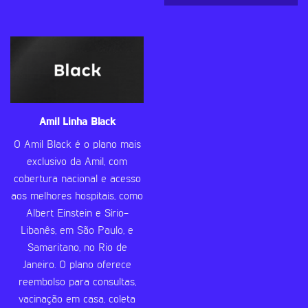
Amil Linha Black
O Amil Black é o plano mais
exclusivo da Amil, com
cobertura nacional e acesso
aos melhores hospitais, como
Albert Einstein e Sírio-
Libanês, em São Paulo, e
Samaritano, no Rio de
Janeiro. O plano oferece
reembolso para consultas,
vacinação em casa, coleta