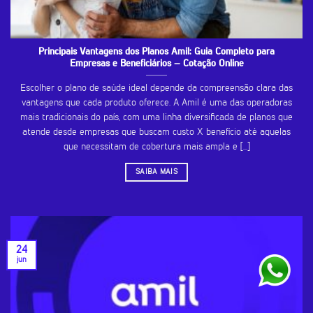
Principais Vantagens dos Planos Amil: Guia Completo para
Empresas e Beneficiários – Cotação Online
Escolher o plano de saúde ideal depende da compreensão clara das
vantagens que cada produto oferece. A Amil é uma das operadoras
mais tradicionais do país, com uma linha diversificada de planos que
atende desde empresas que buscam custo X benefício até aquelas
que necessitam de cobertura mais ampla e [...]
SAIBA MAIS
24
jun