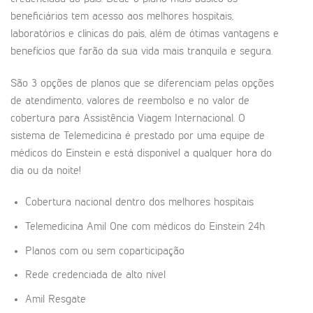
beneficiários tem acesso aos melhores hospitais,
laboratórios e clínicas do país, além de ótimas vantagens e
benefícios que farão da sua vida mais tranquila e segura.
São 3 opções de planos que se diferenciam pelas opções
de atendimento, valores de reembolso e no valor de
cobertura para Assistência Viagem Internacional. O
sistema de Telemedicina é prestado por uma equipe de
médicos do Einstein e está disponível a qualquer hora do
dia ou da noite!
Cobertura nacional dentro dos melhores hospitais
Telemedicina Amil One com médicos do Einstein 24h
Planos com ou sem coparticipação
Rede credenciada de alto nível
Amil Resgate