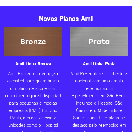
Novos Planos Amil
Amil Linha Bronze
Amil Linha Prata
Amil Bronze é uma opção
Amil Prata oferece cobertura
acessível para quem busca
nacional com uma ampla
um plano de saúde com
rede hospitalar,
cobertura regional, disponível
especialmente em São Paulo,
para pequenas e médias
incluindo o Hospital São
empresas (PME). Em São
Camilo e a Maternidade
Paulo, oferece acesso a
Santa Joana. Este plano se
unidades como o Hospital
destaca pelo reembolso em