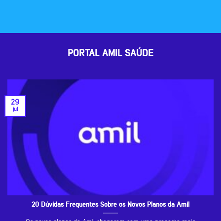
PORTAL AMIL SAÚDE
29
jul
20 Dúvidas Frequentes Sobre os Novos Planos da Amil