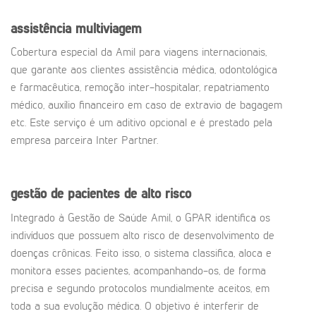
assistência multiviagem
Cobertura especial da Amil para viagens internacionais,
que garante aos clientes assistência médica, odontológica
e farmacêutica, remoção inter-hospitalar, repatriamento
médico, auxílio financeiro em caso de extravio de bagagem
etc. Este serviço é um aditivo opcional e é prestado pela
empresa parceira Inter Partner.
gestão de pacientes de alto risco
Integrado à Gestão de Saúde Amil, o GPAR identifica os
indivíduos que possuem alto risco de desenvolvimento de
doenças crônicas. Feito isso, o sistema classifica, aloca e
monitora esses pacientes, acompanhando-os, de forma
precisa e segundo protocolos mundialmente aceitos, em
toda a sua evolução médica. O objetivo é interferir de