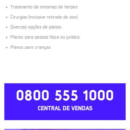
Tratamento de sintomas de herpes
Cirurgias (inclusive retirada de siso)
Diversas opções de planos
Planos para pessoa física ou jurídica
Planos para crianças
0800 555 1000
CENTRAL DE VENDAS