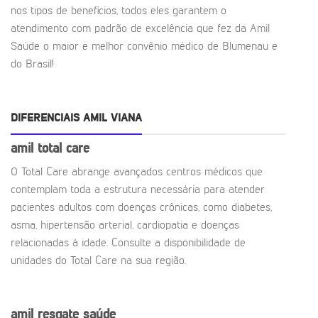
nos tipos de benefícios, todos eles garantem o
atendimento com padrão de excelência que fez da Amil
Saúde o maior e melhor convênio médico de Blumenau e
do Brasil!
DIFERENCIAIS AMIL VIANA
amil total care
O Total Care abrange avançados centros médicos que
contemplam toda a estrutura necessária para atender
pacientes adultos com doenças crônicas, como diabetes,
asma, hipertensão arterial, cardiopatia e doenças
relacionadas à idade. Consulte a disponibilidade de
unidades do Total Care na sua região.
amil resgate saúde