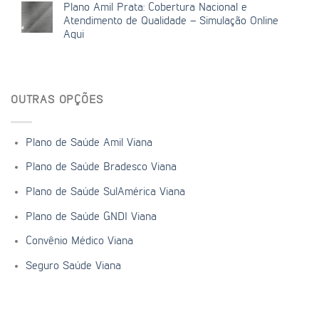
Plano Amil Prata: Cobertura Nacional e
Atendimento de Qualidade – Simulação Online
Aqui
OUTRAS OPÇÕES
Plano de Saúde Amil Viana
Plano de Saúde Bradesco Viana
Plano de Saúde SulAmérica Viana
Plano de Saúde GNDI Viana
Convênio Médico Viana
Seguro Saúde Viana