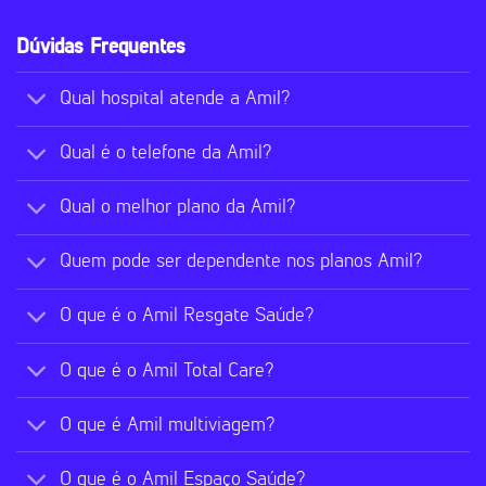
Dúvidas Frequentes
Qual hospital atende a Amil?
Qual é o telefone da Amil?
Qual o melhor plano da Amil?
Quem pode ser dependente nos planos Amil?
O que é o Amil Resgate Saúde?
O que é o Amil Total Care?
O que é Amil multiviagem?
O que é o Amil Espaço Saúde?