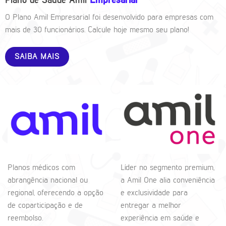
Plano de Saúde Amil
Empresarial
O Plano Amil Empresarial foi desenvolvido para empresas com
mais de 30 funcionários. Calcule hoje mesmo seu plano!
SAIBA MAIS
Planos médicos com
Líder no segmento premium,
abrangência nacional ou
a Amil One alia conveniência
regional, oferecendo a opção
e exclusividade para
de coparticipação e de
entregar a melhor
reembolso.
experiência em saúde e