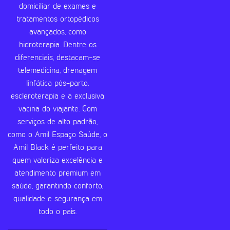
domiciliar de exames e
tratamentos ortopédicos
avançados, como
hidroterapia. Dentre os
diferenciais, destacam-se
telemedicina, drenagem
linfática pós-parto,
escleroterapia e a exclusiva
vacina do viajante. Com
serviços de alto padrão,
como o Amil Espaço Saúde, o
Amil Black é perfeito para
quem valoriza excelência e
atendimento premium em
saúde, garantindo conforto,
qualidade e segurança em
todo o país.