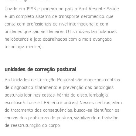
Criado em 1993 e pioneiro no país, o Amil Resgate Saúde
é um completo sistema de transporte aeromédico, que
conta com profissionais de nível internacional e com
unidades que são verdadeiras UTIs móveis (ambulâncias,
helicópteros e jato aparelhados com a mais avançada
tecnologia médica).
unidades de correção postural
As Unidades de Correção Postural são modernos centros
de diagnóstico, tratamento e prevenção das patologias
posturais (dor nas costas, hérnia de disco, lombalgia,
escoliose/cifose e LER, entre outras). Nesses centros, além
do tratamento das consequências, busca-se identificar as
causas dos problemas de postura, viabilizando o trabalho
de reestruturação do corpo.