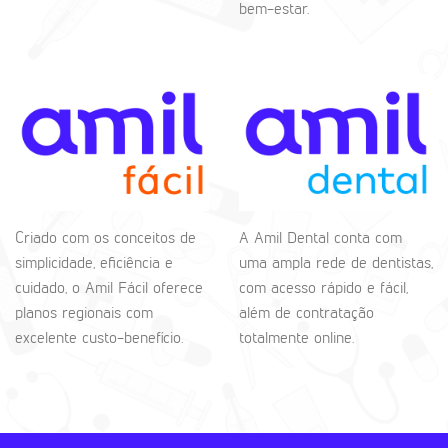
bem-estar.
Criado com os conceitos de
A Amil Dental conta com
simplicidade, eficiência e
uma ampla rede de dentistas,
cuidado, o Amil Fácil oferece
com acesso rápido e fácil,
planos regionais com
além de contratação
excelente custo-benefício.
totalmente online.