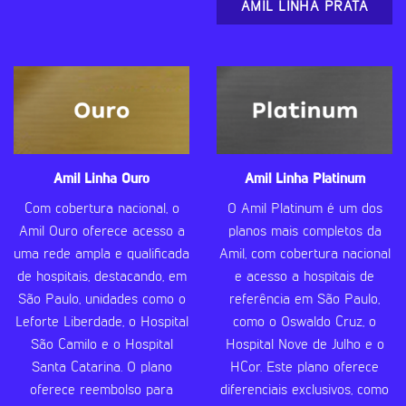
AMIL LINHA PRATA
Amil Linha Ouro
Amil Linha Platinum
Com cobertura nacional, o
O Amil Platinum é um dos
Amil Ouro oferece acesso a
planos mais completos da
uma rede ampla e qualificada
Amil, com cobertura nacional
de hospitais, destacando, em
e acesso a hospitais de
São Paulo, unidades como o
referência em São Paulo,
Leforte Liberdade, o Hospital
como o Oswaldo Cruz, o
São Camilo e o Hospital
Hospital Nove de Julho e o
Santa Catarina. O plano
HCor. Este plano oferece
oferece reembolso para
diferenciais exclusivos, como