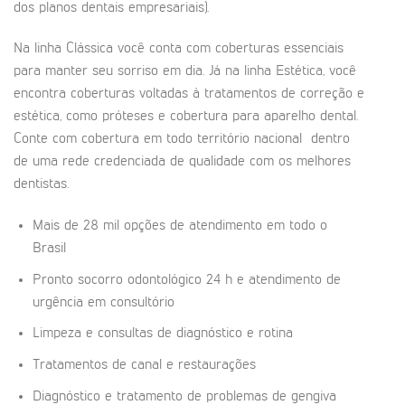
dos planos dentais empresariais).
Na linha Clássica você conta com coberturas essenciais
para manter seu sorriso em dia. Já na linha Estética, você
encontra coberturas voltadas à tratamentos de correção e
estética, como próteses e cobertura para aparelho dental.
Conte com cobertura em todo território nacional dentro
de uma rede credenciada de qualidade com os melhores
dentistas.
Mais de 28 mil opções de atendimento em todo o
Brasil
Pronto socorro odontológico 24 h e atendimento de
urgência em consultório
Limpeza e consultas de diagnóstico e rotina
Tratamentos de canal e restaurações
Diagnóstico e tratamento de problemas de gengiva