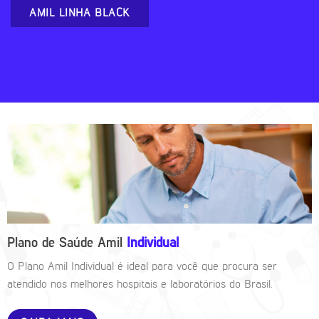
AMIL LINHA BLACK
Plano de Saúde Amil
Individual
O Plano Amil Individual é ideal para você que procura ser
atendido nos melhores hospitais e laboratórios do Brasil.