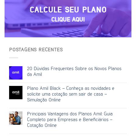
CALCULE SEU PLANO
CLIQUE AQUI
POSTAGENS RECENTES
20 Dúvidas Frequentes Sobre os Novos Planos
da Amil
Plano Amil Black – Conheça as novidades e
solicite uma cotação sem sair de casa –
Simulação Online
Principais Vantagens dos Planos Amil: Guia
Completo para Empresas e Beneficiários –
Cotação Online