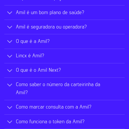
Amil é um bom plano de saúde?
Amil é seguradora ou operadora?
O que é a Amil?
Lincx é Amil?
O que é o Amil Next?
Como saber o número da carteirinha da
Amil?
Como marcar consulta com a Amil?
Como funciona o token da Amil?