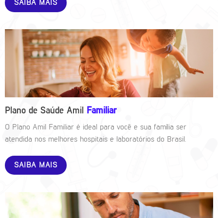
SAIBA MAIS
Plano de Saúde Amil
Familiar
O Plano Amil Familiar é ideal para você e sua família ser
atendida nos melhores hospitais e laboratórios do Brasil.
SAIBA MAIS