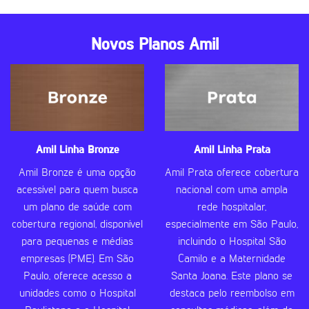
Novos Planos Amil
Amil Linha Bronze
Amil Linha Prata
Amil Bronze é uma opção
Amil Prata oferece cobertura
acessível para quem busca
nacional com uma ampla
um plano de saúde com
rede hospitalar,
cobertura regional, disponível
especialmente em São Paulo,
para pequenas e médias
incluindo o Hospital São
empresas (PME). Em São
Camilo e a Maternidade
Paulo, oferece acesso a
Santa Joana. Este plano se
unidades como o Hospital
destaca pelo reembolso em