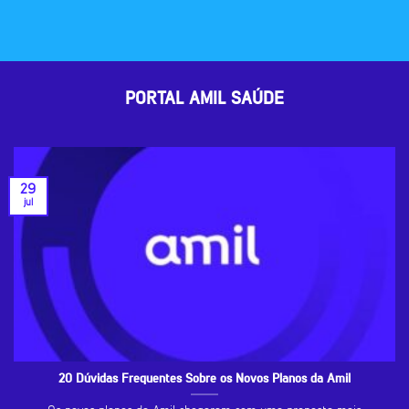
PORTAL AMIL SAÚDE
29
jul
20 Dúvidas Frequentes Sobre os Novos Planos da Amil