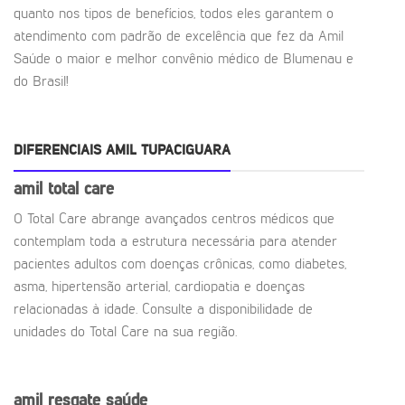
quanto nos tipos de benefícios, todos eles garantem o
atendimento com padrão de excelência que fez da Amil
Saúde o maior e melhor convênio médico de Blumenau e
do Brasil!
DIFERENCIAIS AMIL TUPACIGUARA
amil total care
O Total Care abrange avançados centros médicos que
contemplam toda a estrutura necessária para atender
pacientes adultos com doenças crônicas, como diabetes,
asma, hipertensão arterial, cardiopatia e doenças
relacionadas à idade. Consulte a disponibilidade de
unidades do Total Care na sua região.
amil resgate saúde