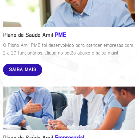
Plano de Saúde Amil
PME
O Plano Amil PME foi desenvolvido para atender empresas com
2 a 29 funcionários. Clique no botão abaixo e saiba mais!
SAIBA MAIS