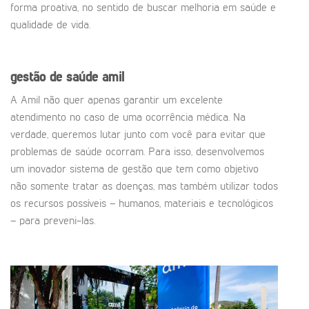
forma proativa, no sentido de buscar melhoria em saúde e
qualidade de vida.
gestão de saúde amil
A Amil não quer apenas garantir um excelente
atendimento no caso de uma ocorrência médica. Na
verdade, queremos lutar junto com você para evitar que
problemas de saúde ocorram. Para isso, desenvolvemos
um inovador sistema de gestão que tem como objetivo
não somente tratar as doenças, mas também utilizar todos
os recursos possíveis – humanos, materiais e tecnológicos
– para preveni-las.