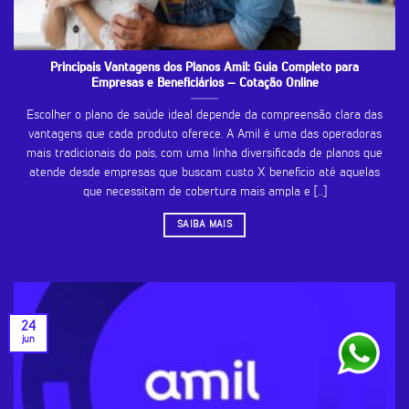
Principais Vantagens dos Planos Amil: Guia Completo para
Empresas e Beneficiários – Cotação Online
Escolher o plano de saúde ideal depende da compreensão clara das
vantagens que cada produto oferece. A Amil é uma das operadoras
mais tradicionais do país, com uma linha diversificada de planos que
atende desde empresas que buscam custo X benefício até aquelas
que necessitam de cobertura mais ampla e [...]
SAIBA MAIS
24
jun