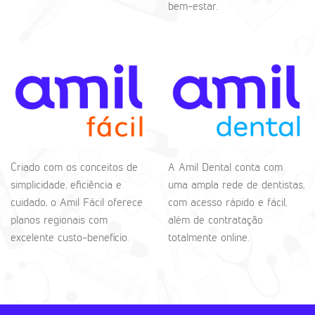
bem-estar.
Criado com os conceitos de
A Amil Dental conta com
simplicidade, eficiência e
uma ampla rede de dentistas,
cuidado, o Amil Fácil oferece
com acesso rápido e fácil,
planos regionais com
além de contratação
excelente custo-benefício.
totalmente online.