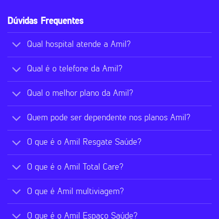
Dúvidas Frequentes
Qual hospital atende a Amil?
Qual é o telefone da Amil?
Qual o melhor plano da Amil?
Quem pode ser dependente nos planos Amil?
O que é o Amil Resgate Saúde?
O que é o Amil Total Care?
O que é Amil multiviagem?
O que é o Amil Espaço Saúde?