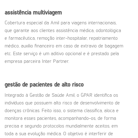
assistência multiviagem
Cobertura especial da Amil para viagens internacionais,
que garante aos clientes assistência médica, odontológica
e farmacêutica, remoção inter-hospitalar, repatriamento
médico, auxílio financeiro em caso de extravio de bagagem
etc. Este serviço é um aditivo opcional e é prestado pela
empresa parceira Inter Partner.
gestão de pacientes de alto risco
Integrado à Gestão de Saúde Amil, o GPAR identifica os
indivíduos que possuem alto risco de desenvolvimento de
doenças crônicas. Feito isso, o sistema classifica, aloca e
monitora esses pacientes, acompanhando-os, de forma
precisa e segundo protocolos mundialmente aceitos, em
toda a sua evolução médica. O objetivo é interferir de