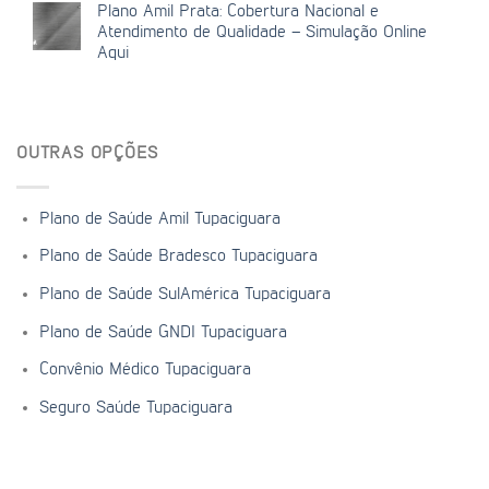
Plano Amil Prata: Cobertura Nacional e
Atendimento de Qualidade – Simulação Online
Aqui
OUTRAS OPÇÕES
Plano de Saúde Amil Tupaciguara
Plano de Saúde Bradesco Tupaciguara
Plano de Saúde SulAmérica Tupaciguara
Plano de Saúde GNDI Tupaciguara
Convênio Médico Tupaciguara
Seguro Saúde Tupaciguara