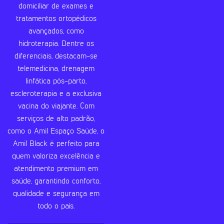
domiciliar de exames e
tratamentos ortopédicos
avançados, como
hidroterapia. Dentre os
diferenciais, destacam-se
telemedicina, drenagem
linfática pós-parto,
escleroterapia e a exclusiva
vacina do viajante. Com
serviços de alto padrão,
como o Amil Espaço Saúde, o
Amil Black é perfeito para
quem valoriza excelência e
atendimento premium em
saúde, garantindo conforto,
qualidade e segurança em
todo o país.