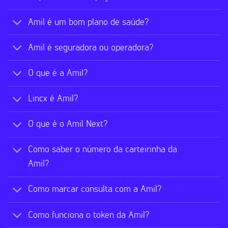
Amil é um bom plano de saúde?
Amil é seguradora ou operadora?
O que é a Amil?
Lincx é Amil?
O que é o Amil Next?
Como saber o número da carteirinha da
Amil?
Como marcar consulta com a Amil?
Como funciona o token da Amil?