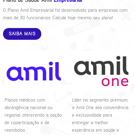
Plano de Saúde Amil
Empresarial
O Plano Amil Empresarial foi desenvolvido para empresas com
mais de 30 funcionários. Calcule hoje mesmo seu plano!
SAIBA MAIS
Planos médicos com
Líder no segmento premium,
abrangência nacional ou
a Amil One alia conveniência
regional, oferecendo a opção
e exclusividade para
de coparticipação e de
entregar a melhor
reembolso.
experiência em saúde e