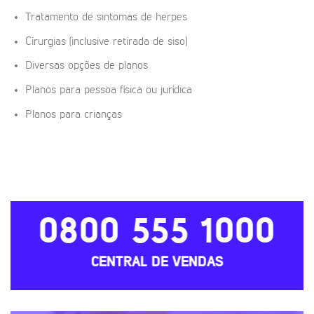
Tratamento de sintomas de herpes
Cirurgias (inclusive retirada de siso)
Diversas opções de planos
Planos para pessoa física ou jurídica
Planos para crianças
0800 555 1000
CENTRAL DE VENDAS