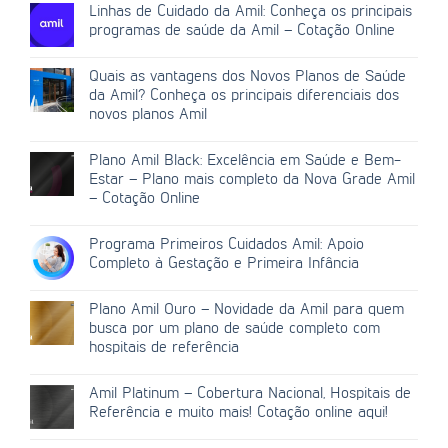
Linhas de Cuidado da Amil: Conheça os principais
programas de saúde da Amil – Cotação Online
Quais as vantagens dos Novos Planos de Saúde
da Amil? Conheça os principais diferenciais dos
novos planos Amil
Plano Amil Black: Excelência em Saúde e Bem-
Estar – Plano mais completo da Nova Grade Amil
– Cotação Online
Programa Primeiros Cuidados Amil: Apoio
Completo à Gestação e Primeira Infância
Plano Amil Ouro – Novidade da Amil para quem
busca por um plano de saúde completo com
hospitais de referência
Amil Platinum – Cobertura Nacional, Hospitais de
Referência e muito mais! Cotação online aqui!