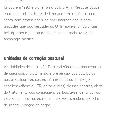
Criado em 1993 e pioneiro no país, o Amil Resgate Saúde
é um completo sistema de transporte aeromédico, que
conta com profissionais de nível internacional e com
unidades que são verdadeiras UTIs móveis (ambulâncias,
helicópteros e jato aparelhados com a mais avançada
tecnologia médica).
unidades de correção postural
As Unidades de Correção Postural são modernos centros
de diagnóstico, tratamento e prevenção das patologias
posturais (dor nas costas, hérnia de disco, lombalgia,
escoliose/cifose e LER, entre outras). Nesses centros, além
do tratamento das consequências, busca-se identificar as
causas dos problemas de postura, viabilizando o trabalho
de reestruturação do corpo.