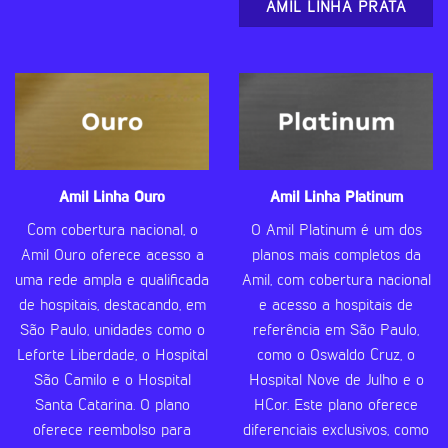
AMIL LINHA PRATA
Amil Linha Ouro
Amil Linha Platinum
Com cobertura nacional, o
O Amil Platinum é um dos
Amil Ouro oferece acesso a
planos mais completos da
uma rede ampla e qualificada
Amil, com cobertura nacional
de hospitais, destacando, em
e acesso a hospitais de
São Paulo, unidades como o
referência em São Paulo,
Leforte Liberdade, o Hospital
como o Oswaldo Cruz, o
São Camilo e o Hospital
Hospital Nove de Julho e o
Santa Catarina. O plano
HCor. Este plano oferece
oferece reembolso para
diferenciais exclusivos, como