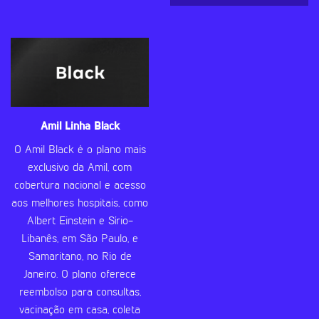
Amil Linha Black
O Amil Black é o plano mais
exclusivo da Amil, com
cobertura nacional e acesso
aos melhores hospitais, como
Albert Einstein e Sírio-
Libanês, em São Paulo, e
Samaritano, no Rio de
Janeiro. O plano oferece
reembolso para consultas,
vacinação em casa, coleta