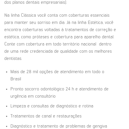
dos planos dentais empresariais).
Na linha Clássica você conta com coberturas essenciais
para manter seu sorriso em dia. Já na linha Estética, você
encontra coberturas voltadas à tratamentos de correção e
estética, como próteses e cobertura para aparelho dental.
Conte com cobertura em todo território nacional dentro
de uma rede credenciada de qualidade com os melhores
dentistas.
Mais de 28 mil opções de atendimento em todo o
Brasil
Pronto socorro odontológico 24 h e atendimento de
urgência em consultório
Limpeza e consultas de diagnóstico e rotina
Tratamentos de canal e restaurações
Diagnóstico e tratamento de problemas de gengiva