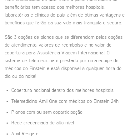
beneficiários tem acesso aos melhores hospitais,
laboratórios e clínicas do país, além de ótimas vantagens e
benefícios que farão da sua vida mais tranquila e segura.
São 3 opções de planos que se diferenciam pelas opções
de atendimento, valores de reembolso e no valor de
cobertura para Assistência Viagem Internacional. O
sistema de Telemedicina é prestado por uma equipe de
médicos do Einstein e está disponível a qualquer hora do
dia ou da noite!
Cobertura nacional dentro dos melhores hospitais
Telemedicina Amil One com médicos do Einstein 24h
Planos com ou sem coparticipação
Rede credenciada de alto nível
Amil Resgate