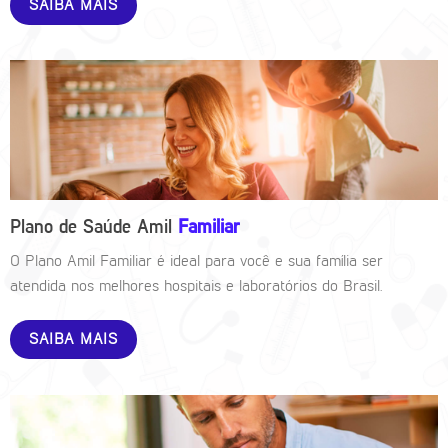
SAIBA MAIS
Plano de Saúde Amil
Familiar
O Plano Amil Familiar é ideal para você e sua família ser
atendida nos melhores hospitais e laboratórios do Brasil.
SAIBA MAIS