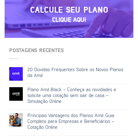
CALCULE SEU PLANO
CLIQUE AQUI
POSTAGENS RECENTES
20 Dúvidas Frequentes Sobre os Novos Planos
da Amil
Plano Amil Black – Conheça as novidades e
solicite uma cotação sem sair de casa –
Simulação Online
Principais Vantagens dos Planos Amil: Guia
Completo para Empresas e Beneficiários –
Cotação Online