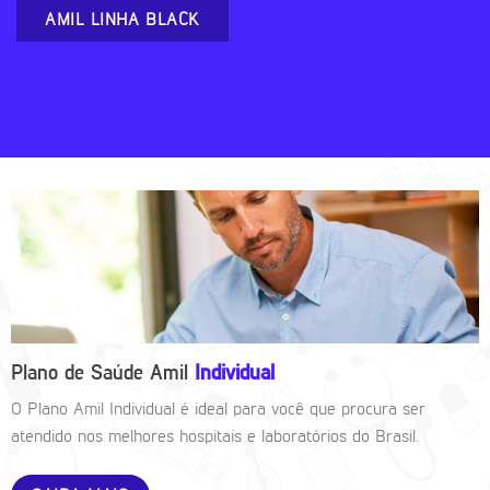
AMIL LINHA BLACK
Plano de Saúde Amil
Individual
O Plano Amil Individual é ideal para você que procura ser
atendido nos melhores hospitais e laboratórios do Brasil.