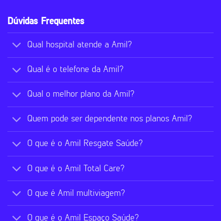
Dúvidas Frequentes
Qual hospital atende a Amil?
Qual é o telefone da Amil?
Qual o melhor plano da Amil?
Quem pode ser dependente nos planos Amil?
O que é o Amil Resgate Saúde?
O que é o Amil Total Care?
O que é Amil multiviagem?
O que é o Amil Espaço Saúde?