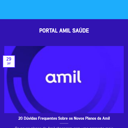
PORTAL AMIL SAÚDE
29
jul
20 Dúvidas Frequentes Sobre os Novos Planos da Amil