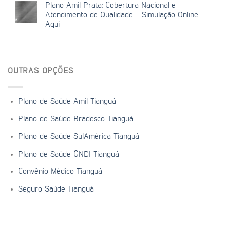
Plano Amil Prata: Cobertura Nacional e
Atendimento de Qualidade – Simulação Online
Aqui
OUTRAS OPÇÕES
Plano de Saúde Amil Tianguá
Plano de Saúde Bradesco Tianguá
Plano de Saúde SulAmérica Tianguá
Plano de Saúde GNDI Tianguá
Convênio Médico Tianguá
Seguro Saúde Tianguá