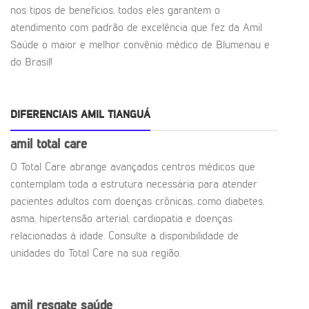
nos tipos de benefícios, todos eles garantem o
atendimento com padrão de excelência que fez da Amil
Saúde o maior e melhor convênio médico de Blumenau e
do Brasil!
DIFERENCIAIS AMIL TIANGUÁ
amil total care
O Total Care abrange avançados centros médicos que
contemplam toda a estrutura necessária para atender
pacientes adultos com doenças crônicas, como diabetes,
asma, hipertensão arterial, cardiopatia e doenças
relacionadas à idade. Consulte a disponibilidade de
unidades do Total Care na sua região.
amil resgate saúde