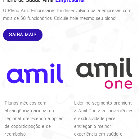
Plano de Saúde Amil
Empresarial
O Plano Amil Empresarial foi desenvolvido para empresas com
mais de 30 funcionários. Calcule hoje mesmo seu plano!
SAIBA MAIS
Planos médicos com
Líder no segmento premium,
abrangência nacional ou
a Amil One alia conveniência
regional, oferecendo a opção
e exclusividade para
de coparticipação e de
entregar a melhor
reembolso.
experiência em saúde e