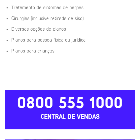
Tratamento de sintomas de herpes
Cirurgias (inclusive retirada de siso)
Diversas opções de planos
Planos para pessoa física ou jurídica
Planos para crianças
0800 555 1000
CENTRAL DE VENDAS