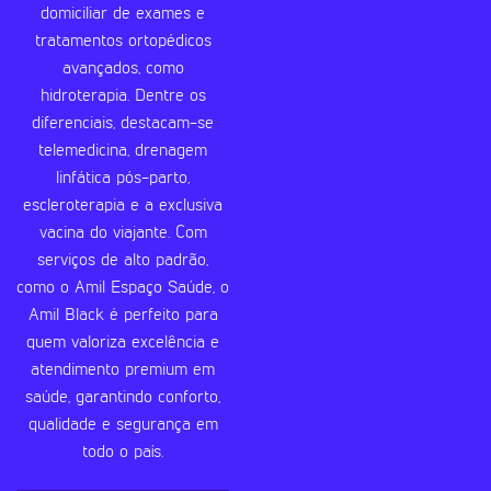
domiciliar de exames e
tratamentos ortopédicos
avançados, como
hidroterapia. Dentre os
diferenciais, destacam-se
telemedicina, drenagem
linfática pós-parto,
escleroterapia e a exclusiva
vacina do viajante. Com
serviços de alto padrão,
como o Amil Espaço Saúde, o
Amil Black é perfeito para
quem valoriza excelência e
atendimento premium em
saúde, garantindo conforto,
qualidade e segurança em
todo o país.