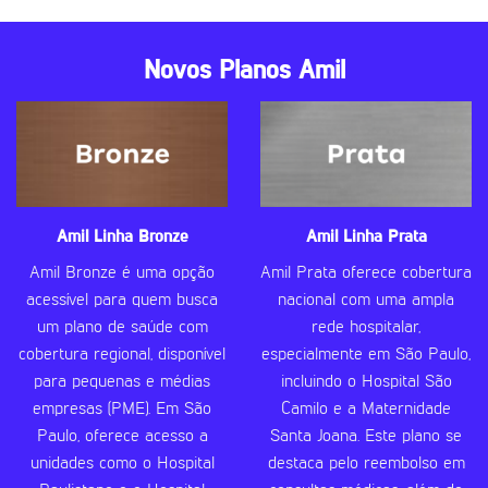
Novos Planos Amil
Amil Linha Bronze
Amil Linha Prata
Amil Bronze é uma opção
Amil Prata oferece cobertura
acessível para quem busca
nacional com uma ampla
um plano de saúde com
rede hospitalar,
cobertura regional, disponível
especialmente em São Paulo,
para pequenas e médias
incluindo o Hospital São
empresas (PME). Em São
Camilo e a Maternidade
Paulo, oferece acesso a
Santa Joana. Este plano se
unidades como o Hospital
destaca pelo reembolso em