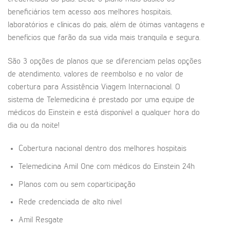
beneficiários tem acesso aos melhores hospitais,
laboratórios e clínicas do país, além de ótimas vantagens e
benefícios que farão da sua vida mais tranquila e segura.
São 3 opções de planos que se diferenciam pelas opções
de atendimento, valores de reembolso e no valor de
cobertura para Assistência Viagem Internacional. O
sistema de Telemedicina é prestado por uma equipe de
médicos do Einstein e está disponível a qualquer hora do
dia ou da noite!
Cobertura nacional dentro dos melhores hospitais
Telemedicina Amil One com médicos do Einstein 24h
Planos com ou sem coparticipação
Rede credenciada de alto nível
Amil Resgate