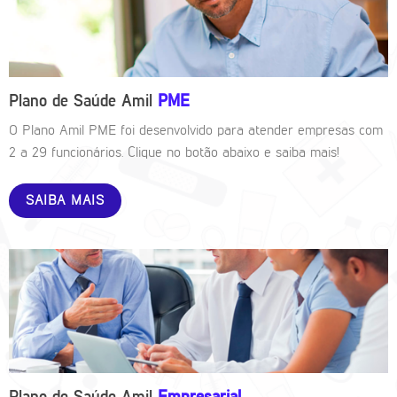
Plano de Saúde Amil
PME
O Plano Amil PME foi desenvolvido para atender empresas com
2 a 29 funcionários. Clique no botão abaixo e saiba mais!
SAIBA MAIS