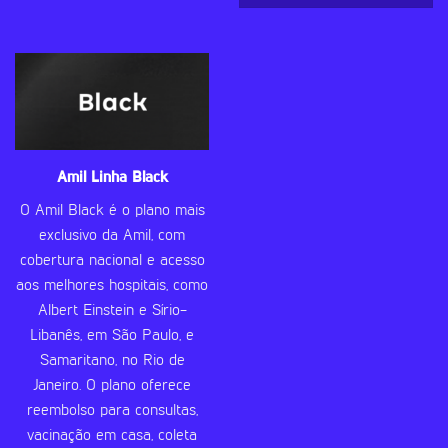
Amil Linha Black
O Amil Black é o plano mais
exclusivo da Amil, com
cobertura nacional e acesso
aos melhores hospitais, como
Albert Einstein e Sírio-
Libanês, em São Paulo, e
Samaritano, no Rio de
Janeiro. O plano oferece
reembolso para consultas,
vacinação em casa, coleta