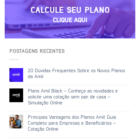
CALCULE SEU PLANO
CLIQUE AQUI
POSTAGENS RECENTES
20 Dúvidas Frequentes Sobre os Novos Planos
da Amil
Plano Amil Black – Conheça as novidades e
solicite uma cotação sem sair de casa –
Simulação Online
Principais Vantagens dos Planos Amil: Guia
Completo para Empresas e Beneficiários –
Cotação Online