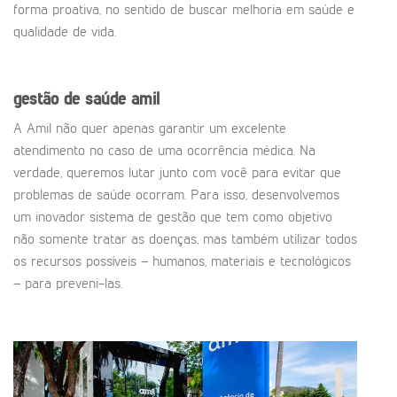
forma proativa, no sentido de buscar melhoria em saúde e
qualidade de vida.
gestão de saúde amil
A Amil não quer apenas garantir um excelente
atendimento no caso de uma ocorrência médica. Na
verdade, queremos lutar junto com você para evitar que
problemas de saúde ocorram. Para isso, desenvolvemos
um inovador sistema de gestão que tem como objetivo
não somente tratar as doenças, mas também utilizar todos
os recursos possíveis – humanos, materiais e tecnológicos
– para preveni-las.