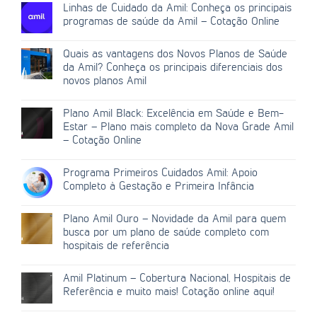
Linhas de Cuidado da Amil: Conheça os principais
programas de saúde da Amil – Cotação Online
Quais as vantagens dos Novos Planos de Saúde
da Amil? Conheça os principais diferenciais dos
novos planos Amil
Plano Amil Black: Excelência em Saúde e Bem-
Estar – Plano mais completo da Nova Grade Amil
– Cotação Online
Programa Primeiros Cuidados Amil: Apoio
Completo à Gestação e Primeira Infância
Plano Amil Ouro – Novidade da Amil para quem
busca por um plano de saúde completo com
hospitais de referência
Amil Platinum – Cobertura Nacional, Hospitais de
Referência e muito mais! Cotação online aqui!