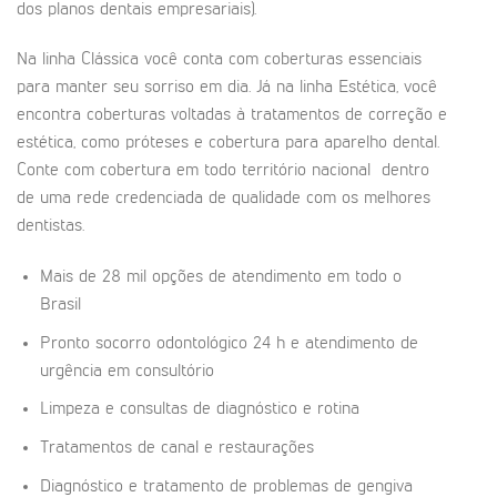
dos planos dentais empresariais).
Na linha Clássica você conta com coberturas essenciais
para manter seu sorriso em dia. Já na linha Estética, você
encontra coberturas voltadas à tratamentos de correção e
estética, como próteses e cobertura para aparelho dental.
Conte com cobertura em todo território nacional dentro
de uma rede credenciada de qualidade com os melhores
dentistas.
Mais de 28 mil opções de atendimento em todo o
Brasil
Pronto socorro odontológico 24 h e atendimento de
urgência em consultório
Limpeza e consultas de diagnóstico e rotina
Tratamentos de canal e restaurações
Diagnóstico e tratamento de problemas de gengiva