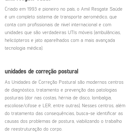
Criado em 1993 e pioneiro no país, o Amil Resgate Saúde
é um completo sistema de transporte aeromédico, que
conta com profissionais de nível internacional e com
unidades que são verdadeiras UTIs móveis (ambulâncias,
helicópteros e jato aparelhados com a mais avançada
tecnologia médica).
unidades de correção postural
As Unidades de Correção Postural são modernos centros
de diagnóstico, tratamento e prevenção das patologias
posturais (dor nas costas, hérnia de disco, lombalgia,
escoliose/cifose e LER, entre outras). Nesses centros, além
do tratamento das consequências, busca-se identificar as
causas dos problemas de postura, viabilizando o trabalho
de reestruturação do corpo.