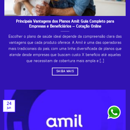
Principais Vantagens dos Planos Amil: Guia Completo para
Empresas e Beneficiários – Cotação Online
Escolher o plano de saúde ideal depende da compreensão clara das
vantagens que cada produto oferece. A Amil é uma das operadoras
mais tradicionais do país, com uma linha diversificada de planos que
atende desde empresas que buscam custo X benefício até aquelas
que necessitam de cobertura mais ampla e [...]
SAIBA MAIS
24
jun