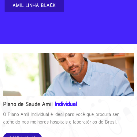
AMIL LINHA BLACK
Plano de Saúde Amil
Individual
O Plano Amil Individual é ideal para você que procura ser
atendido nos melhores hospitais e laboratórios do Brasil.