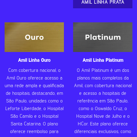
AMIL LINHA PRATA
Amil Linha Ouro
Amil Linha Platinum
Com cobertura nacional, o
O Amil Platinum é um dos
Amil Ouro oferece acesso a
planos mais completos da
uma rede ampla e qualificada
Amil, com cobertura nacional
de hospitais, destacando, em
e acesso a hospitais de
São Paulo, unidades como o
referência em São Paulo,
Leforte Liberdade, o Hospital
como o Oswaldo Cruz, o
São Camilo e o Hospital
Hospital Nove de Julho e o
Santa Catarina. O plano
HCor. Este plano oferece
oferece reembolso para
diferenciais exclusivos, como