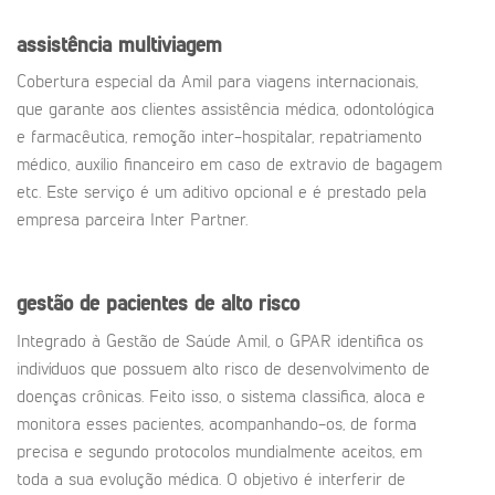
assistência multiviagem
Cobertura especial da Amil para viagens internacionais,
que garante aos clientes assistência médica, odontológica
e farmacêutica, remoção inter-hospitalar, repatriamento
médico, auxílio financeiro em caso de extravio de bagagem
etc. Este serviço é um aditivo opcional e é prestado pela
empresa parceira Inter Partner.
gestão de pacientes de alto risco
Integrado à Gestão de Saúde Amil, o GPAR identifica os
indivíduos que possuem alto risco de desenvolvimento de
doenças crônicas. Feito isso, o sistema classifica, aloca e
monitora esses pacientes, acompanhando-os, de forma
precisa e segundo protocolos mundialmente aceitos, em
toda a sua evolução médica. O objetivo é interferir de