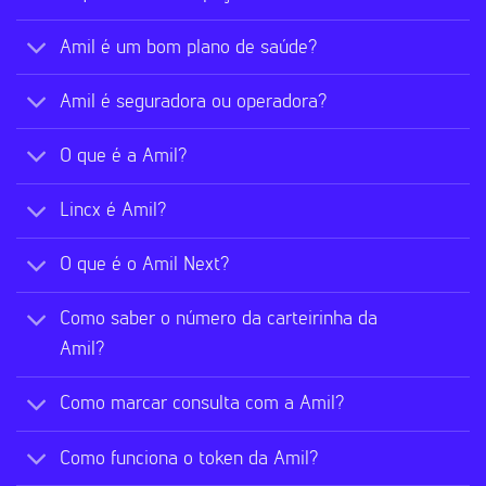
Amil é um bom plano de saúde?
Amil é seguradora ou operadora?
O que é a Amil?
Lincx é Amil?
O que é o Amil Next?
Como saber o número da carteirinha da
Amil?
Como marcar consulta com a Amil?
Como funciona o token da Amil?