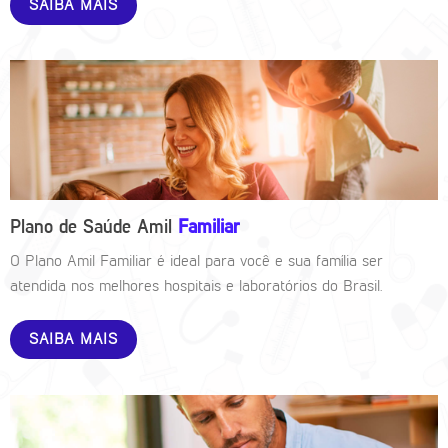
SAIBA MAIS
Plano de Saúde Amil
Familiar
O Plano Amil Familiar é ideal para você e sua família ser
atendida nos melhores hospitais e laboratórios do Brasil.
SAIBA MAIS