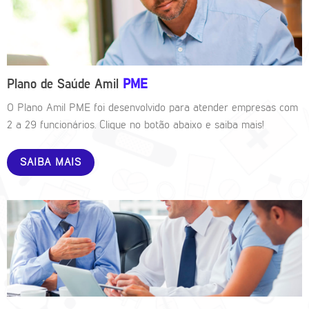
Plano de Saúde Amil
PME
O Plano Amil PME foi desenvolvido para atender empresas com
2 a 29 funcionários. Clique no botão abaixo e saiba mais!
SAIBA MAIS