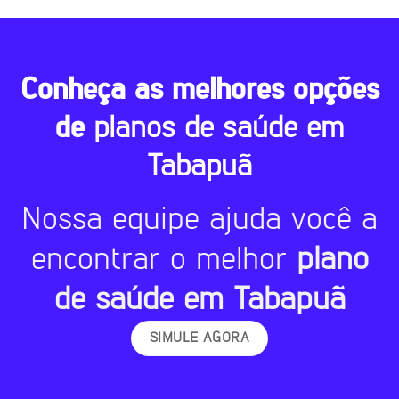
Conheça as melhores opções
de
planos de saúde em
Tabapuã
Nossa equipe ajuda você a
encontrar o melhor
plano
de saúde em Tabapuã
SIMULE AGORA