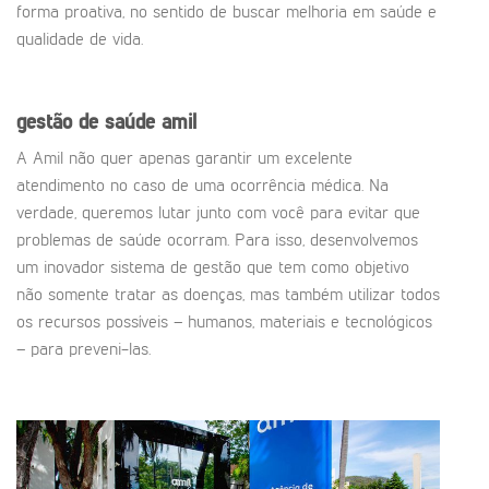
forma proativa, no sentido de buscar melhoria em saúde e
qualidade de vida.
gestão de saúde amil
A Amil não quer apenas garantir um excelente
atendimento no caso de uma ocorrência médica. Na
verdade, queremos lutar junto com você para evitar que
problemas de saúde ocorram. Para isso, desenvolvemos
um inovador sistema de gestão que tem como objetivo
não somente tratar as doenças, mas também utilizar todos
os recursos possíveis – humanos, materiais e tecnológicos
– para preveni-las.