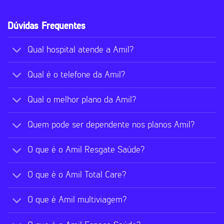
Dúvidas Frequentes
Qual hospital atende a Amil?
Qual é o telefone da Amil?
Qual o melhor plano da Amil?
Quem pode ser dependente nos planos Amil?
O que é o Amil Resgate Saúde?
O que é o Amil Total Care?
O que é Amil multiviagem?