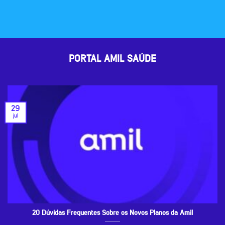
PORTAL AMIL SAÚDE
29
jul
20 Dúvidas Frequentes Sobre os Novos Planos da Amil