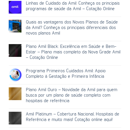
Linhas de Cuidado da Amil: Conheça os principais
programas de saúde da Amil – Cotação Online
Quais as vantagens dos Novos Planos de Saúde
da Amil? Conheça os principais diferenciais dos
novos planos Amil
Plano Amil Black: Excelência em Saúde e Bem-
Estar – Plano mais completo da Nova Grade Amil
– Cotação Online
Programa Primeiros Cuidados Amil: Apoio
Completo à Gestação e Primeira Infância
Plano Amil Ouro – Novidade da Amil para quem
busca por um plano de saúde completo com
hospitais de referência
Amil Platinum – Cobertura Nacional, Hospitais de
Referência e muito mais! Cotação online aqui!