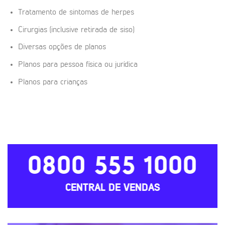
Tratamento de sintomas de herpes
Cirurgias (inclusive retirada de siso)
Diversas opções de planos
Planos para pessoa física ou jurídica
Planos para crianças
0800 555 1000
CENTRAL DE VENDAS