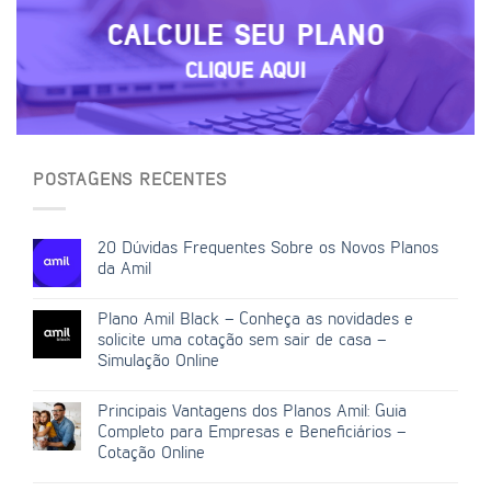
CALCULE SEU PLANO
CLIQUE AQUI
POSTAGENS RECENTES
20 Dúvidas Frequentes Sobre os Novos Planos
da Amil
Plano Amil Black – Conheça as novidades e
solicite uma cotação sem sair de casa –
Simulação Online
Principais Vantagens dos Planos Amil: Guia
Completo para Empresas e Beneficiários –
Cotação Online