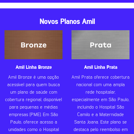
Novos Planos Amil
Amil Linha Bronze
Amil Linha Prata
Amil Bronze é uma opção
Amil Prata oferece cobertura
acessível para quem busca
nacional com uma ampla
um plano de saúde com
rede hospitalar,
cobertura regional, disponível
especialmente em São Paulo,
para pequenas e médias
incluindo o Hospital São
empresas (PME). Em São
Camilo e a Maternidade
Paulo, oferece acesso a
Santa Joana. Este plano se
unidades como o Hospital
destaca pelo reembolso em