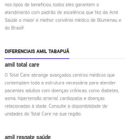
nos tipos de benefícios, todos eles garantem o
atendimento com padrão de excelência que fez da Amil
Saúde o maior e melhor convênio médico de Blumenau e
do Brasil!
DIFERENCIAIS AMIL TABAPUÃ
amil total care
O Total Care abrange avançados centros médicos que
contemplam toda a estrutura necessária para atender
pacientes adultos com doenças crônicas, como diabetes,
asma, hipertensão arterial, cardiopatia e doenças
relacionadas à idade. Consulte a disponibilidade de
unidades do Total Care na sua região.
amil resgate saúde