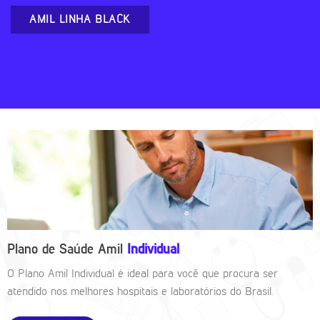
AMIL LINHA BLACK
Plano de Saúde Amil
Individual
O Plano Amil Individual é ideal para você que procura ser
atendido nos melhores hospitais e laboratórios do Brasil.