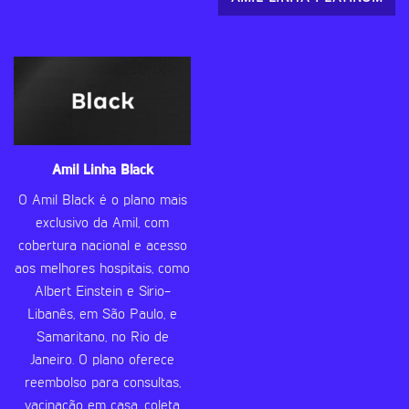
Amil Linha Black
O Amil Black é o plano mais
exclusivo da Amil, com
cobertura nacional e acesso
aos melhores hospitais, como
Albert Einstein e Sírio-
Libanês, em São Paulo, e
Samaritano, no Rio de
Janeiro. O plano oferece
reembolso para consultas,
vacinação em casa, coleta