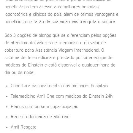
beneficiários tem acesso aos melhores hospitais,
laboratórios e clínicas do país, além de ótimas vantagens e
benefícios que farão da sua vida mais tranquila e segura.
São 3 opções de planos que se diferenciam pelas opções
de atendimento, valores de reembolso e no valor de
cobertura para Assistência Viagem Internacional. O
sistema de Telemedicina é prestado por uma equipe de
médicos do Einstein e está disponível a qualquer hora do
dia ou da noite!
Cobertura nacional dentro dos melhores hospitais
Telemedicina Amil One com médicos do Einstein 24h
Planos com ou sem coparticipação
Rede credenciada de alto nível
Amil Resgate