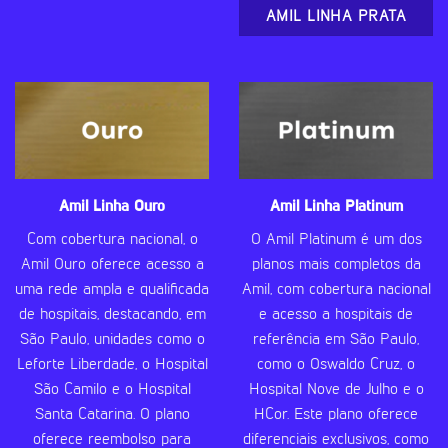
AMIL LINHA PRATA
Amil Linha Ouro
Amil Linha Platinum
Com cobertura nacional, o
O Amil Platinum é um dos
Amil Ouro oferece acesso a
planos mais completos da
uma rede ampla e qualificada
Amil, com cobertura nacional
de hospitais, destacando, em
e acesso a hospitais de
São Paulo, unidades como o
referência em São Paulo,
Leforte Liberdade, o Hospital
como o Oswaldo Cruz, o
São Camilo e o Hospital
Hospital Nove de Julho e o
Santa Catarina. O plano
HCor. Este plano oferece
oferece reembolso para
diferenciais exclusivos, como