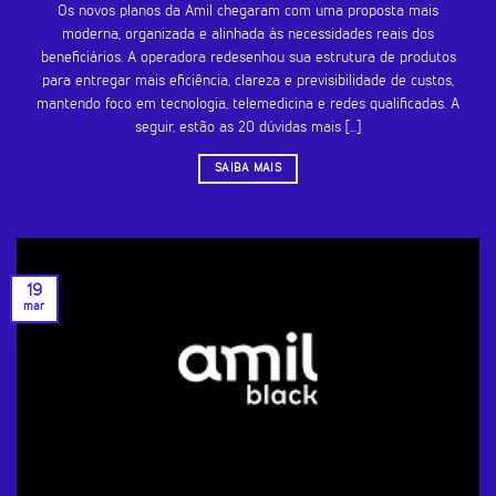
Os novos planos da Amil chegaram com uma proposta mais
moderna, organizada e alinhada às necessidades reais dos
beneficiários. A operadora redesenhou sua estrutura de produtos
para entregar mais eficiência, clareza e previsibilidade de custos,
mantendo foco em tecnologia, telemedicina e redes qualificadas. A
seguir, estão as 20 dúvidas mais [...]
SAIBA MAIS
19
mar