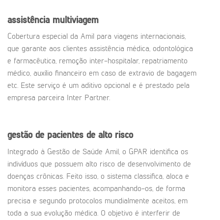
assistência multiviagem
Cobertura especial da Amil para viagens internacionais,
que garante aos clientes assistência médica, odontológica
e farmacêutica, remoção inter-hospitalar, repatriamento
médico, auxílio financeiro em caso de extravio de bagagem
etc. Este serviço é um aditivo opcional e é prestado pela
empresa parceira Inter Partner.
gestão de pacientes de alto risco
Integrado à Gestão de Saúde Amil, o GPAR identifica os
indivíduos que possuem alto risco de desenvolvimento de
doenças crônicas. Feito isso, o sistema classifica, aloca e
monitora esses pacientes, acompanhando-os, de forma
precisa e segundo protocolos mundialmente aceitos, em
toda a sua evolução médica. O objetivo é interferir de