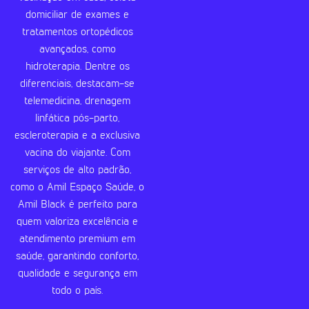
domiciliar de exames e
tratamentos ortopédicos
avançados, como
hidroterapia. Dentre os
diferenciais, destacam-se
telemedicina, drenagem
linfática pós-parto,
escleroterapia e a exclusiva
vacina do viajante. Com
serviços de alto padrão,
como o Amil Espaço Saúde, o
Amil Black é perfeito para
quem valoriza excelência e
atendimento premium em
saúde, garantindo conforto,
qualidade e segurança em
todo o país.