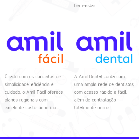
bem-estar.
Criado com os conceitos de
A Amil Dental conta com
simplicidade, eficiência e
uma ampla rede de dentistas,
cuidado, o Amil Fácil oferece
com acesso rápido e fácil,
planos regionais com
além de contratação
excelente custo-benefício.
totalmente online.