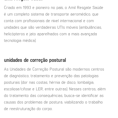
Criado em 1993 e pioneiro no país, o Amil Resgate Saúde
é um completo sistema de transporte aeromédico, que
conta com profissionais de nível internacional e com
unidades que são verdadeiras UTIs móveis (ambulâncias,
helicópteros e jato aparelhados com a mais avançada
tecnologia médica).
unidades de correção postural
As Unidades de Correção Postural são modernos centros
de diagnóstico, tratamento e prevenção das patologias
posturais (dor nas costas, hérnia de disco, lombalgia,
escoliose/cifose e LER, entre outras). Nesses centros, além
do tratamento das consequências, busca-se identificar as
causas dos problemas de postura, viabilizando o trabalho
de reestruturação do corpo.