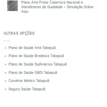
Plano Amil Prata: Cobertura Nacional e
Atendimento de Qualidade – Simulação Online
Aqui
OUTRAS OPÇÕES
Plano de Saúde Amil Tabapuã
Plano de Saúde Bradesco Tabapuã
Plano de Saúde SulAmérica Tabapuã
Plano de Saúde GNDI Tabapuã
Convênio Médico Tabapuã
Seguro Saúde Tabapuã