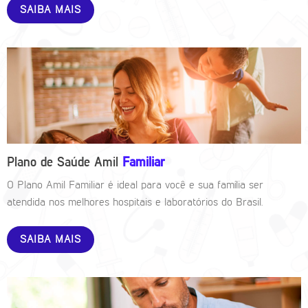
SAIBA MAIS
Plano de Saúde Amil
Familiar
O Plano Amil Familiar é ideal para você e sua família ser
atendida nos melhores hospitais e laboratórios do Brasil.
SAIBA MAIS