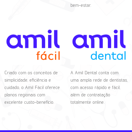
bem-estar.
Criado com os conceitos de
A Amil Dental conta com
simplicidade, eficiência e
uma ampla rede de dentistas,
cuidado, o Amil Fácil oferece
com acesso rápido e fácil,
planos regionais com
além de contratação
excelente custo-benefício.
totalmente online.