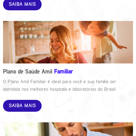
SAIBA MAIS
Plano de Saúde Amil
Familiar
O Plano Amil Familiar é ideal para você e sua família ser
atendida nos melhores hospitais e laboratórios do Brasil.
SAIBA MAIS