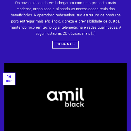
Os novos planos da Amil chegaram com uma proposta mais
moderna, organizada e alinhada às necessidades reais dos
beneficiários. A operadora redesenhou sua estrutura de produtos
para entregar mais eficiência, clareza e previsibilidade de custos,
mantendo foco em tecnologia, telemedicina e redes qualificadas. A
seguir, estão as 20 dúvidas mais [...]
SAIBA MAIS
19
mar