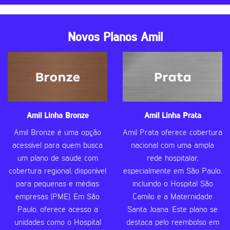
Novos Planos Amil
Amil Linha Bronze
Amil Linha Prata
Amil Bronze é uma opção
Amil Prata oferece cobertura
acessível para quem busca
nacional com uma ampla
um plano de saúde com
rede hospitalar,
cobertura regional, disponível
especialmente em São Paulo,
para pequenas e médias
incluindo o Hospital São
empresas (PME). Em São
Camilo e a Maternidade
Paulo, oferece acesso a
Santa Joana. Este plano se
unidades como o Hospital
destaca pelo reembolso em