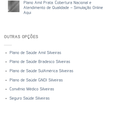
Plano Amil Prata: Cobertura Nacional e
Atendimento de Qualidade – Simulação Online
Aqui
OUTRAS OPÇÕES
Plano de Saúde Amil Silveiras
Plano de Saúde Bradesco Silveiras
Plano de Saúde SulAmérica Silveiras
Plano de Saúde GNDI Silveiras
Convênio Médico Silveiras
Seguro Saúde Silveiras