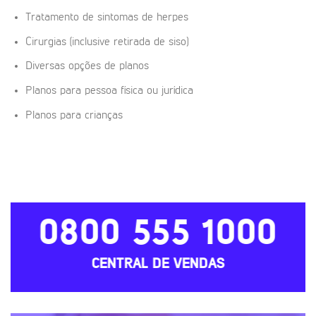
Tratamento de sintomas de herpes
Cirurgias (inclusive retirada de siso)
Diversas opções de planos
Planos para pessoa física ou jurídica
Planos para crianças
0800 555 1000
CENTRAL DE VENDAS