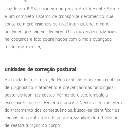
Criado em 1993 e pioneiro no país, o Amil Resgate Saúde
é um completo sistema de transporte aeromédico, que
conta com profissionais de nível internacional e com
unidades que são verdadeiras UTIs móveis (ambulâncias,
helicópteros e jato aparelhados com a mais avançada
tecnologia médica).
unidades de correção postural
As Unidades de Correção Postural são modernos centros
de diagnóstico, tratamento e prevenção das patologias
posturais (dor nas costas, hérnia de disco, lombalgia,
escoliose/cifose e LER, entre outras). Nesses centros, além
do tratamento das consequências, busca-se identificar as
causas dos problemas de postura, viabilizando o trabalho
de reestruturação do corpo.