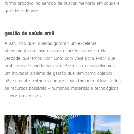
forma proativa, no sentido de buscar melhoria em saúde e
qualidade de vida.
gestão de saúde amil
A Amil não quer apenas garantir um excelente
atendimento no caso de uma ocorrência médica. Na
verdade, queremos lutar junto com você para evitar que
problemas de saúde ocorram. Para isso, desenvolvemos
um inovador sistema de gestão que tem como objetivo
não somente tratar as doenças, mas também utilizar todos
os recursos possíveis – humanos, materiais e tecnológicos
– para preveni-las.