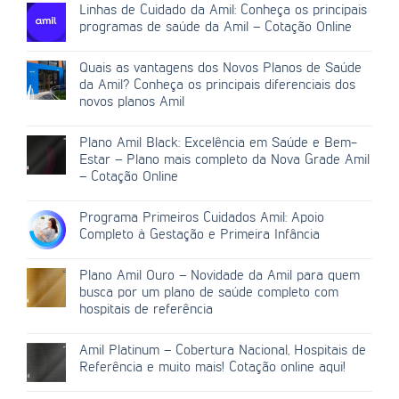
Linhas de Cuidado da Amil: Conheça os principais
programas de saúde da Amil – Cotação Online
Quais as vantagens dos Novos Planos de Saúde
da Amil? Conheça os principais diferenciais dos
novos planos Amil
Plano Amil Black: Excelência em Saúde e Bem-
Estar – Plano mais completo da Nova Grade Amil
– Cotação Online
Programa Primeiros Cuidados Amil: Apoio
Completo à Gestação e Primeira Infância
Plano Amil Ouro – Novidade da Amil para quem
busca por um plano de saúde completo com
hospitais de referência
Amil Platinum – Cobertura Nacional, Hospitais de
Referência e muito mais! Cotação online aqui!