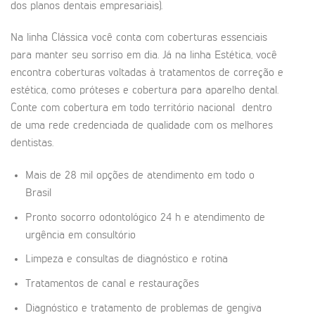
dos planos dentais empresariais).
Na linha Clássica você conta com coberturas essenciais
para manter seu sorriso em dia. Já na linha Estética, você
encontra coberturas voltadas à tratamentos de correção e
estética, como próteses e cobertura para aparelho dental.
Conte com cobertura em todo território nacional dentro
de uma rede credenciada de qualidade com os melhores
dentistas.
Mais de 28 mil opções de atendimento em todo o
Brasil
Pronto socorro odontológico 24 h e atendimento de
urgência em consultório
Limpeza e consultas de diagnóstico e rotina
Tratamentos de canal e restaurações
Diagnóstico e tratamento de problemas de gengiva