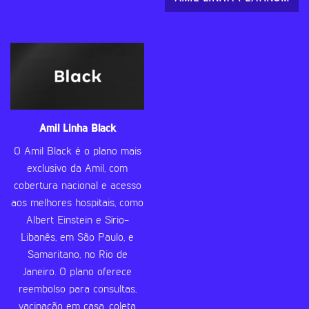
Amil Linha Black
O Amil Black é o plano mais
exclusivo da Amil, com
cobertura nacional e acesso
aos melhores hospitais, como
Albert Einstein e Sírio-
Libanês, em São Paulo, e
Samaritano, no Rio de
Janeiro. O plano oferece
reembolso para consultas,
vacinação em casa, coleta