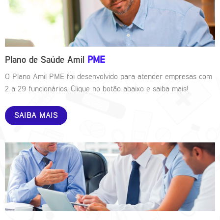
Plano de Saúde Amil
PME
O Plano Amil PME foi desenvolvido para atender empresas com
2 a 29 funcionários. Clique no botão abaixo e saiba mais!
SAIBA MAIS