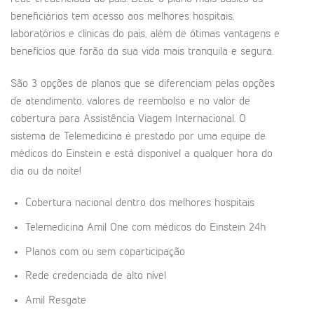
beneficiários tem acesso aos melhores hospitais,
laboratórios e clínicas do país, além de ótimas vantagens e
benefícios que farão da sua vida mais tranquila e segura.
São 3 opções de planos que se diferenciam pelas opções
de atendimento, valores de reembolso e no valor de
cobertura para Assistência Viagem Internacional. O
sistema de Telemedicina é prestado por uma equipe de
médicos do Einstein e está disponível a qualquer hora do
dia ou da noite!
Cobertura nacional dentro dos melhores hospitais
Telemedicina Amil One com médicos do Einstein 24h
Planos com ou sem coparticipação
Rede credenciada de alto nível
Amil Resgate