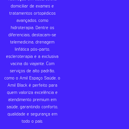
domiciliar de exames e
tratamentos ortopédicos
avançados, como
hidroterapia. Dentre os
diferenciais, destacam-se
telemedicina, drenagem
linfática pós-parto,
escleroterapia e a exclusiva
vacina do viajante. Com
serviços de alto padrão,
como o Amil Espaço Saúde, o
Amil Black é perfeito para
quem valoriza excelência e
atendimento premium em
saúde, garantindo conforto,
qualidade e segurança em
todo o país.