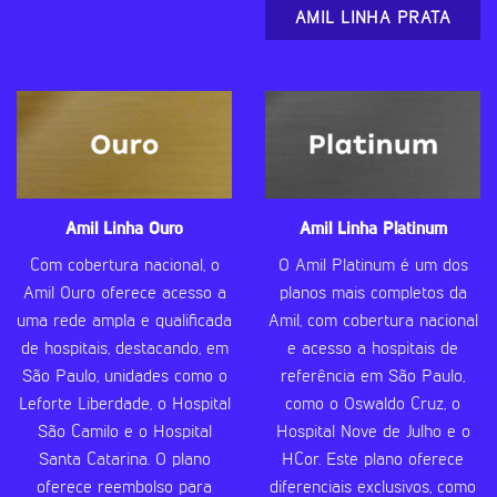
AMIL LINHA PRATA
Amil Linha Ouro
Amil Linha Platinum
Com cobertura nacional, o
O Amil Platinum é um dos
Amil Ouro oferece acesso a
planos mais completos da
uma rede ampla e qualificada
Amil, com cobertura nacional
de hospitais, destacando, em
e acesso a hospitais de
São Paulo, unidades como o
referência em São Paulo,
Leforte Liberdade, o Hospital
como o Oswaldo Cruz, o
São Camilo e o Hospital
Hospital Nove de Julho e o
Santa Catarina. O plano
HCor. Este plano oferece
oferece reembolso para
diferenciais exclusivos, como