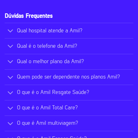
Dúvidas Frequentes
Qual hospital atende a Amil?
Qual é o telefone da Amil?
Qual o melhor plano da Amil?
Quem pode ser dependente nos planos Amil?
O que é o Amil Resgate Saúde?
O que é o Amil Total Care?
O que é Amil multiviagem?