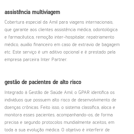
assistência multiviagem
Cobertura especial da Amil para viagens internacionais,
que garante aos clientes assistência médica, odontológica
e farmacêutica, remoção inter-hospitalar, repatriamento
médico, auxílio financeiro em caso de extravio de bagagem
etc. Este serviço é um aditivo opcional e é prestado pela
empresa parceira Inter Partner.
gestão de pacientes de alto risco
Integrado à Gestão de Saúde Amil, o GPAR identifica os
indivíduos que possuem alto risco de desenvolvimento de
doenças crônicas. Feito isso, o sistema classifica, aloca e
monitora esses pacientes, acompanhando-os, de forma
precisa e segundo protocolos mundialmente aceitos, em
toda a sua evolução médica. O objetivo é interferir de