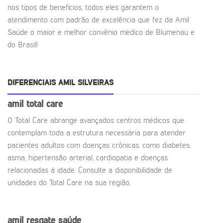
nos tipos de benefícios, todos eles garantem o
atendimento com padrão de excelência que fez da Amil
Saúde o maior e melhor convênio médico de Blumenau e
do Brasil!
DIFERENCIAIS AMIL SILVEIRAS
amil total care
O Total Care abrange avançados centros médicos que
contemplam toda a estrutura necessária para atender
pacientes adultos com doenças crônicas, como diabetes,
asma, hipertensão arterial, cardiopatia e doenças
relacionadas à idade. Consulte a disponibilidade de
unidades do Total Care na sua região.
amil resgate saúde