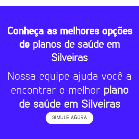
Conheça as melhores opções
de
planos de saúde em
Silveiras
Nossa equipe ajuda você a
encontrar o melhor
plano
de saúde em Silveiras
SIMULE AGORA