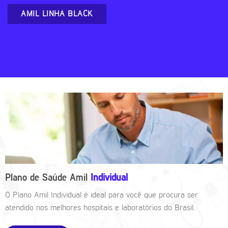
AMIL LINHA BLACK
Plano de Saúde Amil
Individual
O Plano Amil Individual é ideal para você que procura ser
atendido nos melhores hospitais e laboratórios do Brasil.