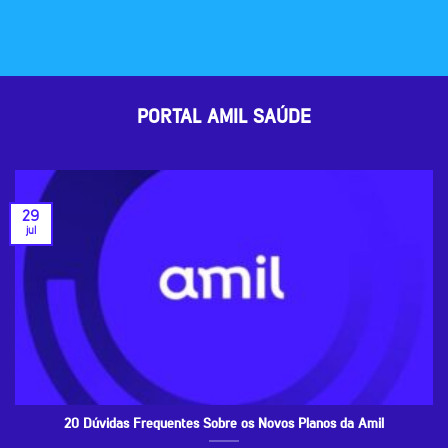
PORTAL AMIL SAÚDE
29
jul
20 Dúvidas Frequentes Sobre os Novos Planos da Amil