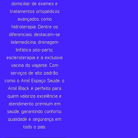
domiciliar de exames e
tratamentos ortopédicos
avançados, como
hidroterapia. Dentre os
diferenciais, destacam-se
telemedicina, drenagem
linfática pós-parto,
escleroterapia e a exclusiva
vacina do viajante. Com
serviços de alto padrão,
como o Amil Espaço Saúde, o
Amil Black é perfeito para
quem valoriza excelência e
atendimento premium em
saúde, garantindo conforto,
qualidade e segurança em
todo o país.