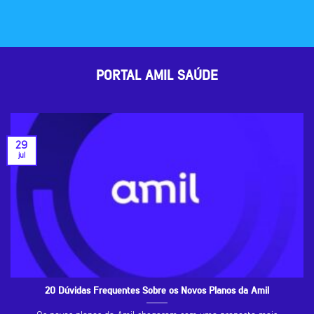
PORTAL AMIL SAÚDE
29
jul
20 Dúvidas Frequentes Sobre os Novos Planos da Amil