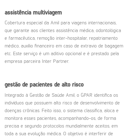
assistência multiviagem
Cobertura especial da Amil para viagens internacionais,
que garante aos clientes assistência médica, odontológica
e farmacêutica, remoção inter-hospitalar, repatriamento
médico, auxílio financeiro em caso de extravio de bagagem
etc. Este serviço é um aditivo opcional e é prestado pela
empresa parceira Inter Partner.
gestão de pacientes de alto risco
Integrado à Gestão de Saúde Amil, o GPAR identifica os
indivíduos que possuem alto risco de desenvolvimento de
doenças crônicas. Feito isso, o sistema classifica, aloca e
monitora esses pacientes, acompanhando-os, de forma
precisa e segundo protocolos mundialmente aceitos, em
toda a sua evolução médica. O objetivo é interferir de