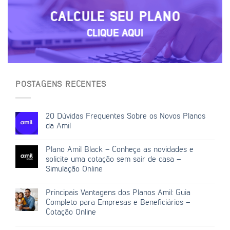
CALCULE SEU PLANO
CLIQUE AQUI
POSTAGENS RECENTES
20 Dúvidas Frequentes Sobre os Novos Planos
da Amil
Plano Amil Black – Conheça as novidades e
solicite uma cotação sem sair de casa –
Simulação Online
Principais Vantagens dos Planos Amil: Guia
Completo para Empresas e Beneficiários –
Cotação Online