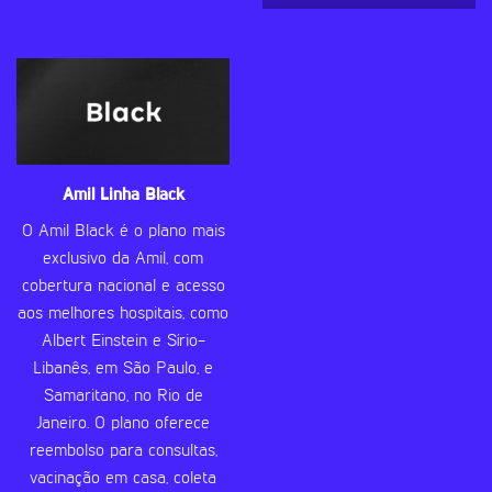
Amil Linha Black
O Amil Black é o plano mais
exclusivo da Amil, com
cobertura nacional e acesso
aos melhores hospitais, como
Albert Einstein e Sírio-
Libanês, em São Paulo, e
Samaritano, no Rio de
Janeiro. O plano oferece
reembolso para consultas,
vacinação em casa, coleta