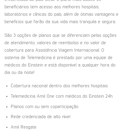
beneficiários tem acesso aos melhores hospitais,
laboratórios e clínicas do país, além de ótimas vantagens e
benefícios que farão da sua vida mais tranquila e segura.
São 3 opções de planos que se diferenciam pelas opções
de atendimento, valores de reembolso e no valor de
cobertura para Assistência Viagem Internacional. O
sistema de Telemedicina é prestado por uma equipe de
médicos do Einstein e está disponível a qualquer hora do
dia ou da noite!
Cobertura nacional dentro dos melhores hospitais
Telemedicina Amil One com médicos do Einstein 24h
Planos com ou sem coparticipação
Rede credenciada de alto nível
Amil Resgate