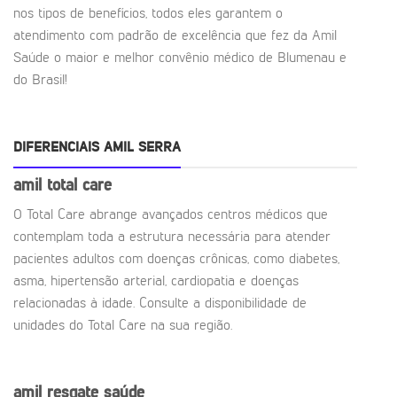
nos tipos de benefícios, todos eles garantem o
atendimento com padrão de excelência que fez da Amil
Saúde o maior e melhor convênio médico de Blumenau e
do Brasil!
DIFERENCIAIS AMIL SERRA
amil total care
O Total Care abrange avançados centros médicos que
contemplam toda a estrutura necessária para atender
pacientes adultos com doenças crônicas, como diabetes,
asma, hipertensão arterial, cardiopatia e doenças
relacionadas à idade. Consulte a disponibilidade de
unidades do Total Care na sua região.
amil resgate saúde