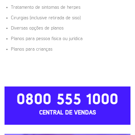
Tratamento de sintomas de herpes
Cirurgias (inclusive retirada de siso)
Diversas opções de planos
Planos para pessoa física ou jurídica
Planos para crianças
0800 555 1000
CENTRAL DE VENDAS