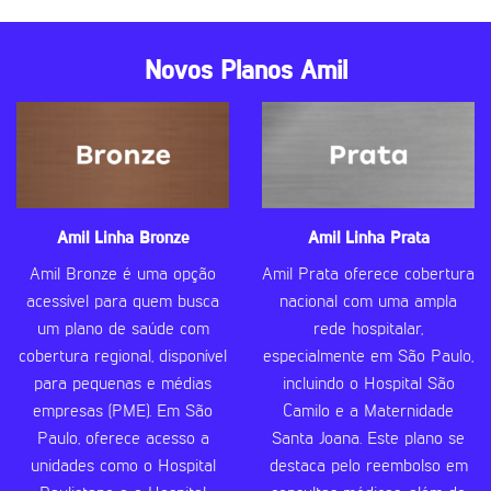
Novos Planos Amil
Amil Linha Bronze
Amil Linha Prata
Amil Bronze é uma opção
Amil Prata oferece cobertura
acessível para quem busca
nacional com uma ampla
um plano de saúde com
rede hospitalar,
cobertura regional, disponível
especialmente em São Paulo,
para pequenas e médias
incluindo o Hospital São
empresas (PME). Em São
Camilo e a Maternidade
Paulo, oferece acesso a
Santa Joana. Este plano se
unidades como o Hospital
destaca pelo reembolso em