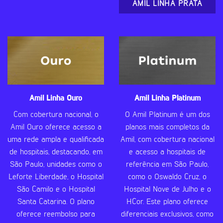
AMIL LINHA PRATA
Amil Linha Ouro
Amil Linha Platinum
Com cobertura nacional, o
O Amil Platinum é um dos
Amil Ouro oferece acesso a
planos mais completos da
uma rede ampla e qualificada
Amil, com cobertura nacional
de hospitais, destacando, em
e acesso a hospitais de
São Paulo, unidades como o
referência em São Paulo,
Leforte Liberdade, o Hospital
como o Oswaldo Cruz, o
São Camilo e o Hospital
Hospital Nove de Julho e o
Santa Catarina. O plano
HCor. Este plano oferece
oferece reembolso para
diferenciais exclusivos, como