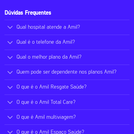
Dúvidas Frequentes
Qual hospital atende a Amil?
Qual é o telefone da Amil?
Qual o melhor plano da Amil?
Quem pode ser dependente nos planos Amil?
O que é o Amil Resgate Saúde?
O que é o Amil Total Care?
O que é Amil multiviagem?
O que é o Amil Espaço Saúde?