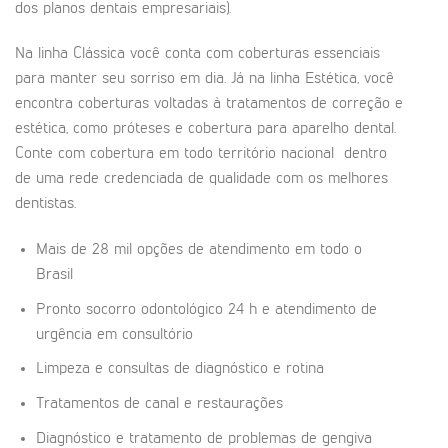
dos planos dentais empresariais).
Na linha Clássica você conta com coberturas essenciais
para manter seu sorriso em dia. Já na linha Estética, você
encontra coberturas voltadas à tratamentos de correção e
estética, como próteses e cobertura para aparelho dental.
Conte com cobertura em todo território nacional dentro
de uma rede credenciada de qualidade com os melhores
dentistas.
Mais de 28 mil opções de atendimento em todo o
Brasil
Pronto socorro odontológico 24 h e atendimento de
urgência em consultório
Limpeza e consultas de diagnóstico e rotina
Tratamentos de canal e restaurações
Diagnóstico e tratamento de problemas de gengiva