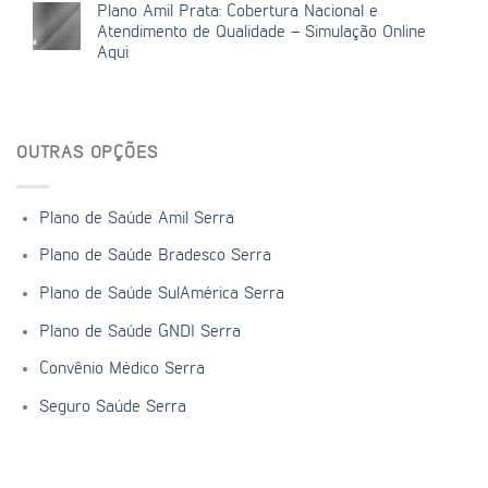
Plano Amil Prata: Cobertura Nacional e
Atendimento de Qualidade – Simulação Online
Aqui
OUTRAS OPÇÕES
Plano de Saúde Amil Serra
Plano de Saúde Bradesco Serra
Plano de Saúde SulAmérica Serra
Plano de Saúde GNDI Serra
Convênio Médico Serra
Seguro Saúde Serra