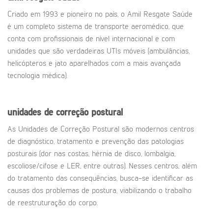
Criado em 1993 e pioneiro no país, o Amil Resgate Saúde
é um completo sistema de transporte aeromédico, que
conta com profissionais de nível internacional e com
unidades que são verdadeiras UTIs móveis (ambulâncias,
helicópteros e jato aparelhados com a mais avançada
tecnologia médica).
unidades de correção postural
As Unidades de Correção Postural são modernos centros
de diagnóstico, tratamento e prevenção das patologias
posturais (dor nas costas, hérnia de disco, lombalgia,
escoliose/cifose e LER, entre outras). Nesses centros, além
do tratamento das consequências, busca-se identificar as
causas dos problemas de postura, viabilizando o trabalho
de reestruturação do corpo.