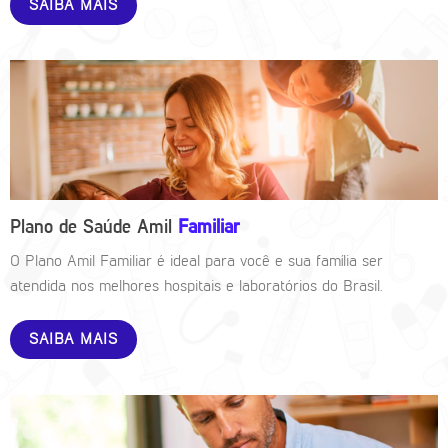
SAIBA MAIS
Plano de Saúde Amil
Familiar
O Plano Amil Familiar é ideal para você e sua família ser
atendida nos melhores hospitais e laboratórios do Brasil.
SAIBA MAIS