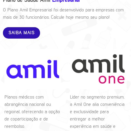
Plano de Saúde Amil
Empresarial
O Plano Amil Empresarial foi desenvolvido para empresas com
mais de 30 funcionários. Calcule hoje mesmo seu plano!
SAIBA MAIS
Planos médicos com
Líder no segmento premium,
abrangência nacional ou
a Amil One alia conveniência
regional, oferecendo a opção
e exclusividade para
de coparticipação e de
entregar a melhor
reembolso.
experiência em saúde e