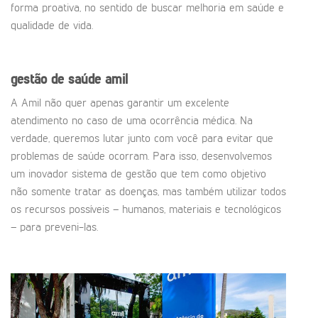
forma proativa, no sentido de buscar melhoria em saúde e
qualidade de vida.
gestão de saúde amil
A Amil não quer apenas garantir um excelente
atendimento no caso de uma ocorrência médica. Na
verdade, queremos lutar junto com você para evitar que
problemas de saúde ocorram. Para isso, desenvolvemos
um inovador sistema de gestão que tem como objetivo
não somente tratar as doenças, mas também utilizar todos
os recursos possíveis – humanos, materiais e tecnológicos
– para preveni-las.