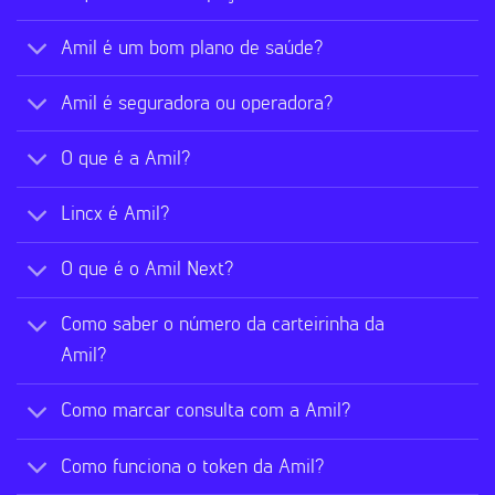
Amil é um bom plano de saúde?
Amil é seguradora ou operadora?
O que é a Amil?
Lincx é Amil?
O que é o Amil Next?
Como saber o número da carteirinha da
Amil?
Como marcar consulta com a Amil?
Como funciona o token da Amil?