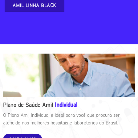
AMIL LINHA BLACK
Plano de Saúde Amil
Individual
O Plano Amil Individual é ideal para você que procura ser
atendido nos melhores hospitais e laboratórios do Brasil.