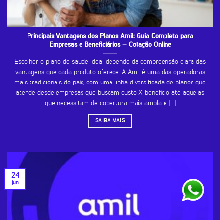
Principais Vantagens dos Planos Amil: Guia Completo para
Empresas e Beneficiários – Cotação Online
Escolher o plano de saúde ideal depende da compreensão clara das
vantagens que cada produto oferece. A Amil é uma das operadoras
mais tradicionais do país, com uma linha diversificada de planos que
atende desde empresas que buscam custo X benefício até aquelas
que necessitam de cobertura mais ampla e [...]
SAIBA MAIS
24
jun