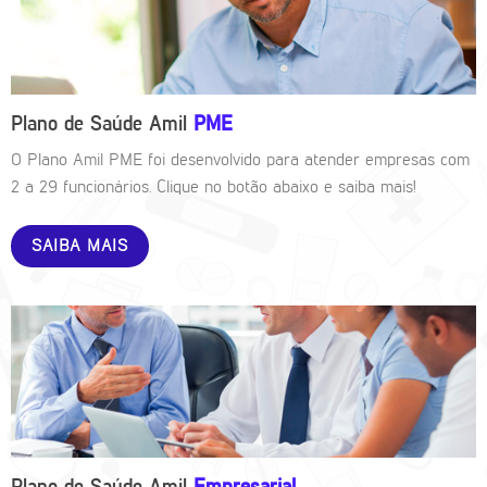
Plano de Saúde Amil
PME
O Plano Amil PME foi desenvolvido para atender empresas com
2 a 29 funcionários. Clique no botão abaixo e saiba mais!
SAIBA MAIS