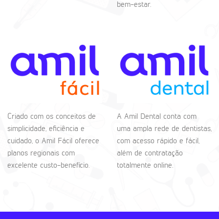
bem-estar.
Criado com os conceitos de
A Amil Dental conta com
simplicidade, eficiência e
uma ampla rede de dentistas,
cuidado, o Amil Fácil oferece
com acesso rápido e fácil,
planos regionais com
além de contratação
excelente custo-benefício.
totalmente online.