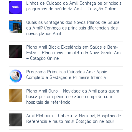
Linhas de Cuidado da Amil: Conheça os principais
programas de saúde da Amil – Cotação Online
Quais as vantagens dos Novos Planos de Saúde
da Amil? Conheça os principais diferenciais dos
novos planos Amil
Plano Amil Black: Excelência em Saúde e Bem-
Estar – Plano mais completo da Nova Grade Amil
– Cotação Online
Programa Primeiros Cuidados Amil: Apoio
Completo à Gestação e Primeira Infância
Plano Amil Ouro – Novidade da Amil para quem
busca por um plano de saúde completo com
hospitais de referência
Amil Platinum – Cobertura Nacional, Hospitais de
Referência e muito mais! Cotação online aqui!