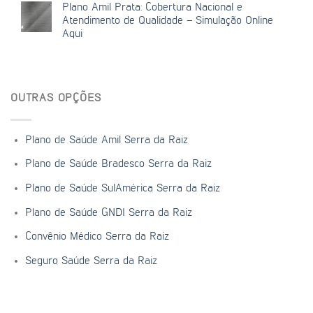
Plano Amil Prata: Cobertura Nacional e
Atendimento de Qualidade – Simulação Online
Aqui
OUTRAS OPÇÕES
Plano de Saúde Amil Serra da Raiz
Plano de Saúde Bradesco Serra da Raiz
Plano de Saúde SulAmérica Serra da Raiz
Plano de Saúde GNDI Serra da Raiz
Convênio Médico Serra da Raiz
Seguro Saúde Serra da Raiz