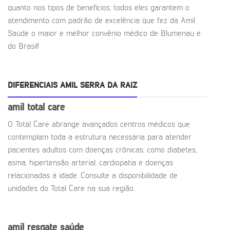
quanto nos tipos de benefícios, todos eles garantem o
atendimento com padrão de excelência que fez da Amil
Saúde o maior e melhor convênio médico de Blumenau e
do Brasil!
DIFERENCIAIS AMIL SERRA DA RAIZ
amil total care
O Total Care abrange avançados centros médicos que
contemplam toda a estrutura necessária para atender
pacientes adultos com doenças crônicas, como diabetes,
asma, hipertensão arterial, cardiopatia e doenças
relacionadas à idade. Consulte a disponibilidade de
unidades do Total Care na sua região.
amil resgate saúde