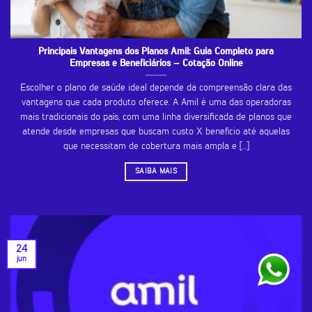
Principais Vantagens dos Planos Amil: Guia Completo para
Empresas e Beneficiários – Cotação Online
Escolher o plano de saúde ideal depende da compreensão clara das
vantagens que cada produto oferece. A Amil é uma das operadoras
mais tradicionais do país, com uma linha diversificada de planos que
atende desde empresas que buscam custo X benefício até aquelas
que necessitam de cobertura mais ampla e [...]
SAIBA MAIS
24
jun