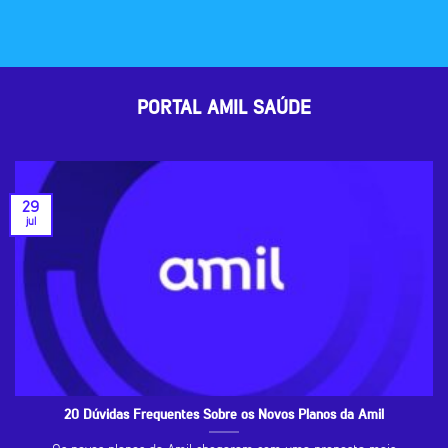
PORTAL AMIL SAÚDE
29
jul
20 Dúvidas Frequentes Sobre os Novos Planos da Amil