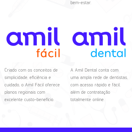
bem-estar.
Criado com os conceitos de
A Amil Dental conta com
simplicidade, eficiência e
uma ampla rede de dentistas,
cuidado, o Amil Fácil oferece
com acesso rápido e fácil,
planos regionais com
além de contratação
excelente custo-benefício.
totalmente online.