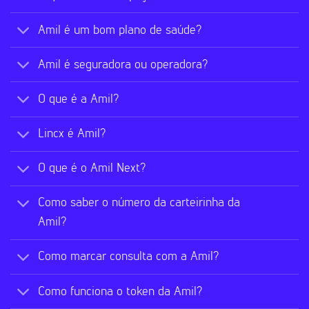
Amil é um bom plano de saúde?
Amil é seguradora ou operadora?
O que é a Amil?
Lincx é Amil?
O que é o Amil Next?
Como saber o número da carteirinha da
Amil?
Como marcar consulta com a Amil?
Como funciona o token da Amil?