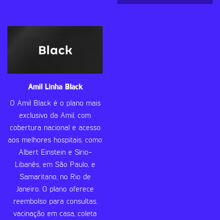
Amil Linha Black
O Amil Black é o plano mais
exclusivo da Amil, com
cobertura nacional e acesso
aos melhores hospitais, como
Albert Einstein e Sírio-
Libanês, em São Paulo, e
Samaritano, no Rio de
Janeiro. O plano oferece
reembolso para consultas,
vacinação em casa, coleta