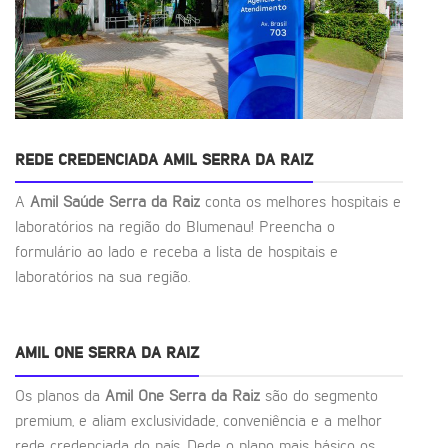
REDE CREDENCIADA AMIL SERRA DA RAIZ
A
Amil Saúde Serra da Raiz
conta os melhores hospitais e
laboratórios na região do Blumenau! Preencha o
formulário ao lado e receba a lista de hospitais e
laboratórios na sua região.
AMIL ONE SERRA DA RAIZ
Os planos da
Amil One Serra da Raiz
são do segmento
premium, e aliam exclusividade, conveniência e a melhor
rede credenciada do país. Dede o plano mais básico os