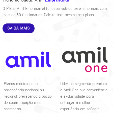
Plano de Saúde Amil
Empresarial
O Plano Amil Empresarial foi desenvolvido para empresas com
mais de 30 funcionários. Calcule hoje mesmo seu plano!
SAIBA MAIS
Planos médicos com
Líder no segmento premium,
abrangência nacional ou
a Amil One alia conveniência
regional, oferecendo a opção
e exclusividade para
de coparticipação e de
entregar a melhor
reembolso.
experiência em saúde e