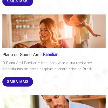
SAIBA MAIS
Plano de Saúde Amil
Familiar
O Plano Amil Familiar é ideal para você e sua família ser
atendida nos melhores hospitais e laboratórios do Brasil.
SAIBA MAIS