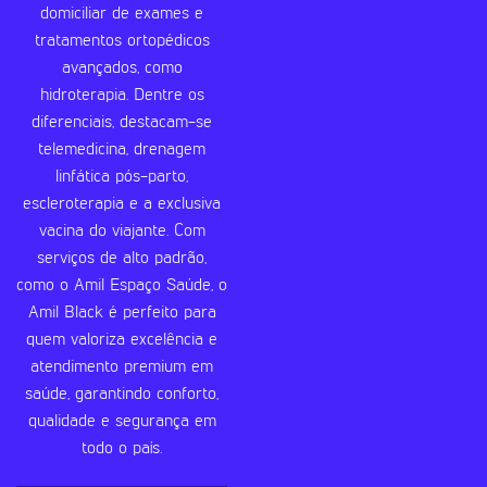
domiciliar de exames e
tratamentos ortopédicos
avançados, como
hidroterapia. Dentre os
diferenciais, destacam-se
telemedicina, drenagem
linfática pós-parto,
escleroterapia e a exclusiva
vacina do viajante. Com
serviços de alto padrão,
como o Amil Espaço Saúde, o
Amil Black é perfeito para
quem valoriza excelência e
atendimento premium em
saúde, garantindo conforto,
qualidade e segurança em
todo o país.