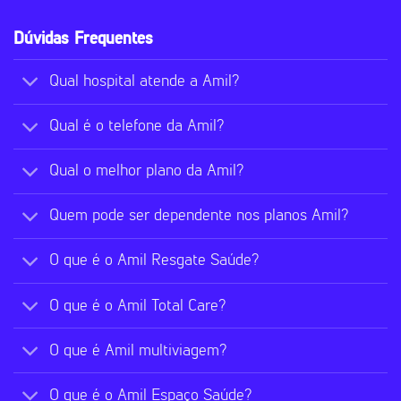
Dúvidas Frequentes
Qual hospital atende a Amil?
Qual é o telefone da Amil?
Qual o melhor plano da Amil?
Quem pode ser dependente nos planos Amil?
O que é o Amil Resgate Saúde?
O que é o Amil Total Care?
O que é Amil multiviagem?
O que é o Amil Espaço Saúde?