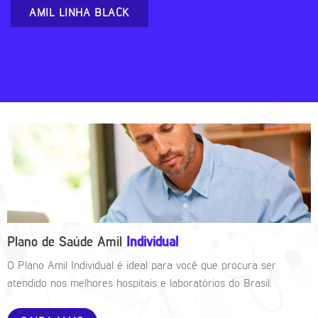
AMIL LINHA BLACK
Plano de Saúde Amil
Individual
O Plano Amil Individual é ideal para você que procura ser
atendido nos melhores hospitais e laboratórios do Brasil.