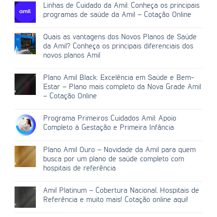
Linhas de Cuidado da Amil: Conheça os principais
programas de saúde da Amil – Cotação Online
Quais as vantagens dos Novos Planos de Saúde
da Amil? Conheça os principais diferenciais dos
novos planos Amil
Plano Amil Black: Excelência em Saúde e Bem-
Estar – Plano mais completo da Nova Grade Amil
– Cotação Online
Programa Primeiros Cuidados Amil: Apoio
Completo à Gestação e Primeira Infância
Plano Amil Ouro – Novidade da Amil para quem
busca por um plano de saúde completo com
hospitais de referência
Amil Platinum – Cobertura Nacional, Hospitais de
Referência e muito mais! Cotação online aqui!