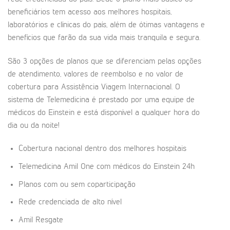
beneficiários tem acesso aos melhores hospitais,
laboratórios e clínicas do país, além de ótimas vantagens e
benefícios que farão da sua vida mais tranquila e segura.
São 3 opções de planos que se diferenciam pelas opções
de atendimento, valores de reembolso e no valor de
cobertura para Assistência Viagem Internacional. O
sistema de Telemedicina é prestado por uma equipe de
médicos do Einstein e está disponível a qualquer hora do
dia ou da noite!
Cobertura nacional dentro dos melhores hospitais
Telemedicina Amil One com médicos do Einstein 24h
Planos com ou sem coparticipação
Rede credenciada de alto nível
Amil Resgate