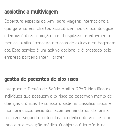
assistência multiviagem
Cobertura especial da Amil para viagens internacionais,
que garante aos clientes assistência médica, odontológica
e farmacêutica, remoção inter-hospitalar, repatriamento
médico, auxílio financeiro em caso de extravio de bagagem
etc. Este serviço é um aditivo opcional e é prestado pela
empresa parceira Inter Partner.
gestão de pacientes de alto risco
Integrado à Gestão de Saúde Amil, o GPAR identifica os
indivíduos que possuem alto risco de desenvolvimento de
doenças crônicas. Feito isso, o sistema classifica, aloca e
monitora esses pacientes, acompanhando-os, de forma
precisa e segundo protocolos mundialmente aceitos, em
toda a sua evolução médica. O objetivo é interferir de