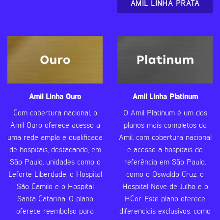
AMIL LINHA PRATA
Amil Linha Ouro
Amil Linha Platinum
Com cobertura nacional, o
O Amil Platinum é um dos
Amil Ouro oferece acesso a
planos mais completos da
uma rede ampla e qualificada
Amil, com cobertura nacional
de hospitais, destacando, em
e acesso a hospitais de
São Paulo, unidades como o
referência em São Paulo,
Leforte Liberdade, o Hospital
como o Oswaldo Cruz, o
São Camilo e o Hospital
Hospital Nove de Julho e o
Santa Catarina. O plano
HCor. Este plano oferece
oferece reembolso para
diferenciais exclusivos, como