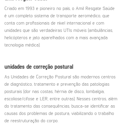
Criado em 1993 e pioneiro no país, o Amil Resgate Saúde
é um completo sistema de transporte aeromédico, que
conta com profissionais de nível internacional e com
unidades que são verdadeiras UTIs móveis (ambulâncias,
helicópteros e jato aparelhados com a mais avançada
tecnologia médica).
unidades de correção postural
As Unidades de Correção Postural são modernos centros
de diagnóstico, tratamento e prevenção das patologias
posturais (dor nas costas, hérnia de disco, lombalgia,
escoliose/cifose e LER, entre outras). Nesses centros, além
do tratamento das consequências, busca-se identificar as
causas dos problemas de postura, viabilizando o trabalho
de reestruturação do corpo.