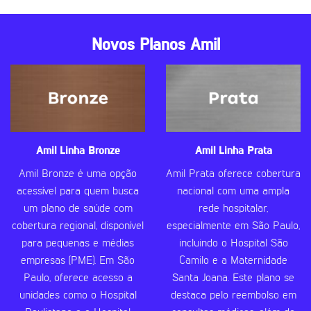
Novos Planos Amil
Amil Linha Bronze
Amil Linha Prata
Amil Bronze é uma opção
Amil Prata oferece cobertura
acessível para quem busca
nacional com uma ampla
um plano de saúde com
rede hospitalar,
cobertura regional, disponível
especialmente em São Paulo,
para pequenas e médias
incluindo o Hospital São
empresas (PME). Em São
Camilo e a Maternidade
Paulo, oferece acesso a
Santa Joana. Este plano se
unidades como o Hospital
destaca pelo reembolso em