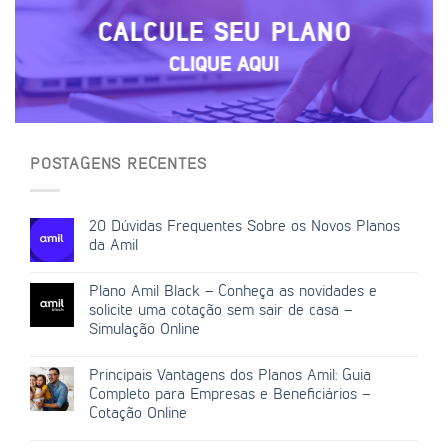
CALCULE SEU PLANO
CLIQUE AQUI
POSTAGENS RECENTES
20 Dúvidas Frequentes Sobre os Novos Planos
da Amil
Plano Amil Black – Conheça as novidades e
solicite uma cotação sem sair de casa –
Simulação Online
Principais Vantagens dos Planos Amil: Guia
Completo para Empresas e Beneficiários –
Cotação Online