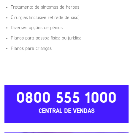
Tratamento de sintomas de herpes
Cirurgias (inclusive retirada de siso)
Diversas opções de planos
Planos para pessoa física ou jurídica
Planos para crianças
0800 555 1000
CENTRAL DE VENDAS