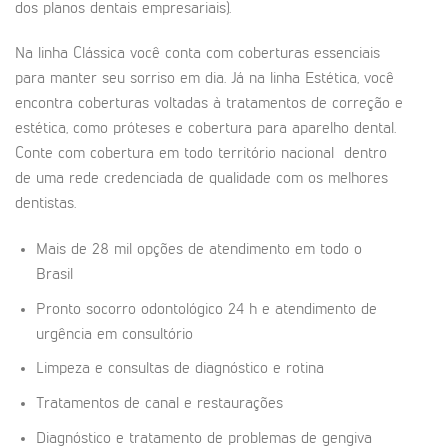
dos planos dentais empresariais).
Na linha Clássica você conta com coberturas essenciais
para manter seu sorriso em dia. Já na linha Estética, você
encontra coberturas voltadas à tratamentos de correção e
estética, como próteses e cobertura para aparelho dental.
Conte com cobertura em todo território nacional dentro
de uma rede credenciada de qualidade com os melhores
dentistas.
Mais de 28 mil opções de atendimento em todo o
Brasil
Pronto socorro odontológico 24 h e atendimento de
urgência em consultório
Limpeza e consultas de diagnóstico e rotina
Tratamentos de canal e restaurações
Diagnóstico e tratamento de problemas de gengiva