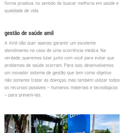
forma proativa, no sentido de buscar melhoria em saúde e
qualidade de vida.
gestão de saúde amil
A Amil não quer apenas garantir um excelente
atendimento no caso de uma ocorrência médica. Na
verdade, queremos lutar junto com você para evitar que
problemas de saúde ocorram. Para isso, desenvolvemos
um inovador sistema de gestão que tem como objetivo
não somente tratar as doenças, mas também utilizar todos
os recursos possíveis – humanos, materiais e tecnológicos
– para preveni-las.