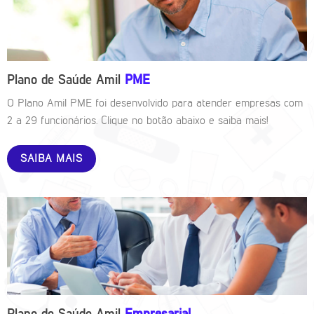
Plano de Saúde Amil
PME
O Plano Amil PME foi desenvolvido para atender empresas com
2 a 29 funcionários. Clique no botão abaixo e saiba mais!
SAIBA MAIS