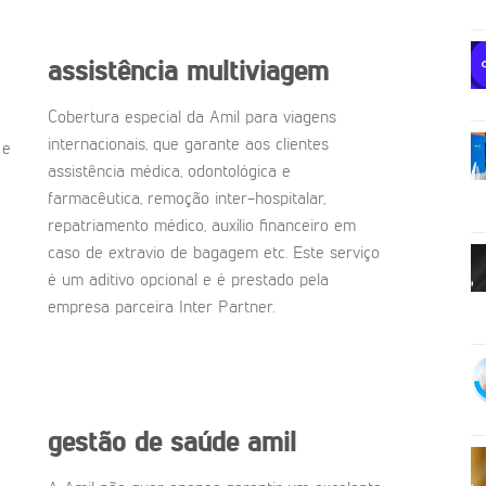
assistência multiviagem
Cobertura especial da Amil para viagens
internacionais, que garante aos clientes
 e
assistência médica, odontológica e
farmacêutica, remoção inter-hospitalar,
repatriamento médico, auxílio financeiro em
caso de extravio de bagagem etc. Este serviço
é um aditivo opcional e é prestado pela
empresa parceira Inter Partner.
gestão de saúde amil