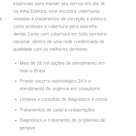
essenciais para manter seu sorriso em dia. Já
na linha Estética, você encontra coberturas
de
voltadas à tratamentos de correção e estética,
como próteses e cobertura para aparelho
dental. Conte com cobertura em todo território
nacional dentro de uma rede credenciada de
qualidade com os melhores dentistas.
Mais de 28 mil opções de atendimento em
todo o Brasil
Pronto socorro odontológico 24 h e
atendimento de urgência em consultório
Limpeza e consultas de diagnóstico e rotina
Tratamentos de canal e restaurações
Diagnóstico e tratamento de problemas de
gengiva