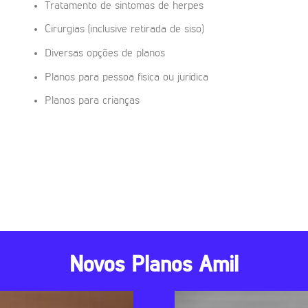
Tratamento de sintomas de herpes
Cirurgias (inclusive retirada de siso)
Diversas opções de planos
Planos para pessoa física ou jurídica
Planos para crianças
Novos Planos Amil