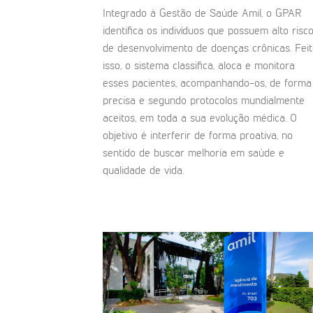
Integrado à Gestão de Saúde Amil, o GPAR
identifica os indivíduos que possuem alto risc
de desenvolvimento de doenças crônicas. Fei
isso, o sistema classifica, aloca e monitora
esses pacientes, acompanhando-os, de forma
precisa e segundo protocolos mundialmente
aceitos, em toda a sua evolução médica. O
objetivo é interferir de forma proativa, no
sentido de buscar melhoria em saúde e
qualidade de vida.