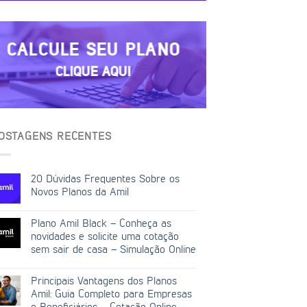
CALCULE SEU PLANO
CLIQUE AQUI
OSTAGENS RECENTES
20 Dúvidas Frequentes Sobre os
Novos Planos da Amil
Plano Amil Black – Conheça as
novidades e solicite uma cotação
sem sair de casa – Simulação Online
Principais Vantagens dos Planos
Amil: Guia Completo para Empresas