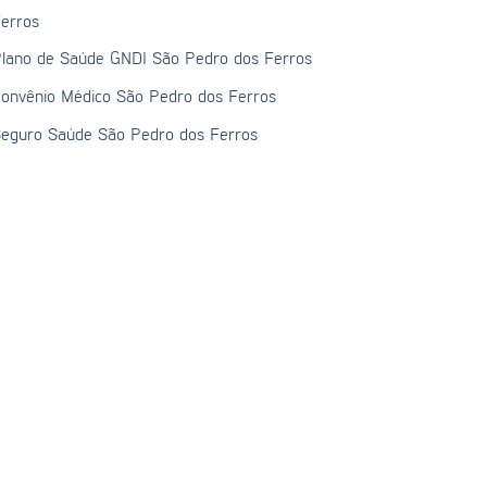
erros
lano de Saúde GNDI São Pedro dos Ferros
onvênio Médico São Pedro dos Ferros
eguro Saúde São Pedro dos Ferros