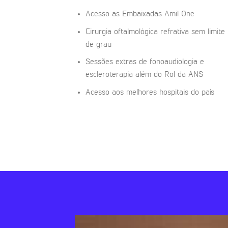
Acesso as Embaixadas Amil One
Cirurgia oftalmológica refrativa sem limite
de grau
Sessões extras de fonoaudiologia e
escleroterapia além do Rol da ANS
Acesso aos melhores hospitais do país