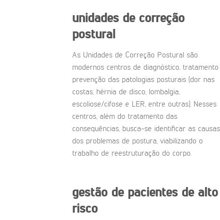
unidades de correção
postural
As Unidades de Correção Postural são
modernos centros de diagnóstico, tratamento
prevenção das patologias posturais (dor nas
costas, hérnia de disco, lombalgia,
escoliose/cifose e LER, entre outras). Nesses
centros, além do tratamento das
consequências, busca-se identificar as causas
dos problemas de postura, viabilizando o
trabalho de reestruturação do corpo.
gestão de pacientes de alto
risco