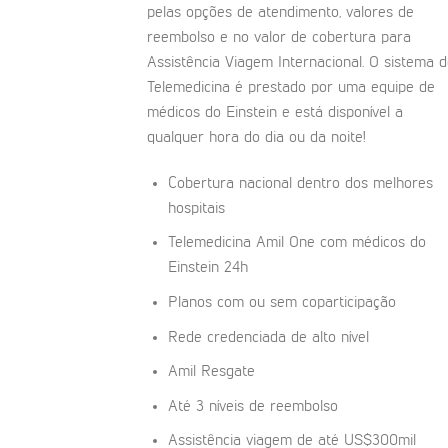
pelas opções de atendimento, valores de
reembolso e no valor de cobertura para
Assistência Viagem Internacional. O sistema 
Telemedicina é prestado por uma equipe de
médicos do Einstein e está disponível a
qualquer hora do dia ou da noite!
Cobertura nacional dentro dos melhores
hospitais
Telemedicina Amil One com médicos do
Einstein 24h
Planos com ou sem coparticipação
Rede credenciada de alto nível
Amil Resgate
Até 3 níveis de reembolso
Assistência viagem de até US$300mil