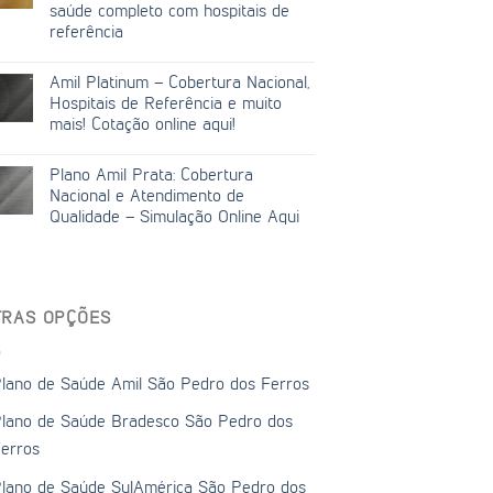
saúde completo com hospitais de
referência
Amil Platinum – Cobertura Nacional,
Hospitais de Referência e muito
mais! Cotação online aqui!
Plano Amil Prata: Cobertura
Nacional e Atendimento de
Qualidade – Simulação Online Aqui
TRAS OPÇÕES
lano de Saúde Amil São Pedro dos Ferros
lano de Saúde Bradesco São Pedro dos
erros
lano de Saúde SulAmérica São Pedro dos