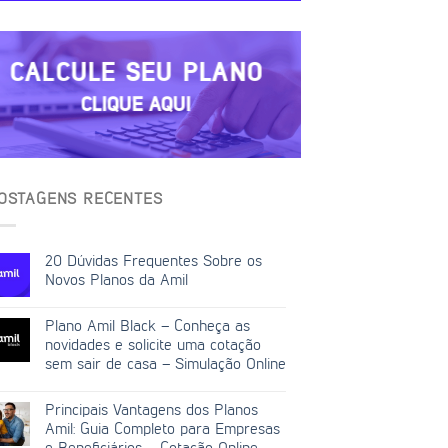
CALCULE SEU PLANO
CLIQUE AQUI
OSTAGENS RECENTES
20 Dúvidas Frequentes Sobre os
Novos Planos da Amil
Plano Amil Black – Conheça as
novidades e solicite uma cotação
sem sair de casa – Simulação Online
Principais Vantagens dos Planos
Amil: Guia Completo para Empresas