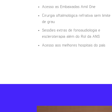
Acesso as Embaixadas Amil One
Cirurgia oftalmológica refrativa sem limite
de grau
Sessões extras de fonoaudiologia e
escleroterapia além do Rol da ANS
Acesso aos melhores hospitais do país