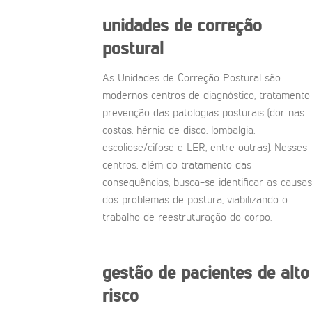
unidades de correção
postural
As Unidades de Correção Postural são
modernos centros de diagnóstico, tratamento
prevenção das patologias posturais (dor nas
costas, hérnia de disco, lombalgia,
escoliose/cifose e LER, entre outras). Nesses
centros, além do tratamento das
consequências, busca-se identificar as causas
dos problemas de postura, viabilizando o
trabalho de reestruturação do corpo.
gestão de pacientes de alto
risco