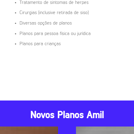
Tratamento de sintomas de herpes
Cirurgias (inclusive retirada de siso)
Diversas opções de planos
Planos para pessoa física ou jurídica
Planos para crianças
Novos Planos Amil