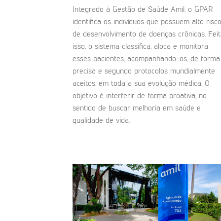
Integrado à Gestão de Saúde Amil, o GPAR
identifica os indivíduos que possuem alto risc
de desenvolvimento de doenças crônicas. Fei
isso, o sistema classifica, aloca e monitora
esses pacientes, acompanhando-os, de forma
precisa e segundo protocolos mundialmente
aceitos, em toda a sua evolução médica. O
objetivo é interferir de forma proativa, no
sentido de buscar melhoria em saúde e
qualidade de vida.