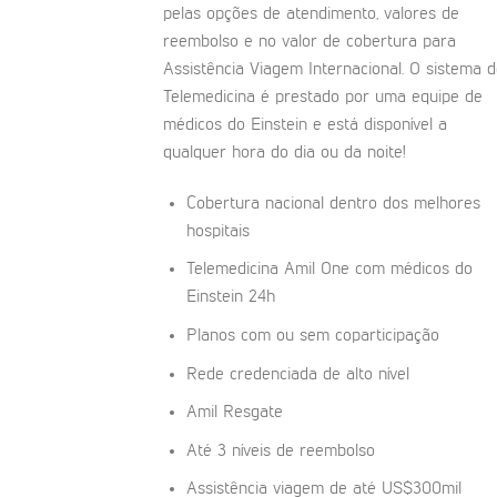
pelas opções de atendimento, valores de
reembolso e no valor de cobertura para
Assistência Viagem Internacional. O sistema 
Telemedicina é prestado por uma equipe de
médicos do Einstein e está disponível a
qualquer hora do dia ou da noite!
Cobertura nacional dentro dos melhores
hospitais
Telemedicina Amil One com médicos do
Einstein 24h
Planos com ou sem coparticipação
Rede credenciada de alto nível
Amil Resgate
Até 3 níveis de reembolso
Assistência viagem de até US$300mil