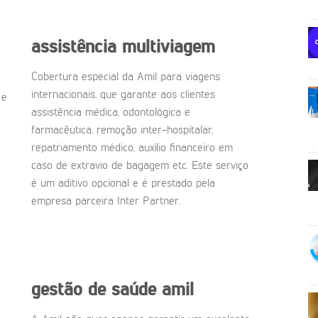
assistência multiviagem
Cobertura especial da Amil para viagens
internacionais, que garante aos clientes
 e
assistência médica, odontológica e
farmacêutica, remoção inter-hospitalar,
repatriamento médico, auxílio financeiro em
caso de extravio de bagagem etc. Este serviço
é um aditivo opcional e é prestado pela
empresa parceira Inter Partner.
gestão de saúde amil