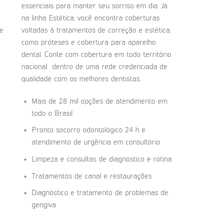
essenciais para manter seu sorriso em dia. Já
na linha Estética, você encontra coberturas
de
voltadas à tratamentos de correção e estética,
como próteses e cobertura para aparelho
dental. Conte com cobertura em todo território
nacional dentro de uma rede credenciada de
qualidade com os melhores dentistas.
Mais de 28 mil opções de atendimento em
todo o Brasil
Pronto socorro odontológico 24 h e
atendimento de urgência em consultório
Limpeza e consultas de diagnóstico e rotina
Tratamentos de canal e restaurações
Diagnóstico e tratamento de problemas de
gengiva