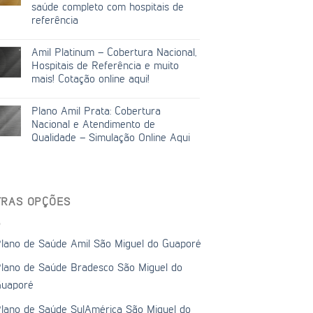
saúde completo com hospitais de
referência
Amil Platinum – Cobertura Nacional,
Hospitais de Referência e muito
mais! Cotação online aqui!
Plano Amil Prata: Cobertura
Nacional e Atendimento de
Qualidade – Simulação Online Aqui
TRAS OPÇÕES
lano de Saúde Amil São Miguel do Guaporé
lano de Saúde Bradesco São Miguel do
uaporé
lano de Saúde SulAmérica São Miguel do