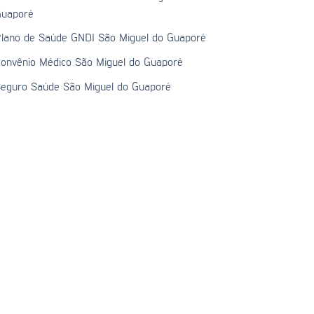
uaporé
lano de Saúde GNDI São Miguel do Guaporé
onvênio Médico São Miguel do Guaporé
eguro Saúde São Miguel do Guaporé