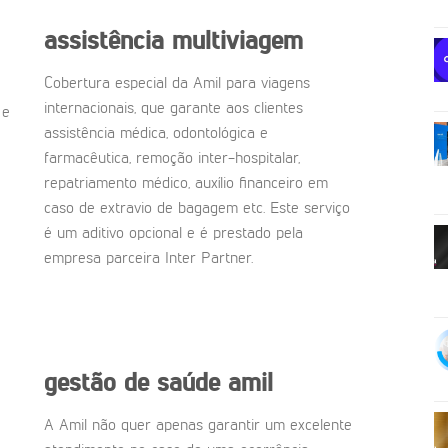
assistência multiviagem
Cobertura especial da Amil para viagens
internacionais, que garante aos clientes
 e
assistência médica, odontológica e
farmacêutica, remoção inter-hospitalar,
repatriamento médico, auxílio financeiro em
caso de extravio de bagagem etc. Este serviço
é um aditivo opcional e é prestado pela
empresa parceira Inter Partner.
gestão de saúde amil
A Amil não quer apenas garantir um excelente