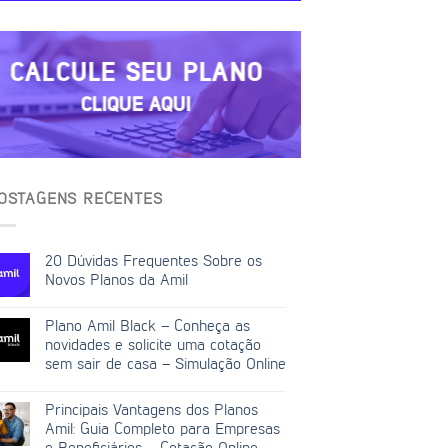
CALCULE SEU PLANO
CLIQUE AQUI
OSTAGENS RECENTES
20 Dúvidas Frequentes Sobre os
Novos Planos da Amil
Plano Amil Black – Conheça as
novidades e solicite uma cotação
sem sair de casa – Simulação Online
Principais Vantagens dos Planos
Amil: Guia Completo para Empresas