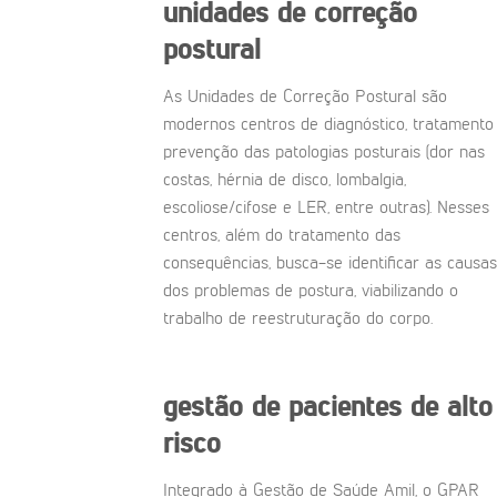
unidades de correção
postural
As Unidades de Correção Postural são
modernos centros de diagnóstico, tratamento
prevenção das patologias posturais (dor nas
costas, hérnia de disco, lombalgia,
escoliose/cifose e LER, entre outras). Nesses
centros, além do tratamento das
consequências, busca-se identificar as causas
dos problemas de postura, viabilizando o
trabalho de reestruturação do corpo.
gestão de pacientes de alto
risco
Integrado à Gestão de Saúde Amil, o GPAR