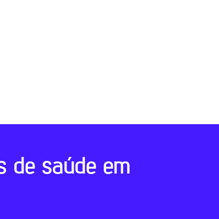
s de saúde em