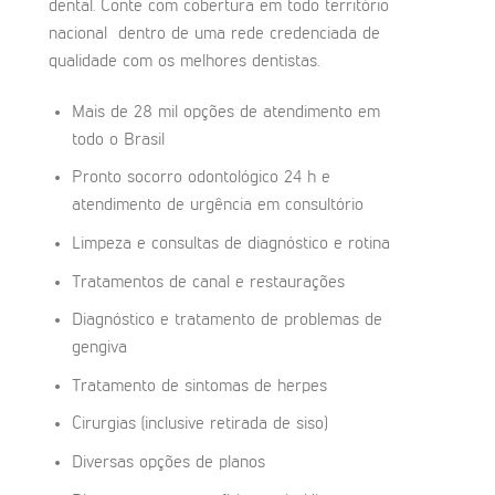
dental. Conte com cobertura em todo território
nacional dentro de uma rede credenciada de
qualidade com os melhores dentistas.
Mais de 28 mil opções de atendimento em
todo o Brasil
Pronto socorro odontológico 24 h e
atendimento de urgência em consultório
Limpeza e consultas de diagnóstico e rotina
Tratamentos de canal e restaurações
Diagnóstico e tratamento de problemas de
gengiva
Tratamento de sintomas de herpes
Cirurgias (inclusive retirada de siso)
Diversas opções de planos