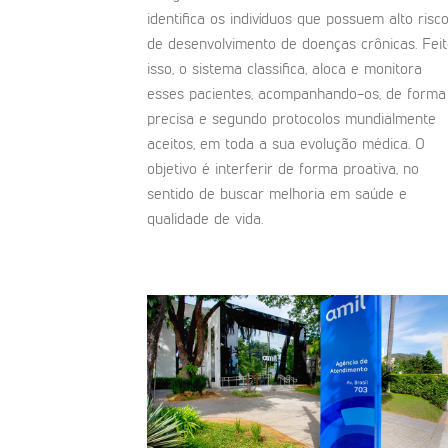
identifica os indivíduos que possuem alto risc
de desenvolvimento de doenças crônicas. Fei
isso, o sistema classifica, aloca e monitora
esses pacientes, acompanhando-os, de forma
precisa e segundo protocolos mundialmente
aceitos, em toda a sua evolução médica. O
objetivo é interferir de forma proativa, no
sentido de buscar melhoria em saúde e
qualidade de vida.