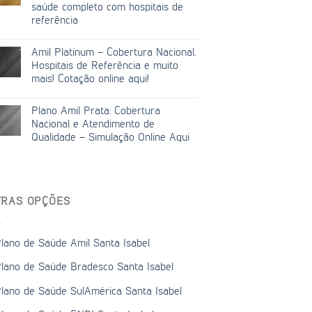
saúde completo com hospitais de
referência
Amil Platinum – Cobertura Nacional,
Hospitais de Referência e muito
mais! Cotação online aqui!
Plano Amil Prata: Cobertura
Nacional e Atendimento de
Qualidade – Simulação Online Aqui
TRAS OPÇÕES
lano de Saúde Amil Santa Isabel
lano de Saúde Bradesco Santa Isabel
lano de Saúde SulAmérica Santa Isabel