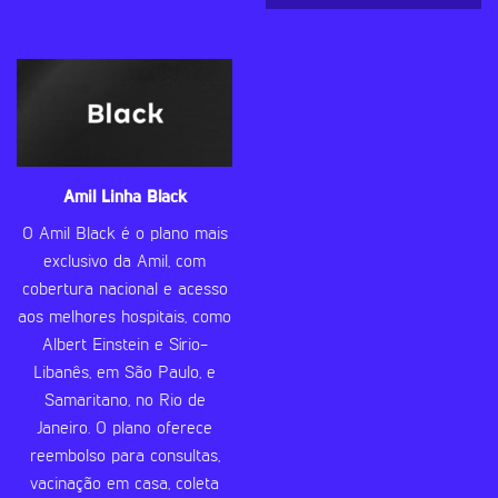
Amil Linha Black
O Amil Black é o plano mais
exclusivo da Amil, com
cobertura nacional e acesso
aos melhores hospitais, como
Albert Einstein e Sírio-
Libanês, em São Paulo, e
Samaritano, no Rio de
Janeiro. O plano oferece
reembolso para consultas,
vacinação em casa, coleta