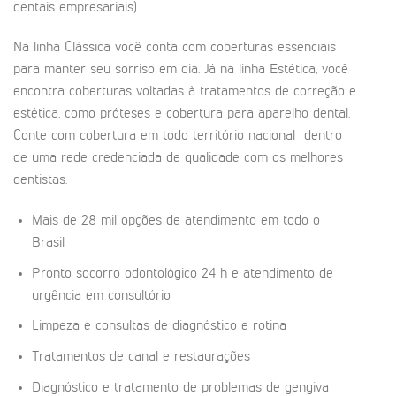
dentais empresariais).
Na linha Clássica você conta com coberturas essenciais
para manter seu sorriso em dia. Já na linha Estética, você
encontra coberturas voltadas à tratamentos de correção e
estética, como próteses e cobertura para aparelho dental.
Conte com cobertura em todo território nacional dentro
de uma rede credenciada de qualidade com os melhores
dentistas.
Mais de 28 mil opções de atendimento em todo o
Brasil
Pronto socorro odontológico 24 h e atendimento de
urgência em consultório
Limpeza e consultas de diagnóstico e rotina
Tratamentos de canal e restaurações
Diagnóstico e tratamento de problemas de gengiva