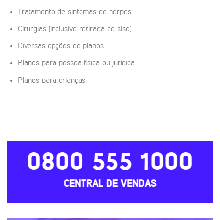
Tratamento de sintomas de herpes
Cirurgias (inclusive retirada de siso)
Diversas opções de planos
Planos para pessoa física ou jurídica
Planos para crianças
0800 555 1000
CENTRAL DE VENDAS