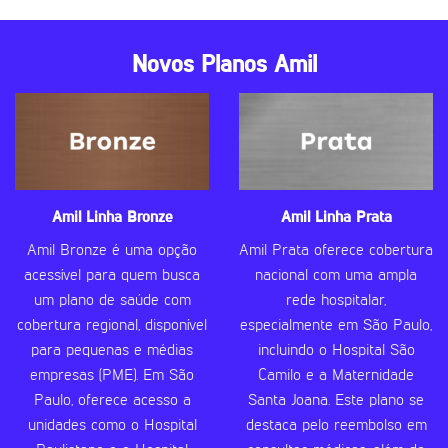
Novos Planos Amil
Amil Linha Bronze
Amil Linha Prata
Amil Bronze é uma opção
Amil Prata oferece cobertura
acessível para quem busca
nacional com uma ampla
um plano de saúde com
rede hospitalar,
cobertura regional, disponível
especialmente em São Paulo,
para pequenas e médias
incluindo o Hospital São
empresas (PME). Em São
Camilo e a Maternidade
Paulo, oferece acesso a
Santa Joana. Este plano se
unidades como o Hospital
destaca pelo reembolso em