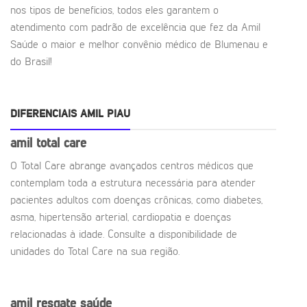
nos tipos de benefícios, todos eles garantem o
atendimento com padrão de excelência que fez da Amil
Saúde o maior e melhor convênio médico de Blumenau e
do Brasil!
DIFERENCIAIS AMIL PIAU
amil total care
O Total Care abrange avançados centros médicos que
contemplam toda a estrutura necessária para atender
pacientes adultos com doenças crônicas, como diabetes,
asma, hipertensão arterial, cardiopatia e doenças
relacionadas à idade. Consulte a disponibilidade de
unidades do Total Care na sua região.
amil resgate saúde