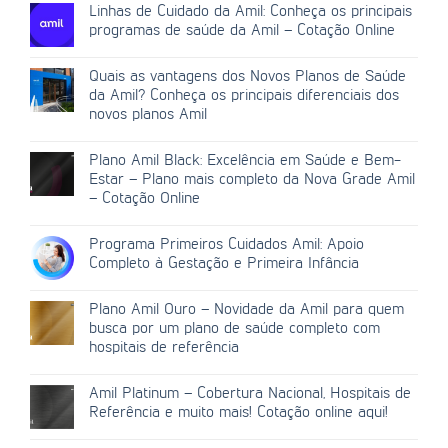
Linhas de Cuidado da Amil: Conheça os principais
programas de saúde da Amil – Cotação Online
Quais as vantagens dos Novos Planos de Saúde
da Amil? Conheça os principais diferenciais dos
novos planos Amil
Plano Amil Black: Excelência em Saúde e Bem-
Estar – Plano mais completo da Nova Grade Amil
– Cotação Online
Programa Primeiros Cuidados Amil: Apoio
Completo à Gestação e Primeira Infância
Plano Amil Ouro – Novidade da Amil para quem
busca por um plano de saúde completo com
hospitais de referência
Amil Platinum – Cobertura Nacional, Hospitais de
Referência e muito mais! Cotação online aqui!