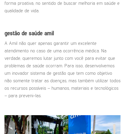
forma proativa, no sentido de buscar melhoria em saúde e
qualidade de vida.
gestão de saúde amil
A Amil não quer apenas garantir um excelente
atendimento no caso de uma ocorrência médica. Na
verdade, queremos lutar junto com você para evitar que
problemas de saúde ocorram. Para isso, desenvolvemos
um inovador sistema de gestão que tem como objetivo
não somente tratar as doenças, mas também utilizar todos
os recursos possíveis – humanos, materiais e tecnológicos
– para preveni-las.