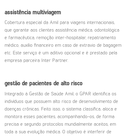
assistência multiviagem
Cobertura especial da Amil para viagens internacionais,
que garante aos clientes assistência médica, odontológica
e farmacêutica, remoção inter-hospitalar, repatriamento
médico, auxílio financeiro em caso de extravio de bagagem
etc. Este serviço é um aditivo opcional e é prestado pela
empresa parceira Inter Partner.
gestão de pacientes de alto risco
Integrado à Gestão de Saúde Amil, o GPAR identifica os
indivíduos que possuem alto risco de desenvolvimento de
doenças crônicas. Feito isso, o sistema classifica, aloca e
monitora esses pacientes, acompanhando-os, de forma
precisa e segundo protocolos mundialmente aceitos, em
toda a sua evolução médica. O objetivo é interferir de