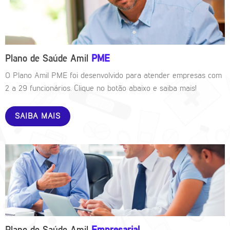
Plano de Saúde Amil
PME
O Plano Amil PME foi desenvolvido para atender empresas com
2 a 29 funcionários. Clique no botão abaixo e saiba mais!
SAIBA MAIS