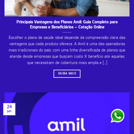
Principais Vantagens dos Planos Amil: Guia Completo para
Empresas e Beneficiários – Cotação Online
Escolher o plano de saúde ideal depende da compreensão clara das
vantagens que cada produto oferece. A Amil é uma das operadoras
mais tradicionais do país, com uma linha diversificada de planos que
atende desde empresas que buscam custo X benefício até aquelas
que necessitam de cobertura mais ampla e [...]
SAIBA MAIS
24
jun