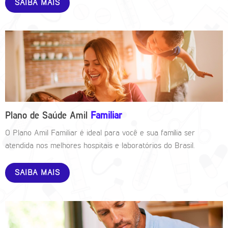
SAIBA MAIS
Plano de Saúde Amil
Familiar
O Plano Amil Familiar é ideal para você e sua família ser
atendida nos melhores hospitais e laboratórios do Brasil.
SAIBA MAIS