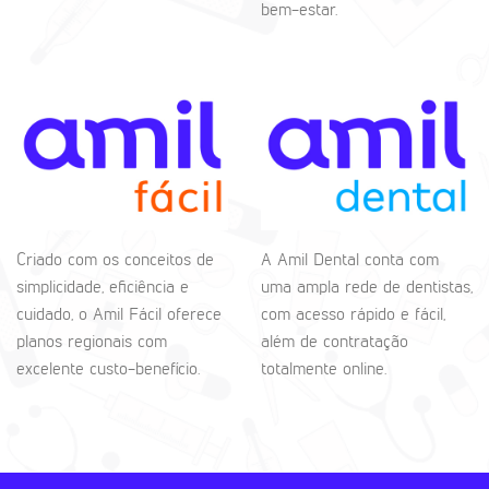
bem-estar.
Criado com os conceitos de
A Amil Dental conta com
simplicidade, eficiência e
uma ampla rede de dentistas,
cuidado, o Amil Fácil oferece
com acesso rápido e fácil,
planos regionais com
além de contratação
excelente custo-benefício.
totalmente online.