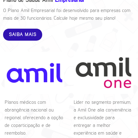
Plano de Saúde Amil
Empresarial
O Plano Amil Empresarial foi desenvolvido para empresas com
mais de 30 funcionários. Calcule hoje mesmo seu plano!
SAIBA MAIS
Planos médicos com
Líder no segmento premium,
abrangência nacional ou
a Amil One alia conveniência
regional, oferecendo a opção
e exclusividade para
de coparticipação e de
entregar a melhor
reembolso.
experiência em saúde e