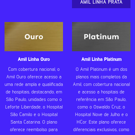
AMIL LINHA PRATA
Amil Linha Ouro
Amil Linha Platinum
Com cobertura nacional, o
O Amil Platinum é um dos
Amil Ouro oferece acesso a
planos mais completos da
uma rede ampla e qualificada
Amil, com cobertura nacional
de hospitais, destacando, em
e acesso a hospitais de
São Paulo, unidades como o
referência em São Paulo,
Leforte Liberdade, o Hospital
como o Oswaldo Cruz, o
São Camilo e o Hospital
Hospital Nove de Julho e o
Santa Catarina. O plano
HCor. Este plano oferece
oferece reembolso para
diferenciais exclusivos, como