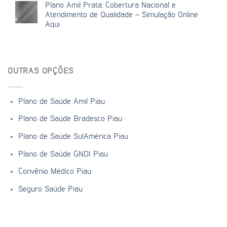
Plano Amil Prata: Cobertura Nacional e
Atendimento de Qualidade – Simulação Online
Aqui
OUTRAS OPÇÕES
Plano de Saúde Amil Piau
Plano de Saúde Bradesco Piau
Plano de Saúde SulAmérica Piau
Plano de Saúde GNDI Piau
Convênio Médico Piau
Seguro Saúde Piau