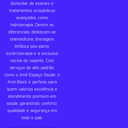
domiciliar de exames e
tratamentos ortopédicos
avançados, como
hidroterapia. Dentre os
diferenciais, destacam-se
telemedicina, drenagem
linfática pós-parto,
escleroterapia e a exclusiva
vacina do viajante. Com
serviços de alto padrão,
como o Amil Espaço Saúde, o
Amil Black é perfeito para
quem valoriza excelência e
atendimento premium em
saúde, garantindo conforto,
qualidade e segurança em
todo o país.