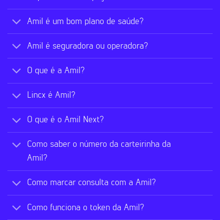
Amil é um bom plano de saúde?
Amil é seguradora ou operadora?
O que é a Amil?
Lincx é Amil?
O que é o Amil Next?
Como saber o número da carteirinha da
Amil?
Como marcar consulta com a Amil?
Como funciona o token da Amil?