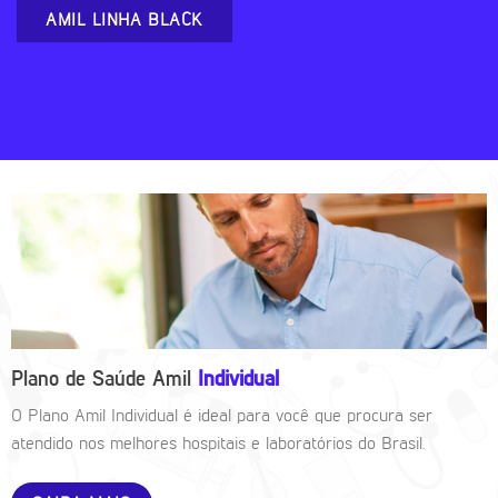
AMIL LINHA BLACK
Plano de Saúde Amil
Individual
O Plano Amil Individual é ideal para você que procura ser
atendido nos melhores hospitais e laboratórios do Brasil.