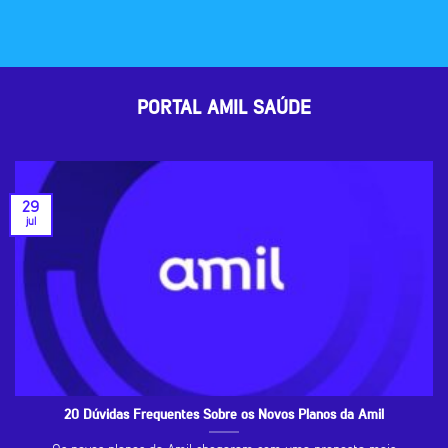
PORTAL AMIL SAÚDE
29
jul
20 Dúvidas Frequentes Sobre os Novos Planos da Amil