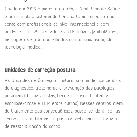
Criado em 1993 e pioneiro no país, o Amil Resgate Saúde
é um completo sistema de transporte aeromédico, que
conta com profissionais de nível internacional e com
unidades que são verdadeiras UTIs móveis (ambulâncias,
helicópteros e jato aparelhados com a mais avançada
tecnologia médica).
unidades de correção postural
As Unidades de Correção Postural são modernos centros
de diagnóstico, tratamento e prevenção das patologias
posturais (dor nas costas, hérnia de disco, lombalgia,
escoliose/cifose e LER, entre outras). Nesses centros, além
do tratamento das consequências, busca-se identificar as
causas dos problemas de postura, viabilizando o trabalho
de reestruturação do corpo.