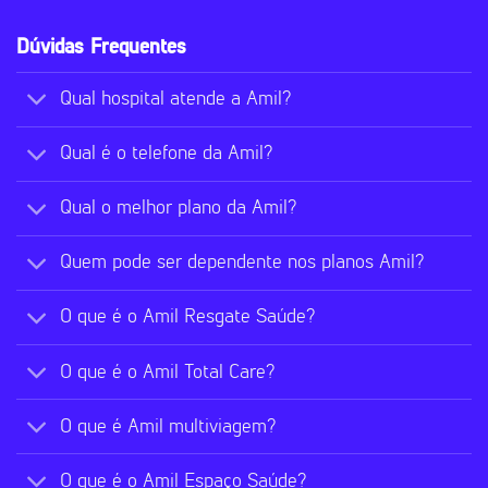
Dúvidas Frequentes
Qual hospital atende a Amil?
Qual é o telefone da Amil?
Qual o melhor plano da Amil?
Quem pode ser dependente nos planos Amil?
O que é o Amil Resgate Saúde?
O que é o Amil Total Care?
O que é Amil multiviagem?
O que é o Amil Espaço Saúde?