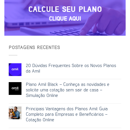
CALCULE SEU PLANO
CLIQUE AQUI
POSTAGENS RECENTES
20 Dúvidas Frequentes Sobre os Novos Planos
da Amil
Plano Amil Black – Conheça as novidades e
solicite uma cotação sem sair de casa –
Simulação Online
Principais Vantagens dos Planos Amil: Guia
Completo para Empresas e Beneficiários –
Cotação Online