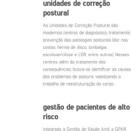
unidades de correção
postural
As Unidades de Correção Postural são
modernos centros de diagnóstico, tratamento
prevenção das patologias posturais (dor nas
costas, hérnia de disco, lombalgia,
escoliose/cifose e LER, entre outras). Nesses
centros, além do tratamento das
consequências, busca-se identificar as causas
dos problemas de postura, viabilizando o
trabalho de reestruturação do corpo.
gestão de pacientes de alto
risco
Integrado à Gestão de Saúde Amil, o GPAR