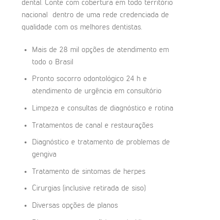
dental. Conte com cobertura em todo território
nacional dentro de uma rede credenciada de
qualidade com os melhores dentistas.
Mais de 28 mil opções de atendimento em
todo o Brasil
Pronto socorro odontológico 24 h e
atendimento de urgência em consultório
Limpeza e consultas de diagnóstico e rotina
Tratamentos de canal e restaurações
Diagnóstico e tratamento de problemas de
gengiva
Tratamento de sintomas de herpes
Cirurgias (inclusive retirada de siso)
Diversas opções de planos