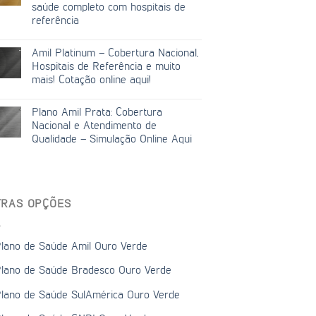
saúde completo com hospitais de
referência
Amil Platinum – Cobertura Nacional,
Hospitais de Referência e muito
mais! Cotação online aqui!
Plano Amil Prata: Cobertura
Nacional e Atendimento de
Qualidade – Simulação Online Aqui
TRAS OPÇÕES
lano de Saúde Amil Ouro Verde
lano de Saúde Bradesco Ouro Verde
lano de Saúde SulAmérica Ouro Verde