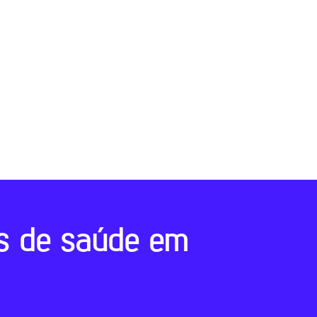
s de saúde em