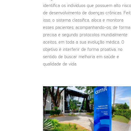
identifica os indivíduos que possuem alto risc
de desenvolvimento de doenças crônicas. Fei
isso, o sistema classifica, aloca e monitora
esses pacientes, acompanhando-os, de forma
precisa e segundo protocolos mundialmente
aceitos, em toda a sua evolução médica. O
objetivo é interferir de forma proativa, no
sentido de buscar melhoria em saúde e
qualidade de vida.