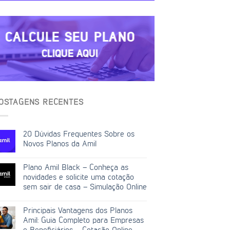
CALCULE SEU PLANO
CLIQUE AQUI
OSTAGENS RECENTES
20 Dúvidas Frequentes Sobre os
Novos Planos da Amil
Plano Amil Black – Conheça as
novidades e solicite uma cotação
sem sair de casa – Simulação Online
Principais Vantagens dos Planos
Amil: Guia Completo para Empresas