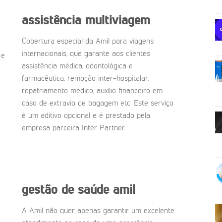
assistência multiviagem
Cobertura especial da Amil para viagens
internacionais, que garante aos clientes
 e
assistência médica, odontológica e
farmacêutica, remoção inter-hospitalar,
repatriamento médico, auxílio financeiro em
caso de extravio de bagagem etc. Este serviço
é um aditivo opcional e é prestado pela
empresa parceira Inter Partner.
gestão de saúde amil
A Amil não quer apenas garantir um excelente