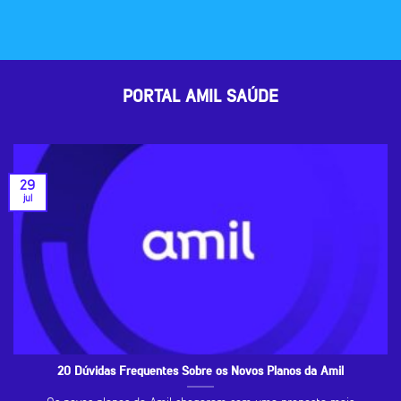
PORTAL AMIL SAÚDE
29
jul
20 Dúvidas Frequentes Sobre os Novos Planos da Amil