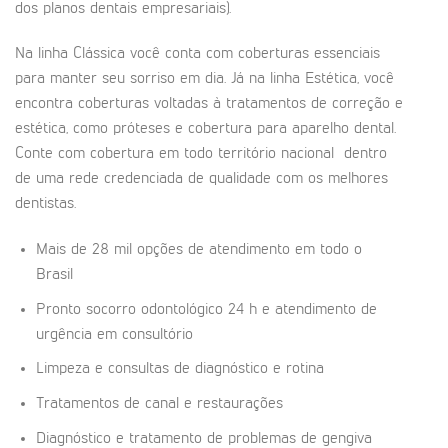
dos planos dentais empresariais).
Na linha Clássica você conta com coberturas essenciais
para manter seu sorriso em dia. Já na linha Estética, você
encontra coberturas voltadas à tratamentos de correção e
estética, como próteses e cobertura para aparelho dental.
Conte com cobertura em todo território nacional dentro
de uma rede credenciada de qualidade com os melhores
dentistas.
Mais de 28 mil opções de atendimento em todo o
Brasil
Pronto socorro odontológico 24 h e atendimento de
urgência em consultório
Limpeza e consultas de diagnóstico e rotina
Tratamentos de canal e restaurações
Diagnóstico e tratamento de problemas de gengiva