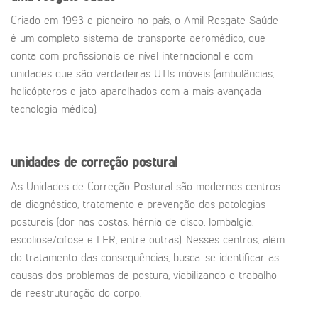
Criado em 1993 e pioneiro no país, o Amil Resgate Saúde
é um completo sistema de transporte aeromédico, que
conta com profissionais de nível internacional e com
unidades que são verdadeiras UTIs móveis (ambulâncias,
helicópteros e jato aparelhados com a mais avançada
tecnologia médica).
unidades de correção postural
As Unidades de Correção Postural são modernos centros
de diagnóstico, tratamento e prevenção das patologias
posturais (dor nas costas, hérnia de disco, lombalgia,
escoliose/cifose e LER, entre outras). Nesses centros, além
do tratamento das consequências, busca-se identificar as
causas dos problemas de postura, viabilizando o trabalho
de reestruturação do corpo.