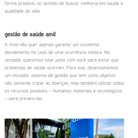
forma proativa, no sentido de buscar melhoria em saúde e
qualidade de vida.
gestão de saúde amil
A Amil não quer apenas garantir um excelente
atendimento no caso de uma ocorrência médica. Na
verdade, queremos lutar junto com você para evitar que
problemas de saúde ocorram. Para isso, desenvolvemos
um inovador sistema de gestão que tem como objetivo
não somente tratar as doenças, mas também utilizar todos
os recursos possíveis – humanos, materiais e tecnológicos
– para preveni-las.