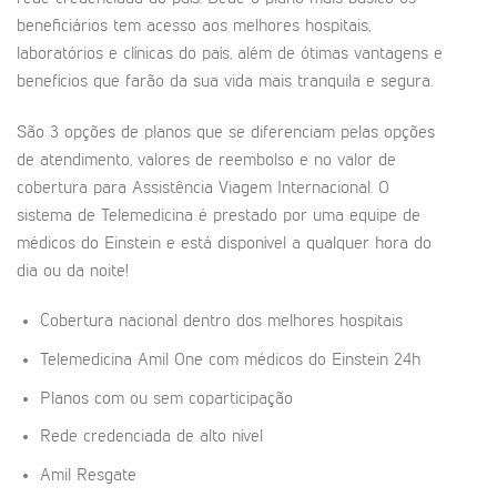
beneficiários tem acesso aos melhores hospitais,
laboratórios e clínicas do país, além de ótimas vantagens e
benefícios que farão da sua vida mais tranquila e segura.
São 3 opções de planos que se diferenciam pelas opções
de atendimento, valores de reembolso e no valor de
cobertura para Assistência Viagem Internacional. O
sistema de Telemedicina é prestado por uma equipe de
médicos do Einstein e está disponível a qualquer hora do
dia ou da noite!
Cobertura nacional dentro dos melhores hospitais
Telemedicina Amil One com médicos do Einstein 24h
Planos com ou sem coparticipação
Rede credenciada de alto nível
Amil Resgate