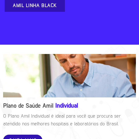
AMIL LINHA BLACK
Plano de Saúde Amil
Individual
O Plano Amil Individual é ideal para você que procura ser
atendido nos melhores hospitais e laboratórios do Brasil.