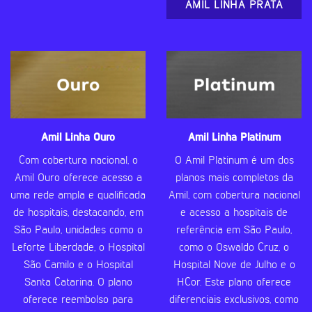
AMIL LINHA PRATA
Amil Linha Ouro
Amil Linha Platinum
Com cobertura nacional, o
O Amil Platinum é um dos
Amil Ouro oferece acesso a
planos mais completos da
uma rede ampla e qualificada
Amil, com cobertura nacional
de hospitais, destacando, em
e acesso a hospitais de
São Paulo, unidades como o
referência em São Paulo,
Leforte Liberdade, o Hospital
como o Oswaldo Cruz, o
São Camilo e o Hospital
Hospital Nove de Julho e o
Santa Catarina. O plano
HCor. Este plano oferece
oferece reembolso para
diferenciais exclusivos, como