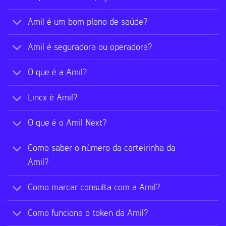
Amil é um bom plano de saúde?
Amil é seguradora ou operadora?
O que é a Amil?
Lincx é Amil?
O que é o Amil Next?
Como saber o número da carteirinha da
Amil?
Como marcar consulta com a Amil?
Como funciona o token da Amil?