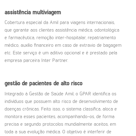
assistência multiviagem
Cobertura especial da Amil para viagens internacionais,
que garante aos clientes assistência médica, odontológica
e farmacêutica, remoção inter-hospitalar, repatriamento
médico, auxílio financeiro em caso de extravio de bagagem
etc. Este serviço é um aditivo opcional e é prestado pela
empresa parceira Inter Partner.
gestão de pacientes de alto risco
Integrado à Gestão de Saúde Amil, o GPAR identifica os
indivíduos que possuem alto risco de desenvolvimento de
doenças crônicas. Feito isso, o sistema classifica, aloca e
monitora esses pacientes, acompanhando-os, de forma
precisa e segundo protocolos mundialmente aceitos, em
toda a sua evolução médica. O objetivo é interferir de