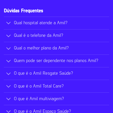
Dúvidas Frequentes
Qual hospital atende a Amil?
Qual é o telefone da Amil?
Qual o melhor plano da Amil?
Quem pode ser dependente nos planos Amil?
O que é o Amil Resgate Saúde?
O que é o Amil Total Care?
O que é Amil multiviagem?
O que é o Amil Espaço Saúde?