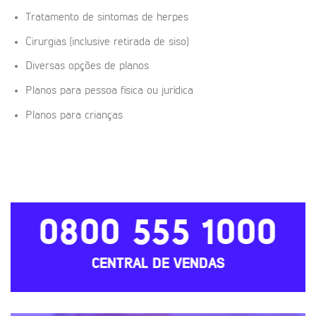
Tratamento de sintomas de herpes
Cirurgias (inclusive retirada de siso)
Diversas opções de planos
Planos para pessoa física ou jurídica
Planos para crianças
0800 555 1000
CENTRAL DE VENDAS