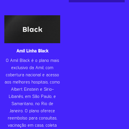
Amil Linha Black
O Amil Black é o plano mais
exclusivo da Amil, com
cobertura nacional e acesso
aos melhores hospitais, como
Albert Einstein e Sírio-
Libanês, em São Paulo, e
Samaritano, no Rio de
Janeiro. O plano oferece
reembolso para consultas,
vacinação em casa, coleta