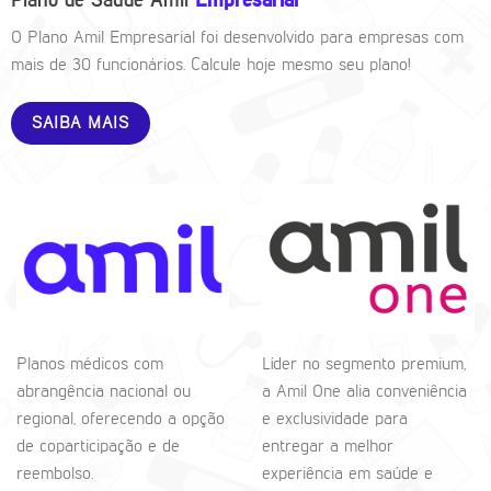
Plano de Saúde Amil
Empresarial
O Plano Amil Empresarial foi desenvolvido para empresas com
mais de 30 funcionários. Calcule hoje mesmo seu plano!
SAIBA MAIS
Planos médicos com
Líder no segmento premium,
abrangência nacional ou
a Amil One alia conveniência
regional, oferecendo a opção
e exclusividade para
de coparticipação e de
entregar a melhor
reembolso.
experiência em saúde e