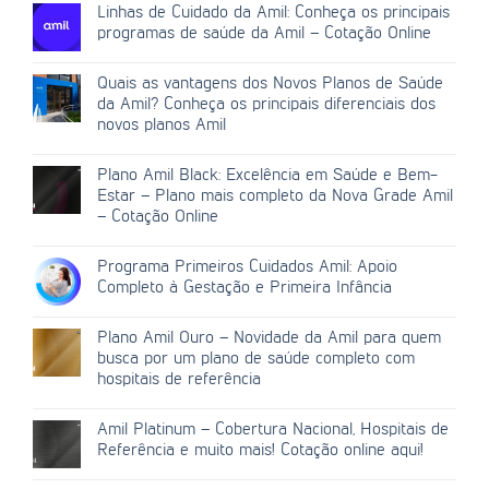
Linhas de Cuidado da Amil: Conheça os principais
programas de saúde da Amil – Cotação Online
Quais as vantagens dos Novos Planos de Saúde
da Amil? Conheça os principais diferenciais dos
novos planos Amil
Plano Amil Black: Excelência em Saúde e Bem-
Estar – Plano mais completo da Nova Grade Amil
– Cotação Online
Programa Primeiros Cuidados Amil: Apoio
Completo à Gestação e Primeira Infância
Plano Amil Ouro – Novidade da Amil para quem
busca por um plano de saúde completo com
hospitais de referência
Amil Platinum – Cobertura Nacional, Hospitais de
Referência e muito mais! Cotação online aqui!