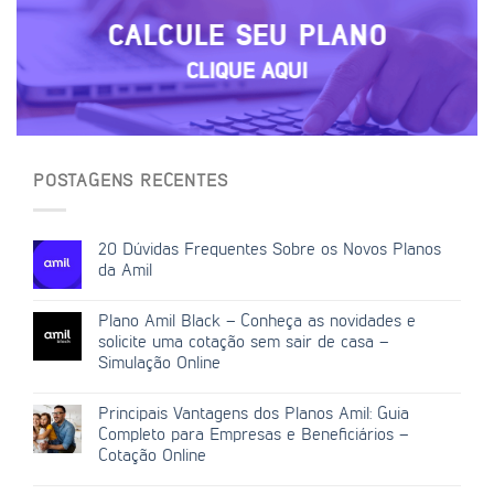
CALCULE SEU PLANO
CLIQUE AQUI
POSTAGENS RECENTES
20 Dúvidas Frequentes Sobre os Novos Planos
da Amil
Plano Amil Black – Conheça as novidades e
solicite uma cotação sem sair de casa –
Simulação Online
Principais Vantagens dos Planos Amil: Guia
Completo para Empresas e Beneficiários –
Cotação Online