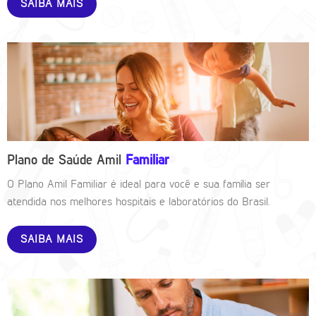
SAIBA MAIS
Plano de Saúde Amil
Familiar
O Plano Amil Familiar é ideal para você e sua família ser
atendida nos melhores hospitais e laboratórios do Brasil.
SAIBA MAIS