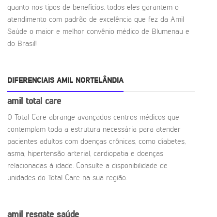
quanto nos tipos de benefícios, todos eles garantem o
atendimento com padrão de excelência que fez da Amil
Saúde o maior e melhor convênio médico de Blumenau e
do Brasil!
DIFERENCIAIS AMIL NORTELÂNDIA
amil total care
O Total Care abrange avançados centros médicos que
contemplam toda a estrutura necessária para atender
pacientes adultos com doenças crônicas, como diabetes,
asma, hipertensão arterial, cardiopatia e doenças
relacionadas à idade. Consulte a disponibilidade de
unidades do Total Care na sua região.
amil resgate saúde