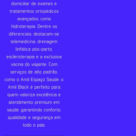
domiciliar de exames e
tratamentos ortopédicos
avançados, como
hidroterapia. Dentre os
diferenciais, destacam-se
telemedicina, drenagem
linfática pós-parto,
escleroterapia e a exclusiva
vacina do viajante. Com
serviços de alto padrão,
como o Amil Espaço Saúde, o
Amil Black é perfeito para
quem valoriza excelência e
atendimento premium em
saúde, garantindo conforto,
qualidade e segurança em
todo o país.