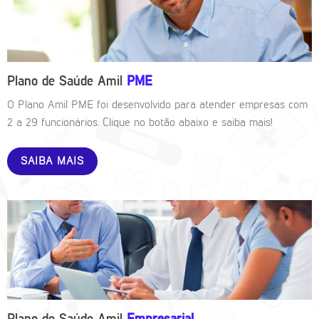
Plano de Saúde Amil
PME
O Plano Amil PME foi desenvolvido para atender empresas com
2 a 29 funcionários. Clique no botão abaixo e saiba mais!
SAIBA MAIS