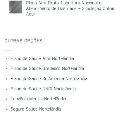
Plano Amil Prata: Cobertura Nacional e
Atendimento de Qualidade – Simulação Online
Aqui
OUTRAS OPÇÕES
Plano de Saúde Amil Nortelândia
Plano de Saúde Bradesco Nortelândia
Plano de Saúde SulAmérica Nortelândia
Plano de Saúde GNDI Nortelândia
Convênio Médico Nortelândia
Seguro Saúde Nortelândia