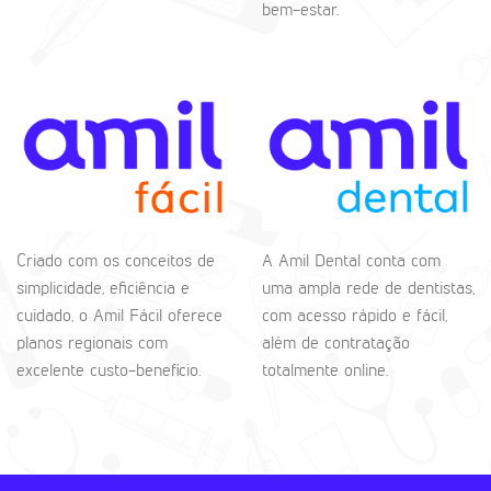
bem-estar.
Criado com os conceitos de
A Amil Dental conta com
simplicidade, eficiência e
uma ampla rede de dentistas,
cuidado, o Amil Fácil oferece
com acesso rápido e fácil,
planos regionais com
além de contratação
excelente custo-benefício.
totalmente online.