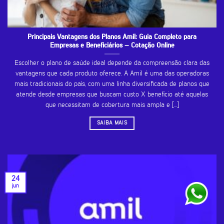
Principais Vantagens dos Planos Amil: Guia Completo para
Empresas e Beneficiários – Cotação Online
Escolher o plano de saúde ideal depende da compreensão clara das
vantagens que cada produto oferece. A Amil é uma das operadoras
mais tradicionais do país, com uma linha diversificada de planos que
atende desde empresas que buscam custo X benefício até aquelas
que necessitam de cobertura mais ampla e [...]
SAIBA MAIS
24
jun