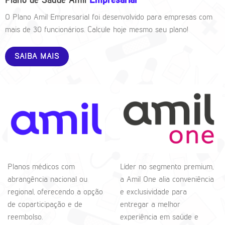
Plano de Saúde Amil
Empresarial
O Plano Amil Empresarial foi desenvolvido para empresas com
mais de 30 funcionários. Calcule hoje mesmo seu plano!
SAIBA MAIS
Planos médicos com
Líder no segmento premium,
abrangência nacional ou
a Amil One alia conveniência
regional, oferecendo a opção
e exclusividade para
de coparticipação e de
entregar a melhor
reembolso.
experiência em saúde e