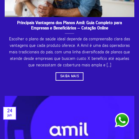
Principais Vantagens dos Planos Amil: Guia Completo para
Empresas e Beneficiários – Cotação Online
Escolher o plano de saúde ideal depende da compreensão clara das
vantagens que cada produto oferece. A Amil é uma das operadoras
mais tradicionais do país, com uma linha diversificada de planos que
atende desde empresas que buscam custo X benefício até aquelas
que necessitam de cobertura mais ampla e [...]
SAIBA MAIS
24
jun