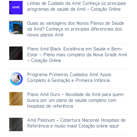
Linhas de Cuidado da Amil: Conheça os principais
programas de saúde da Amil – Cotação Online
Quais as vantagens dos Novos Planos de Saúde
da Amil? Conheça os principais diferenciais dos
novos planos Amil
Plano Amil Black: Excelência em Saúde e Bem-
Estar – Plano mais completo da Nova Grade Amil
– Cotação Online
Programa Primeiros Cuidados Amil: Apoio
Completo à Gestação e Primeira Infância
Plano Amil Ouro – Novidade da Amil para quem
busca por um plano de saúde completo com
hospitais de referência
Amil Platinum – Cobertura Nacional, Hospitais de
Referência e muito mais! Cotação online aqui!