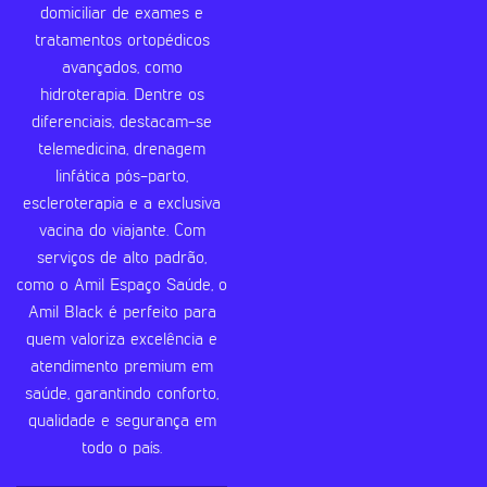
domiciliar de exames e
tratamentos ortopédicos
avançados, como
hidroterapia. Dentre os
diferenciais, destacam-se
telemedicina, drenagem
linfática pós-parto,
escleroterapia e a exclusiva
vacina do viajante. Com
serviços de alto padrão,
como o Amil Espaço Saúde, o
Amil Black é perfeito para
quem valoriza excelência e
atendimento premium em
saúde, garantindo conforto,
qualidade e segurança em
todo o país.