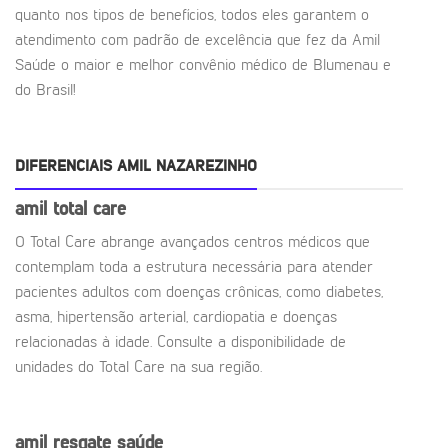
quanto nos tipos de benefícios, todos eles garantem o
atendimento com padrão de excelência que fez da Amil
Saúde o maior e melhor convênio médico de Blumenau e
do Brasil!
DIFERENCIAIS AMIL NAZAREZINHO
amil total care
O Total Care abrange avançados centros médicos que
contemplam toda a estrutura necessária para atender
pacientes adultos com doenças crônicas, como diabetes,
asma, hipertensão arterial, cardiopatia e doenças
relacionadas à idade. Consulte a disponibilidade de
unidades do Total Care na sua região.
amil resgate saúde