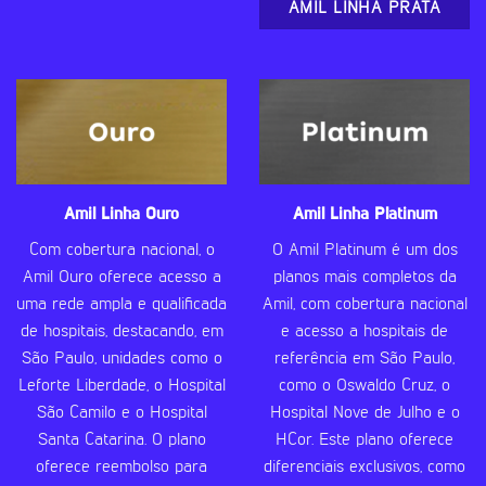
AMIL LINHA PRATA
Amil Linha Ouro
Amil Linha Platinum
Com cobertura nacional, o
O Amil Platinum é um dos
Amil Ouro oferece acesso a
planos mais completos da
uma rede ampla e qualificada
Amil, com cobertura nacional
de hospitais, destacando, em
e acesso a hospitais de
São Paulo, unidades como o
referência em São Paulo,
Leforte Liberdade, o Hospital
como o Oswaldo Cruz, o
São Camilo e o Hospital
Hospital Nove de Julho e o
Santa Catarina. O plano
HCor. Este plano oferece
oferece reembolso para
diferenciais exclusivos, como