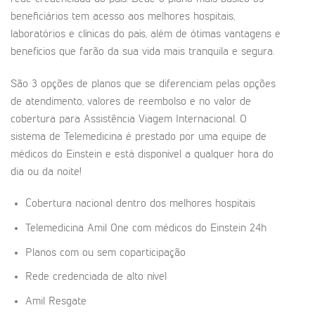
beneficiários tem acesso aos melhores hospitais,
laboratórios e clínicas do país, além de ótimas vantagens e
benefícios que farão da sua vida mais tranquila e segura.
São 3 opções de planos que se diferenciam pelas opções
de atendimento, valores de reembolso e no valor de
cobertura para Assistência Viagem Internacional. O
sistema de Telemedicina é prestado por uma equipe de
médicos do Einstein e está disponível a qualquer hora do
dia ou da noite!
Cobertura nacional dentro dos melhores hospitais
Telemedicina Amil One com médicos do Einstein 24h
Planos com ou sem coparticipação
Rede credenciada de alto nível
Amil Resgate