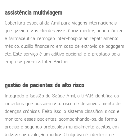
assistência multiviagem
Cobertura especial da Amil para viagens internacionais,
que garante aos clientes assistência médica, odontológica
e farmacêutica, remoção inter-hospitalar, repatriamento
médico, auxílio financeiro em caso de extravio de bagagem
etc. Este serviço é um aditivo opcional e é prestado pela
empresa parceira Inter Partner.
gestão de pacientes de alto risco
Integrado à Gestão de Saúde Amil, o GPAR identifica os
indivíduos que possuem alto risco de desenvolvimento de
doenças crônicas. Feito isso, o sistema classifica, aloca e
monitora esses pacientes, acompanhando-os, de forma
precisa e segundo protocolos mundialmente aceitos, em
toda a sua evolução médica. O objetivo é interferir de