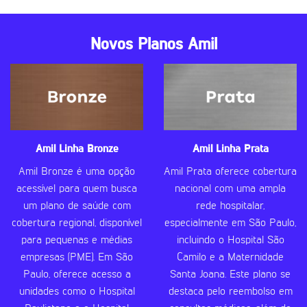
Novos Planos Amil
Amil Linha Bronze
Amil Linha Prata
Amil Bronze é uma opção
Amil Prata oferece cobertura
acessível para quem busca
nacional com uma ampla
um plano de saúde com
rede hospitalar,
cobertura regional, disponível
especialmente em São Paulo,
para pequenas e médias
incluindo o Hospital São
empresas (PME). Em São
Camilo e a Maternidade
Paulo, oferece acesso a
Santa Joana. Este plano se
unidades como o Hospital
destaca pelo reembolso em