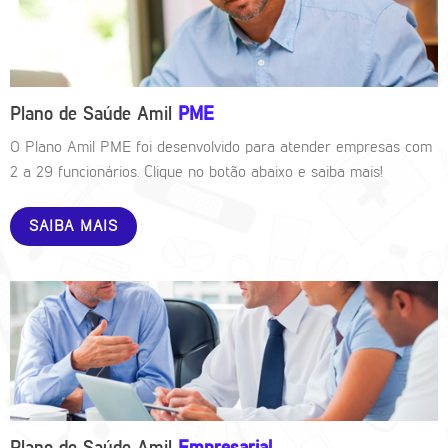
Plano de Saúde Amil
PME
O Plano Amil PME foi desenvolvido para atender empresas com
2 a 29 funcionários. Clique no botão abaixo e saiba mais!
SAIBA MAIS