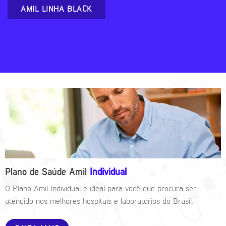
AMIL LINHA BLACK
Plano de Saúde Amil
Individual
O Plano Amil Individual é ideal para você que procura ser
atendido nos melhores hospitais e laboratórios do Brasil.