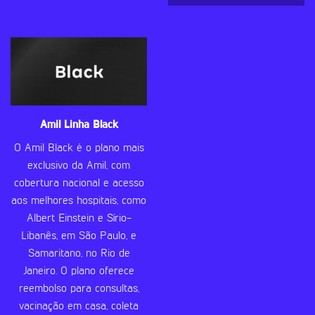
Amil Linha Black
O Amil Black é o plano mais
exclusivo da Amil, com
cobertura nacional e acesso
aos melhores hospitais, como
Albert Einstein e Sírio-
Libanês, em São Paulo, e
Samaritano, no Rio de
Janeiro. O plano oferece
reembolso para consultas,
vacinação em casa, coleta