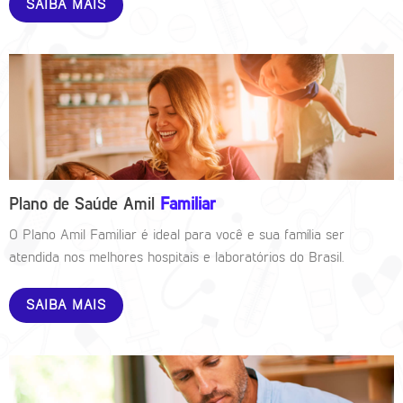
SAIBA MAIS
Plano de Saúde Amil
Familiar
O Plano Amil Familiar é ideal para você e sua família ser
atendida nos melhores hospitais e laboratórios do Brasil.
SAIBA MAIS