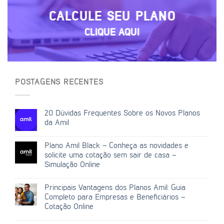
CALCULE SEU PLANO
CLIQUE AQUI
POSTAGENS RECENTES
20 Dúvidas Frequentes Sobre os Novos Planos
da Amil
Plano Amil Black – Conheça as novidades e
solicite uma cotação sem sair de casa –
Simulação Online
Principais Vantagens dos Planos Amil: Guia
Completo para Empresas e Beneficiários –
Cotação Online