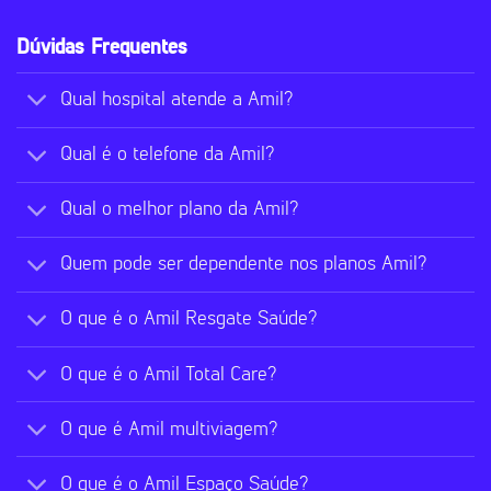
Dúvidas Frequentes
Qual hospital atende a Amil?
Qual é o telefone da Amil?
Qual o melhor plano da Amil?
Quem pode ser dependente nos planos Amil?
O que é o Amil Resgate Saúde?
O que é o Amil Total Care?
O que é Amil multiviagem?
O que é o Amil Espaço Saúde?