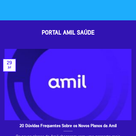
PORTAL AMIL SAÚDE
29
jul
20 Dúvidas Frequentes Sobre os Novos Planos da Amil