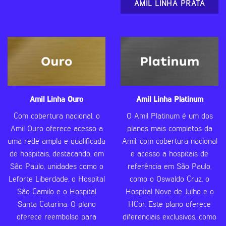
AMIL LINHA PRATA
Amil Linha Ouro
Amil Linha Platinum
Com cobertura nacional, o
O Amil Platinum é um dos
Amil Ouro oferece acesso a
planos mais completos da
uma rede ampla e qualificada
Amil, com cobertura nacional
de hospitais, destacando, em
e acesso a hospitais de
São Paulo, unidades como o
referência em São Paulo,
Leforte Liberdade, o Hospital
como o Oswaldo Cruz, o
São Camilo e o Hospital
Hospital Nove de Julho e o
Santa Catarina. O plano
HCor. Este plano oferece
oferece reembolso para
diferenciais exclusivos, como