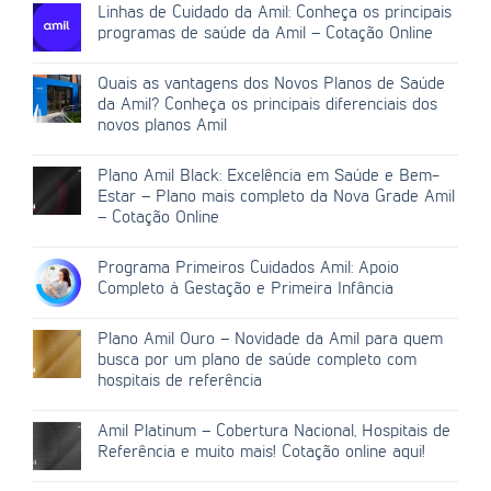
Linhas de Cuidado da Amil: Conheça os principais
programas de saúde da Amil – Cotação Online
Quais as vantagens dos Novos Planos de Saúde
da Amil? Conheça os principais diferenciais dos
novos planos Amil
Plano Amil Black: Excelência em Saúde e Bem-
Estar – Plano mais completo da Nova Grade Amil
– Cotação Online
Programa Primeiros Cuidados Amil: Apoio
Completo à Gestação e Primeira Infância
Plano Amil Ouro – Novidade da Amil para quem
busca por um plano de saúde completo com
hospitais de referência
Amil Platinum – Cobertura Nacional, Hospitais de
Referência e muito mais! Cotação online aqui!