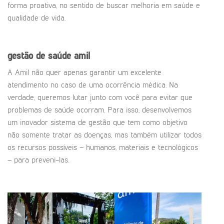
forma proativa, no sentido de buscar melhoria em saúde e
qualidade de vida.
gestão de saúde amil
A Amil não quer apenas garantir um excelente
atendimento no caso de uma ocorrência médica. Na
verdade, queremos lutar junto com você para evitar que
problemas de saúde ocorram. Para isso, desenvolvemos
um inovador sistema de gestão que tem como objetivo
não somente tratar as doenças, mas também utilizar todos
os recursos possíveis – humanos, materiais e tecnológicos
– para preveni-las.