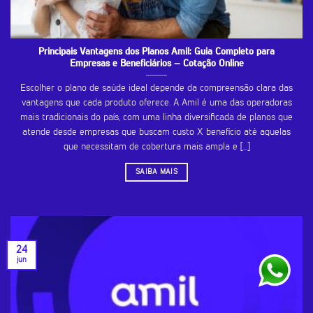
Principais Vantagens dos Planos Amil: Guia Completo para
Empresas e Beneficiários – Cotação Online
Escolher o plano de saúde ideal depende da compreensão clara das
vantagens que cada produto oferece. A Amil é uma das operadoras
mais tradicionais do país, com uma linha diversificada de planos que
atende desde empresas que buscam custo X benefício até aquelas
que necessitam de cobertura mais ampla e [...]
SAIBA MAIS
24
jun