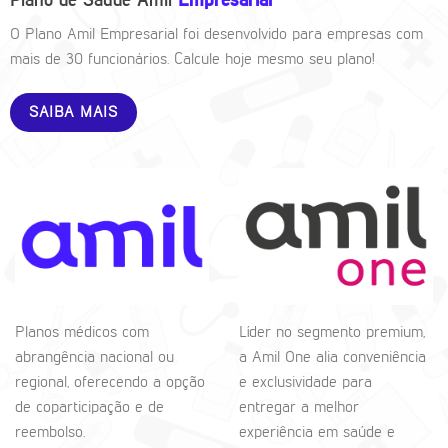
Plano de Saúde Amil
Empresarial
O Plano Amil Empresarial foi desenvolvido para empresas com
mais de 30 funcionários. Calcule hoje mesmo seu plano!
SAIBA MAIS
Planos médicos com
Líder no segmento premium,
abrangência nacional ou
a Amil One alia conveniência
regional, oferecendo a opção
e exclusividade para
de coparticipação e de
entregar a melhor
reembolso.
experiência em saúde e