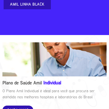
AMIL LINHA BLACK
Plano de Saúde Amil
Individual
O Plano Amil Individual é ideal para você que procura ser
atendido nos melhores hospitais e laboratórios do Brasil.