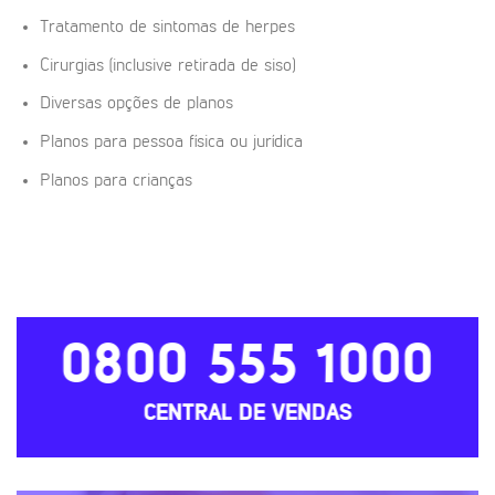
Tratamento de sintomas de herpes
Cirurgias (inclusive retirada de siso)
Diversas opções de planos
Planos para pessoa física ou jurídica
Planos para crianças
0800 555 1000
CENTRAL DE VENDAS