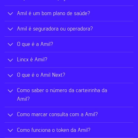
Amil é um bom plano de saúde?
Amil é seguradora ou operadora?
O que é a Amil?
Lincx é Amil?
O que é o Amil Next?
Como saber o número da carteirinha da
Amil?
Como marcar consulta com a Amil?
Como funciona o token da Amil?