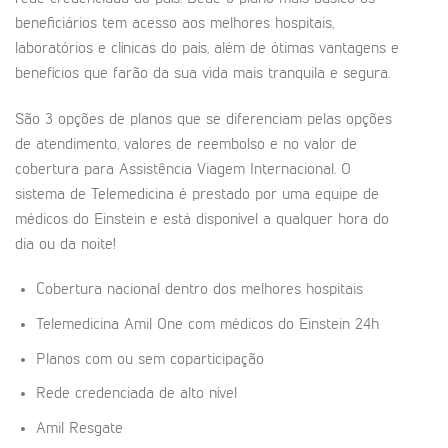
beneficiários tem acesso aos melhores hospitais,
laboratórios e clínicas do país, além de ótimas vantagens e
benefícios que farão da sua vida mais tranquila e segura.
São 3 opções de planos que se diferenciam pelas opções
de atendimento, valores de reembolso e no valor de
cobertura para Assistência Viagem Internacional. O
sistema de Telemedicina é prestado por uma equipe de
médicos do Einstein e está disponível a qualquer hora do
dia ou da noite!
Cobertura nacional dentro dos melhores hospitais
Telemedicina Amil One com médicos do Einstein 24h
Planos com ou sem coparticipação
Rede credenciada de alto nível
Amil Resgate