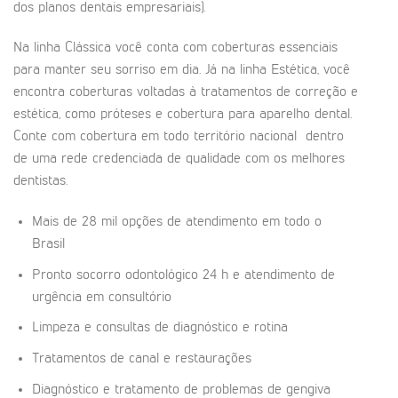
dos planos dentais empresariais).
Na linha Clássica você conta com coberturas essenciais
para manter seu sorriso em dia. Já na linha Estética, você
encontra coberturas voltadas à tratamentos de correção e
estética, como próteses e cobertura para aparelho dental.
Conte com cobertura em todo território nacional dentro
de uma rede credenciada de qualidade com os melhores
dentistas.
Mais de 28 mil opções de atendimento em todo o
Brasil
Pronto socorro odontológico 24 h e atendimento de
urgência em consultório
Limpeza e consultas de diagnóstico e rotina
Tratamentos de canal e restaurações
Diagnóstico e tratamento de problemas de gengiva