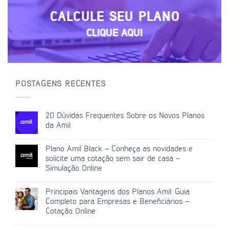
CALCULE SEU PLANO
CLIQUE AQUI
POSTAGENS RECENTES
20 Dúvidas Frequentes Sobre os Novos Planos
da Amil
Plano Amil Black – Conheça as novidades e
solicite uma cotação sem sair de casa –
Simulação Online
Principais Vantagens dos Planos Amil: Guia
Completo para Empresas e Beneficiários –
Cotação Online