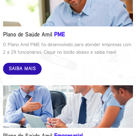
Plano de Saúde Amil
PME
O Plano Amil PME foi desenvolvido para atender empresas com
2 a 29 funcionários. Clique no botão abaixo e saiba mais!
SAIBA MAIS