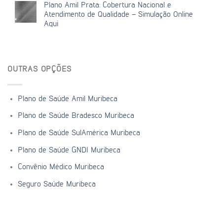
Plano Amil Prata: Cobertura Nacional e
Atendimento de Qualidade – Simulação Online
Aqui
OUTRAS OPÇÕES
Plano de Saúde Amil Muribeca
Plano de Saúde Bradesco Muribeca
Plano de Saúde SulAmérica Muribeca
Plano de Saúde GNDI Muribeca
Convênio Médico Muribeca
Seguro Saúde Muribeca