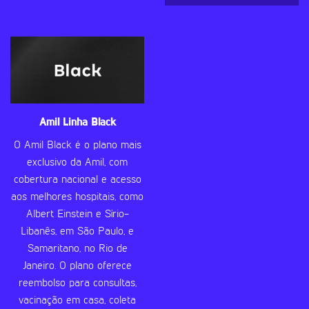
Amil Linha Black
O Amil Black é o plano mais
exclusivo da Amil, com
cobertura nacional e acesso
aos melhores hospitais, como
Albert Einstein e Sírio-
Libanês, em São Paulo, e
Samaritano, no Rio de
Janeiro. O plano oferece
reembolso para consultas,
vacinação em casa, coleta