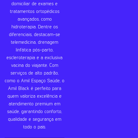
domiciliar de exames e
tratamentos ortopédicos
avançados, como
hidroterapia. Dentre os
diferenciais, destacam-se
telemedicina, drenagem
linfática pós-parto,
escleroterapia e a exclusiva
vacina do viajante. Com
serviços de alto padrão,
como o Amil Espaço Saúde, o
Amil Black é perfeito para
quem valoriza excelência e
atendimento premium em
saúde, garantindo conforto,
qualidade e segurança em
todo o país.