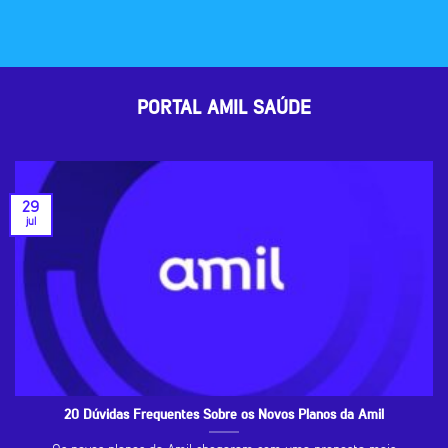
PORTAL AMIL SAÚDE
29
jul
20 Dúvidas Frequentes Sobre os Novos Planos da Amil