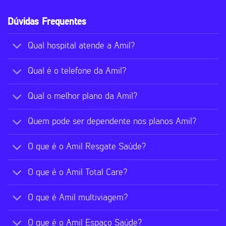
Dúvidas Frequentes
Qual hospital atende a Amil?
Qual é o telefone da Amil?
Qual o melhor plano da Amil?
Quem pode ser dependente nos planos Amil?
O que é o Amil Resgate Saúde?
O que é o Amil Total Care?
O que é Amil multiviagem?
O que é o Amil Espaço Saúde?