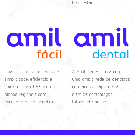
bem-estar.
Criado com os conceitos de
A Amil Dental conta com
simplicidade, eficiência e
uma ampla rede de dentistas,
cuidado, o Amil Fácil oferece
com acesso rápido e fácil,
planos regionais com
além de contratação
excelente custo-benefício.
totalmente online.