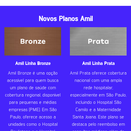
Novos Planos Amil
Amil Linha Bronze
Amil Linha Prata
Amil Bronze é uma opção
Amil Prata oferece cobertura
acessível para quem busca
nacional com uma ampla
um plano de saúde com
rede hospitalar,
cobertura regional, disponível
especialmente em São Paulo,
para pequenas e médias
incluindo o Hospital São
empresas (PME). Em São
Camilo e a Maternidade
Paulo, oferece acesso a
Santa Joana. Este plano se
unidades como o Hospital
destaca pelo reembolso em