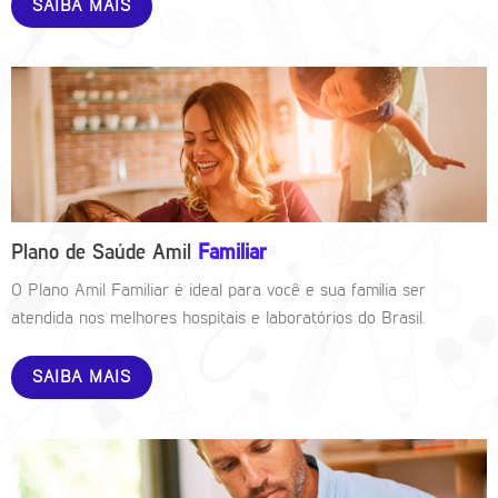
SAIBA MAIS
Plano de Saúde Amil
Familiar
O Plano Amil Familiar é ideal para você e sua família ser
atendida nos melhores hospitais e laboratórios do Brasil.
SAIBA MAIS