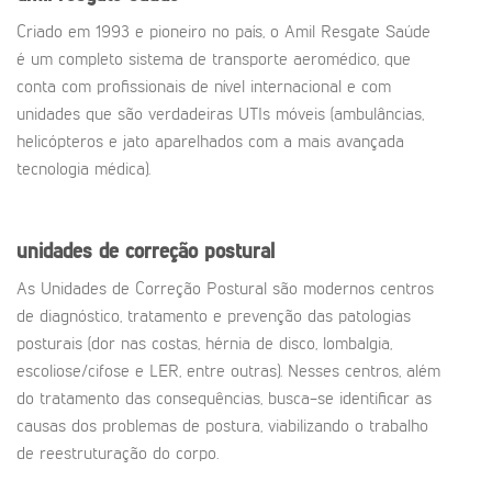
Criado em 1993 e pioneiro no país, o Amil Resgate Saúde
é um completo sistema de transporte aeromédico, que
conta com profissionais de nível internacional e com
unidades que são verdadeiras UTIs móveis (ambulâncias,
helicópteros e jato aparelhados com a mais avançada
tecnologia médica).
unidades de correção postural
As Unidades de Correção Postural são modernos centros
de diagnóstico, tratamento e prevenção das patologias
posturais (dor nas costas, hérnia de disco, lombalgia,
escoliose/cifose e LER, entre outras). Nesses centros, além
do tratamento das consequências, busca-se identificar as
causas dos problemas de postura, viabilizando o trabalho
de reestruturação do corpo.