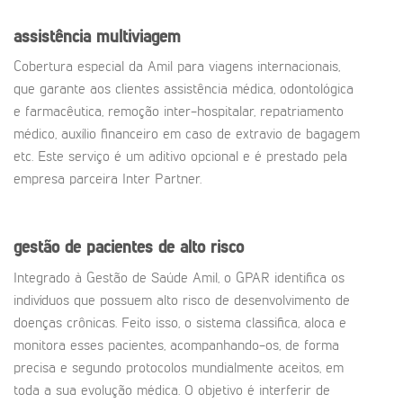
assistência multiviagem
Cobertura especial da Amil para viagens internacionais,
que garante aos clientes assistência médica, odontológica
e farmacêutica, remoção inter-hospitalar, repatriamento
médico, auxílio financeiro em caso de extravio de bagagem
etc. Este serviço é um aditivo opcional e é prestado pela
empresa parceira Inter Partner.
gestão de pacientes de alto risco
Integrado à Gestão de Saúde Amil, o GPAR identifica os
indivíduos que possuem alto risco de desenvolvimento de
doenças crônicas. Feito isso, o sistema classifica, aloca e
monitora esses pacientes, acompanhando-os, de forma
precisa e segundo protocolos mundialmente aceitos, em
toda a sua evolução médica. O objetivo é interferir de