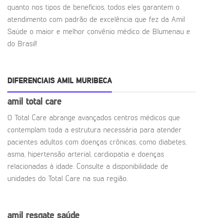
quanto nos tipos de benefícios, todos eles garantem o
atendimento com padrão de excelência que fez da Amil
Saúde o maior e melhor convênio médico de Blumenau e
do Brasil!
DIFERENCIAIS AMIL MURIBECA
amil total care
O Total Care abrange avançados centros médicos que
contemplam toda a estrutura necessária para atender
pacientes adultos com doenças crônicas, como diabetes,
asma, hipertensão arterial, cardiopatia e doenças
relacionadas à idade. Consulte a disponibilidade de
unidades do Total Care na sua região.
amil resgate saúde