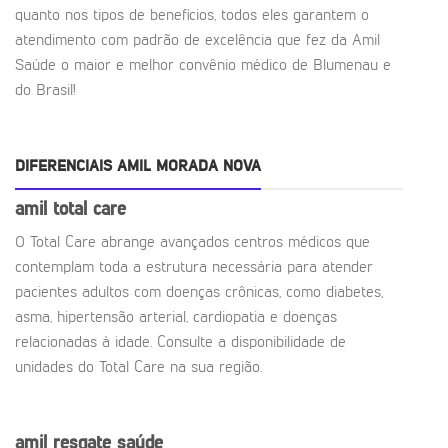
quanto nos tipos de benefícios, todos eles garantem o
atendimento com padrão de excelência que fez da Amil
Saúde o maior e melhor convênio médico de Blumenau e
do Brasil!
DIFERENCIAIS AMIL MORADA NOVA
amil total care
O Total Care abrange avançados centros médicos que
contemplam toda a estrutura necessária para atender
pacientes adultos com doenças crônicas, como diabetes,
asma, hipertensão arterial, cardiopatia e doenças
relacionadas à idade. Consulte a disponibilidade de
unidades do Total Care na sua região.
amil resgate saúde