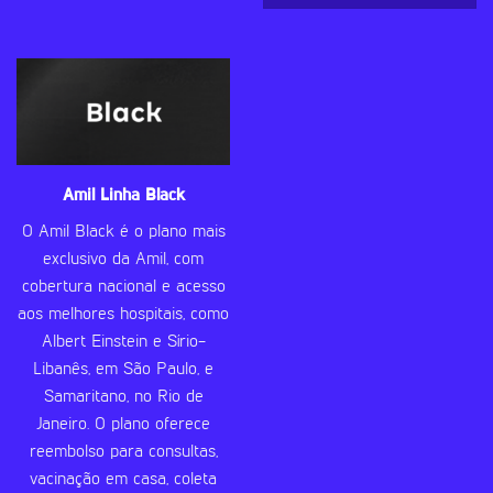
Amil Linha Black
O Amil Black é o plano mais
exclusivo da Amil, com
cobertura nacional e acesso
aos melhores hospitais, como
Albert Einstein e Sírio-
Libanês, em São Paulo, e
Samaritano, no Rio de
Janeiro. O plano oferece
reembolso para consultas,
vacinação em casa, coleta