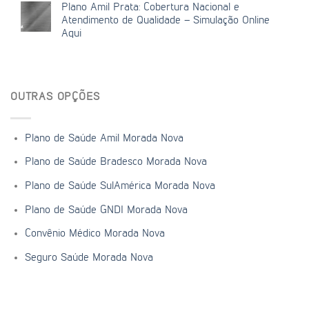
Plano Amil Prata: Cobertura Nacional e
Atendimento de Qualidade – Simulação Online
Aqui
OUTRAS OPÇÕES
Plano de Saúde Amil Morada Nova
Plano de Saúde Bradesco Morada Nova
Plano de Saúde SulAmérica Morada Nova
Plano de Saúde GNDI Morada Nova
Convênio Médico Morada Nova
Seguro Saúde Morada Nova