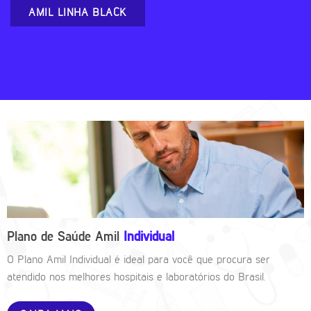
AMIL LINHA BLACK
Plano de Saúde Amil
Individual
O Plano Amil Individual é ideal para você que procura ser
atendido nos melhores hospitais e laboratórios do Brasil.