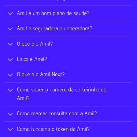
Amil é um bom plano de saúde?
Amil é seguradora ou operadora?
O que é a Amil?
Lincx é Amil?
O que é o Amil Next?
Como saber o número da carteirinha da
Amil?
Como marcar consulta com a Amil?
Como funciona o token da Amil?