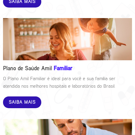
SAIBA MAIS
Plano de Saúde Amil
Familiar
O Plano Amil Familiar é ideal para você e sua família ser
atendida nos melhores hospitais e laboratórios do Brasil.
SAIBA MAIS