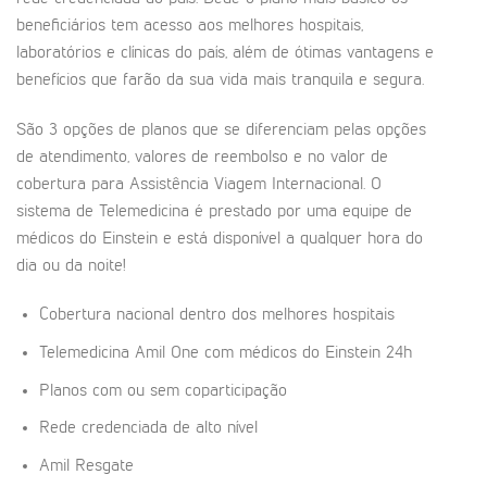
beneficiários tem acesso aos melhores hospitais,
laboratórios e clínicas do país, além de ótimas vantagens e
benefícios que farão da sua vida mais tranquila e segura.
São 3 opções de planos que se diferenciam pelas opções
de atendimento, valores de reembolso e no valor de
cobertura para Assistência Viagem Internacional. O
sistema de Telemedicina é prestado por uma equipe de
médicos do Einstein e está disponível a qualquer hora do
dia ou da noite!
Cobertura nacional dentro dos melhores hospitais
Telemedicina Amil One com médicos do Einstein 24h
Planos com ou sem coparticipação
Rede credenciada de alto nível
Amil Resgate