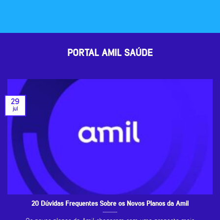
PORTAL AMIL SAÚDE
29
jul
20 Dúvidas Frequentes Sobre os Novos Planos da Amil