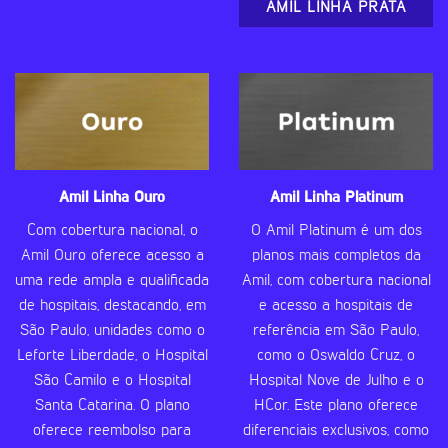
AMIL LINHA PRATA
Amil Linha Ouro
Amil Linha Platinum
Com cobertura nacional, o
O Amil Platinum é um dos
Amil Ouro oferece acesso a
planos mais completos da
uma rede ampla e qualificada
Amil, com cobertura nacional
de hospitais, destacando, em
e acesso a hospitais de
São Paulo, unidades como o
referência em São Paulo,
Leforte Liberdade, o Hospital
como o Oswaldo Cruz, o
São Camilo e o Hospital
Hospital Nove de Julho e o
Santa Catarina. O plano
HCor. Este plano oferece
oferece reembolso para
diferenciais exclusivos, como