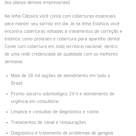
dos planos dentais empresariais).
Na linha Clássica você conta com coberturas essenciais
para manter seu sorriso em dia. Já na linha Estética, você
encontra coberturas voltadas à tratamentos de correção e
estética, como próteses e cobertura para aparelho dental.
Conte com cobertura em todo território nacional dentro
de uma rede credenciada de qualidade com os melhores
dentistas.
Mais de 28 mil opções de atendimento em todo o
Brasil
Pronto socorro odontológico 24 h e atendimento de
urgência em consultório
Limpeza e consultas de diagnóstico e rotina
Tratamentos de canal e restaurações
Diagnóstico e tratamento de problemas de gengiva