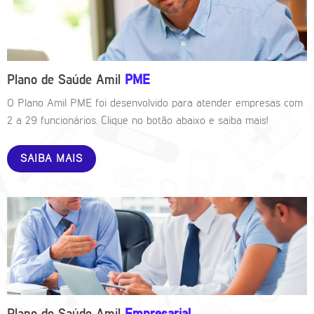
Plano de Saúde Amil
PME
O Plano Amil PME foi desenvolvido para atender empresas com
2 a 29 funcionários. Clique no botão abaixo e saiba mais!
SAIBA MAIS