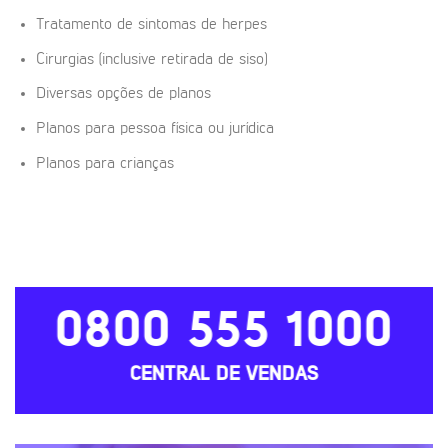
Tratamento de sintomas de herpes
Cirurgias (inclusive retirada de siso)
Diversas opções de planos
Planos para pessoa física ou jurídica
Planos para crianças
0800 555 1000
CENTRAL DE VENDAS