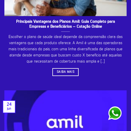
Principais Vantagens dos Planos Amil: Guia Completo para
Empresas e Beneficiários – Cotação Online
Escolher o plano de saúde ideal depende da compreensão clara das
vantagens que cada produto oferece. A Amil é uma das operadoras
mais tradicionais do país, com uma linha diversificada de planos que
atende desde empresas que buscam custo X benefício até aquelas
que necessitam de cobertura mais ampla e [...]
SAIBA MAIS
24
jun