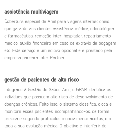
assistência multiviagem
Cobertura especial da Amil para viagens internacionais,
que garante aos clientes assistência médica, odontológica
e farmacêutica, remoção inter-hospitalar, repatriamento
médico, auxílio financeiro em caso de extravio de bagagem
etc. Este serviço é um aditivo opcional e é prestado pela
empresa parceira Inter Partner.
gestão de pacientes de alto risco
Integrado à Gestão de Saúde Amil, o GPAR identifica os
indivíduos que possuem alto risco de desenvolvimento de
doenças crônicas. Feito isso, o sistema classifica, aloca e
monitora esses pacientes, acompanhando-os, de forma
precisa e segundo protocolos mundialmente aceitos, em
toda a sua evolução médica. O objetivo é interferir de