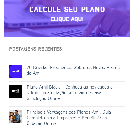
CALCULE SEU PLANO
CLIQUE AQUI
POSTAGENS RECENTES
20 Dúvidas Frequentes Sobre os Novos Planos
da Amil
Plano Amil Black – Conheça as novidades e
solicite uma cotação sem sair de casa –
Simulação Online
Principais Vantagens dos Planos Amil: Guia
Completo para Empresas e Beneficiários –
Cotação Online