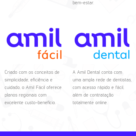
bem-estar.
Criado com os conceitos de
A Amil Dental conta com
simplicidade, eficiência e
uma ampla rede de dentistas,
cuidado, o Amil Fácil oferece
com acesso rápido e fácil,
planos regionais com
além de contratação
excelente custo-benefício.
totalmente online.