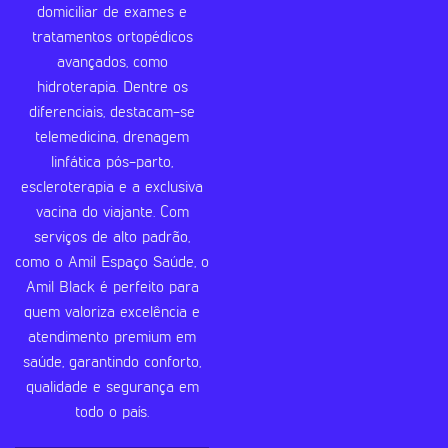
domiciliar de exames e
tratamentos ortopédicos
avançados, como
hidroterapia. Dentre os
diferenciais, destacam-se
telemedicina, drenagem
linfática pós-parto,
escleroterapia e a exclusiva
vacina do viajante. Com
serviços de alto padrão,
como o Amil Espaço Saúde, o
Amil Black é perfeito para
quem valoriza excelência e
atendimento premium em
saúde, garantindo conforto,
qualidade e segurança em
todo o país.