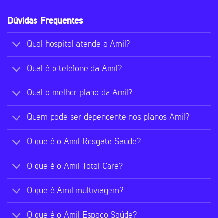
Dúvidas Frequentes
Qual hospital atende a Amil?
Qual é o telefone da Amil?
Qual o melhor plano da Amil?
Quem pode ser dependente nos planos Amil?
O que é o Amil Resgate Saúde?
O que é o Amil Total Care?
O que é Amil multiviagem?
O que é o Amil Espaço Saúde?