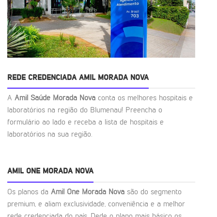
REDE CREDENCIADA AMIL MORADA NOVA
A
Amil Saúde Morada Nova
conta os melhores hospitais e
laboratórios na região do Blumenau! Preencha o
formulário ao lado e receba a lista de hospitais e
laboratórios na sua região.
AMIL ONE MORADA NOVA
Os planos da
Amil One Morada Nova
são do segmento
premium, e aliam exclusividade, conveniência e a melhor
rede credenciada do país. Dede o plano mais básico os