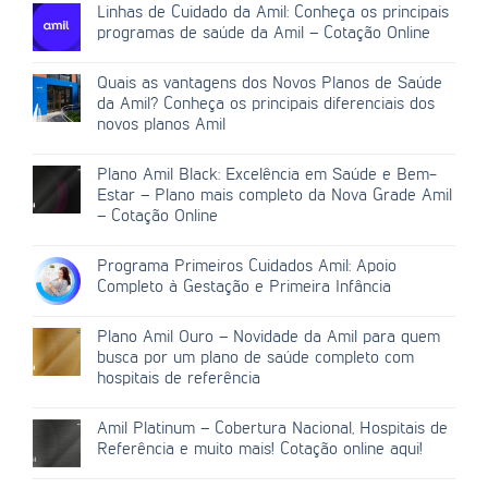
Linhas de Cuidado da Amil: Conheça os principais
programas de saúde da Amil – Cotação Online
Quais as vantagens dos Novos Planos de Saúde
da Amil? Conheça os principais diferenciais dos
novos planos Amil
Plano Amil Black: Excelência em Saúde e Bem-
Estar – Plano mais completo da Nova Grade Amil
– Cotação Online
Programa Primeiros Cuidados Amil: Apoio
Completo à Gestação e Primeira Infância
Plano Amil Ouro – Novidade da Amil para quem
busca por um plano de saúde completo com
hospitais de referência
Amil Platinum – Cobertura Nacional, Hospitais de
Referência e muito mais! Cotação online aqui!