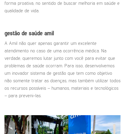
forma proativa, no sentido de buscar melhoria em saúde e
qualidade de vida.
gestão de saúde amil
A Amil não quer apenas garantir um excelente
atendimento no caso de uma ocorrência médica. Na
verdade, queremos lutar junto com você para evitar que
problemas de saúde ocorram. Para isso, desenvolvemos
um inovador sistema de gestão que tem como objetivo
não somente tratar as doenças, mas também utilizar todos
os recursos possíveis – humanos, materiais e tecnológicos
– para preveni-las.