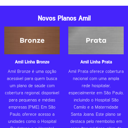
Novos Planos Amil
Amil Linha Bronze
Amil Linha Prata
Amil Bronze é uma opção
Amil Prata oferece cobertura
acessível para quem busca
nacional com uma ampla
um plano de saúde com
rede hospitalar,
cobertura regional, disponível
especialmente em São Paulo,
para pequenas e médias
incluindo o Hospital São
empresas (PME). Em São
Camilo e a Maternidade
Paulo, oferece acesso a
Santa Joana. Este plano se
unidades como o Hospital
destaca pelo reembolso em