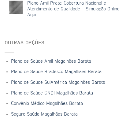
Plano Amil Prata: Cobertura Nacional e
Atendimento de Qualidade – Simulação Online
Aqui
OUTRAS OPÇÕES
Plano de Saúde Amil Magalhães Barata
Plano de Saúde Bradesco Magalhães Barata
Plano de Saúde SulAmérica Magalhães Barata
Plano de Saúde GNDI Magalhães Barata
Convênio Médico Magalhães Barata
Seguro Saúde Magalhães Barata