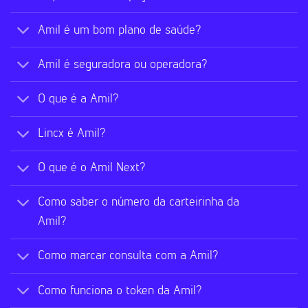
Amil é um bom plano de saúde?
Amil é seguradora ou operadora?
O que é a Amil?
Lincx é Amil?
O que é o Amil Next?
Como saber o número da carteirinha da
Amil?
Como marcar consulta com a Amil?
Como funciona o token da Amil?