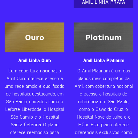
AMIL LINHA PRATA
Amil Linha Ouro
Amil Linha Platinum
Com cobertura nacional, o
O Amil Platinum é um dos
Amil Ouro oferece acesso a
planos mais completos da
uma rede ampla e qualificada
Amil, com cobertura nacional
de hospitais, destacando, em
e acesso a hospitais de
São Paulo, unidades como o
referência em São Paulo,
Leforte Liberdade, o Hospital
como o Oswaldo Cruz, o
São Camilo e o Hospital
Hospital Nove de Julho e o
Santa Catarina. O plano
HCor. Este plano oferece
oferece reembolso para
diferenciais exclusivos, como