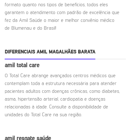
formato quanto nos tipos de benefícios, todos eles
garantem o atendimento com padrão de excelência que
fez da Amil Saúde o maior e melhor convênio médico
de Blumenau e do Brasil!
DIFERENCIAIS AMIL MAGALHÃES BARATA
amil total care
O Total Care abrange avançados centros médicos que
contemplam toda a estrutura necessária para atender
pacientes adultos com doenças crônicas, como diabetes,
asma, hipertensão arterial, cardiopatia e doenças
relacionadas à idade. Consulte a disponibilidade de
unidades do Total Care na sua região.
amil resgate saúde