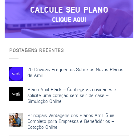
CALCULE SEU PLANO
CLIQUE AQUI
POSTAGENS RECENTES
20 Dúvidas Frequentes Sobre os Novos Planos
da Amil
Plano Amil Black – Conheça as novidades e
solicite uma cotação sem sair de casa –
Simulação Online
Principais Vantagens dos Planos Amil: Guia
Completo para Empresas e Beneficiários –
Cotação Online