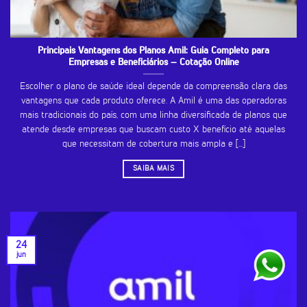
Principais Vantagens dos Planos Amil: Guia Completo para
Empresas e Beneficiários – Cotação Online
Escolher o plano de saúde ideal depende da compreensão clara das
vantagens que cada produto oferece. A Amil é uma das operadoras
mais tradicionais do país, com uma linha diversificada de planos que
atende desde empresas que buscam custo X benefício até aquelas
que necessitam de cobertura mais ampla e [...]
SAIBA MAIS
24
jun