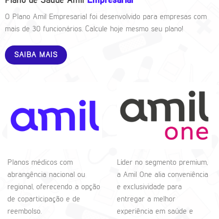
Plano de Saúde Amil
Empresarial
O Plano Amil Empresarial foi desenvolvido para empresas com
mais de 30 funcionários. Calcule hoje mesmo seu plano!
SAIBA MAIS
Planos médicos com
Líder no segmento premium,
abrangência nacional ou
a Amil One alia conveniência
regional, oferecendo a opção
e exclusividade para
de coparticipação e de
entregar a melhor
reembolso.
experiência em saúde e