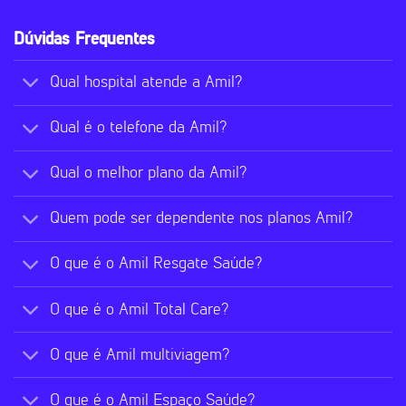
Dúvidas Frequentes
Qual hospital atende a Amil?
Qual é o telefone da Amil?
Qual o melhor plano da Amil?
Quem pode ser dependente nos planos Amil?
O que é o Amil Resgate Saúde?
O que é o Amil Total Care?
O que é Amil multiviagem?
O que é o Amil Espaço Saúde?