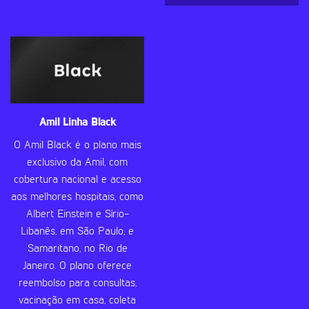
Amil Linha Black
O Amil Black é o plano mais
exclusivo da Amil, com
cobertura nacional e acesso
aos melhores hospitais, como
Albert Einstein e Sírio-
Libanês, em São Paulo, e
Samaritano, no Rio de
Janeiro. O plano oferece
reembolso para consultas,
vacinação em casa, coleta