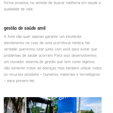
forma proativa, no sentido de buscar melhoria em saúde e
qualidade de vida.
gestão de saúde amil
A Amil não quer apenas garantir um excelente
atendimento no caso de uma ocorrência médica. Na
verdade, queremos lutar junto com você para evitar que
problemas de saúde ocorram. Para isso, desenvolvemos
um inovador sistema de gestão que tem como objetivo
não somente tratar as doenças, mas também utilizar todos
os recursos possíveis – humanos, materiais e tecnológicos
– para preveni-las.