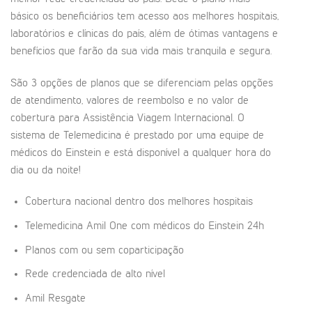
básico os beneficiários tem acesso aos melhores hospitais,
laboratórios e clínicas do país, além de ótimas vantagens e
benefícios que farão da sua vida mais tranquila e segura.
São 3 opções de planos que se diferenciam pelas opções
de atendimento, valores de reembolso e no valor de
cobertura para Assistência Viagem Internacional. O
sistema de Telemedicina é prestado por uma equipe de
médicos do Einstein e está disponível a qualquer hora do
dia ou da noite!
Cobertura nacional dentro dos melhores hospitais
Telemedicina Amil One com médicos do Einstein 24h
Planos com ou sem coparticipação
Rede credenciada de alto nível
Amil Resgate