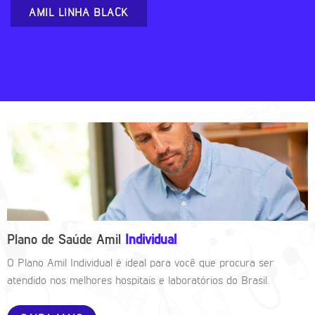
AMIL LINHA BLACK
Plano de Saúde Amil
Individual
O Plano Amil Individual é ideal para você que procura ser
atendido nos melhores hospitais e laboratórios do Brasil.