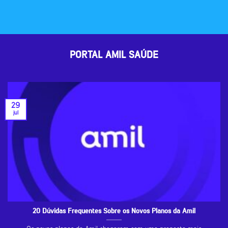
PORTAL AMIL SAÚDE
29
jul
20 Dúvidas Frequentes Sobre os Novos Planos da Amil