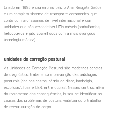
Criado em 1993 e pioneiro no país, o Amil Resgate Saúde
é um completo sistema de transporte aeromédico, que
conta com profissionais de nível internacional e com
unidades que são verdadeiras UTIs móveis (ambulâncias,
helicópteros e jato aparelhados com a mais avançada
tecnologia médica).
unidades de correção postural
As Unidades de Correção Postural são modernos centros
de diagnóstico, tratamento e prevenção das patologias
posturais (dor nas costas, hérnia de disco, lombalgia,
escoliose/cifose e LER, entre outras). Nesses centros, além
do tratamento das consequências, busca-se identificar as
causas dos problemas de postura, viabilizando o trabalho
de reestruturação do corpo.