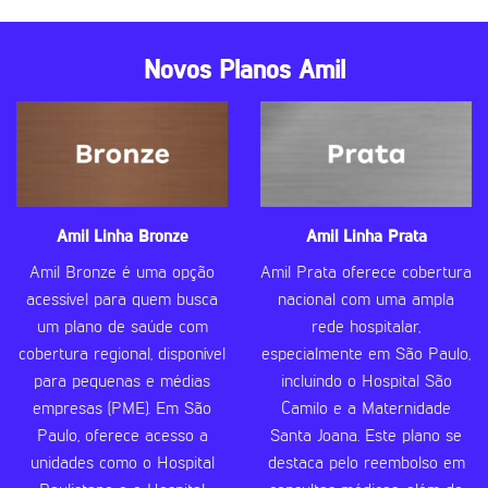
Novos Planos Amil
Amil Linha Bronze
Amil Linha Prata
Amil Bronze é uma opção
Amil Prata oferece cobertura
acessível para quem busca
nacional com uma ampla
um plano de saúde com
rede hospitalar,
cobertura regional, disponível
especialmente em São Paulo,
para pequenas e médias
incluindo o Hospital São
empresas (PME). Em São
Camilo e a Maternidade
Paulo, oferece acesso a
Santa Joana. Este plano se
unidades como o Hospital
destaca pelo reembolso em