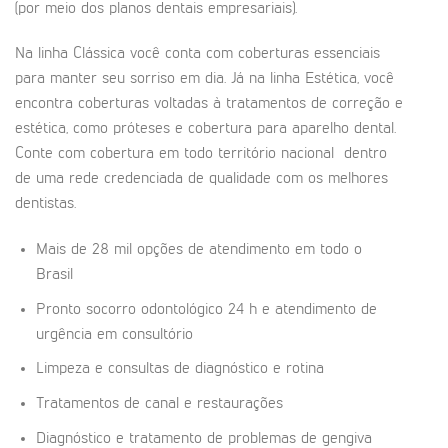
(por meio dos planos dentais empresariais).
Na linha Clássica você conta com coberturas essenciais
para manter seu sorriso em dia. Já na linha Estética, você
encontra coberturas voltadas à tratamentos de correção e
estética, como próteses e cobertura para aparelho dental.
Conte com cobertura em todo território nacional dentro
de uma rede credenciada de qualidade com os melhores
dentistas.
Mais de 28 mil opções de atendimento em todo o
Brasil
Pronto socorro odontológico 24 h e atendimento de
urgência em consultório
Limpeza e consultas de diagnóstico e rotina
Tratamentos de canal e restaurações
Diagnóstico e tratamento de problemas de gengiva