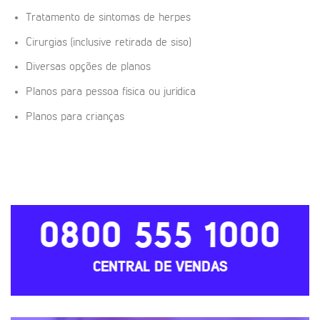
Tratamento de sintomas de herpes
Cirurgias (inclusive retirada de siso)
Diversas opções de planos
Planos para pessoa física ou jurídica
Planos para crianças
0800 555 1000
CENTRAL DE VENDAS