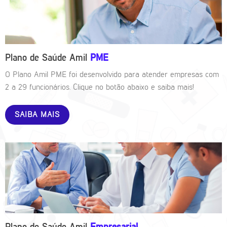
Plano de Saúde Amil
PME
O Plano Amil PME foi desenvolvido para atender empresas com
2 a 29 funcionários. Clique no botão abaixo e saiba mais!
SAIBA MAIS