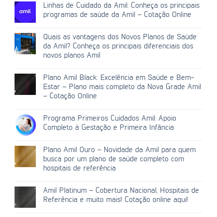
Linhas de Cuidado da Amil: Conheça os principais
programas de saúde da Amil – Cotação Online
Quais as vantagens dos Novos Planos de Saúde
da Amil? Conheça os principais diferenciais dos
novos planos Amil
Plano Amil Black: Excelência em Saúde e Bem-
Estar – Plano mais completo da Nova Grade Amil
– Cotação Online
Programa Primeiros Cuidados Amil: Apoio
Completo à Gestação e Primeira Infância
Plano Amil Ouro – Novidade da Amil para quem
busca por um plano de saúde completo com
hospitais de referência
Amil Platinum – Cobertura Nacional, Hospitais de
Referência e muito mais! Cotação online aqui!