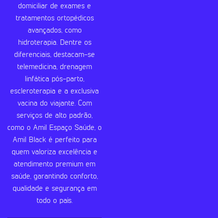
domiciliar de exames e
tratamentos ortopédicos
avançados, como
hidroterapia. Dentre os
diferenciais, destacam-se
telemedicina, drenagem
linfática pós-parto,
escleroterapia e a exclusiva
vacina do viajante. Com
serviços de alto padrão,
como o Amil Espaço Saúde, o
Amil Black é perfeito para
quem valoriza excelência e
atendimento premium em
saúde, garantindo conforto,
qualidade e segurança em
todo o país.