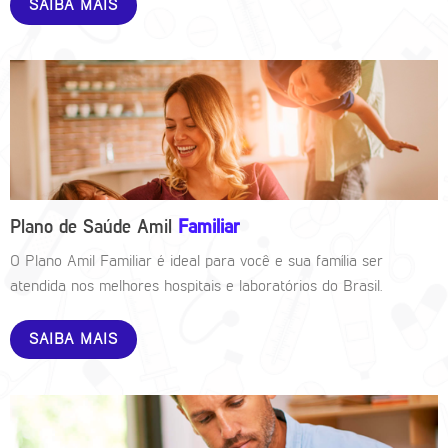
SAIBA MAIS
Plano de Saúde Amil
Familiar
O Plano Amil Familiar é ideal para você e sua família ser
atendida nos melhores hospitais e laboratórios do Brasil.
SAIBA MAIS