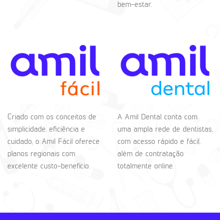
bem-estar.
Criado com os conceitos de
A Amil Dental conta com
simplicidade, eficiência e
uma ampla rede de dentistas,
cuidado, o Amil Fácil oferece
com acesso rápido e fácil,
planos regionais com
além de contratação
excelente custo-benefício.
totalmente online.