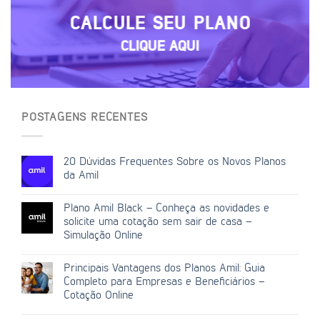
CALCULE SEU PLANO
CLIQUE AQUI
POSTAGENS RECENTES
20 Dúvidas Frequentes Sobre os Novos Planos
da Amil
Plano Amil Black – Conheça as novidades e
solicite uma cotação sem sair de casa –
Simulação Online
Principais Vantagens dos Planos Amil: Guia
Completo para Empresas e Beneficiários –
Cotação Online