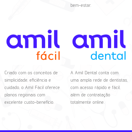
bem-estar.
Criado com os conceitos de
A Amil Dental conta com
simplicidade, eficiência e
uma ampla rede de dentistas,
cuidado, o Amil Fácil oferece
com acesso rápido e fácil,
planos regionais com
além de contratação
excelente custo-benefício.
totalmente online.