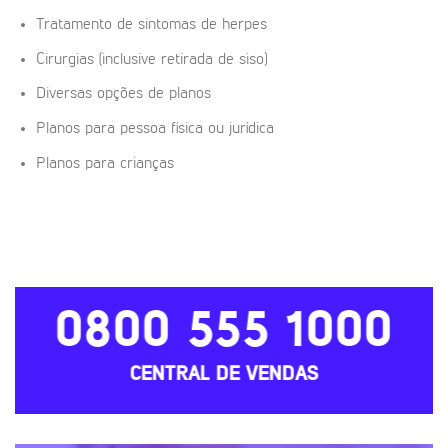
Tratamento de sintomas de herpes
Cirurgias (inclusive retirada de siso)
Diversas opções de planos
Planos para pessoa física ou jurídica
Planos para crianças
0800 555 1000
CENTRAL DE VENDAS