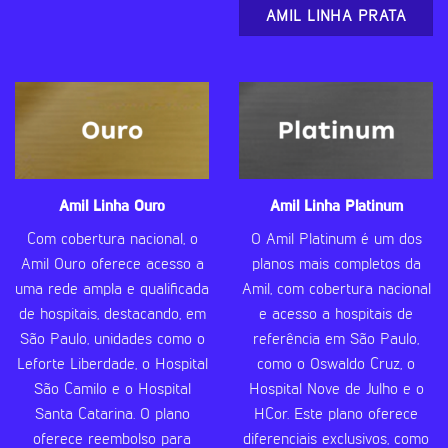
AMIL LINHA PRATA
Amil Linha Ouro
Amil Linha Platinum
Com cobertura nacional, o
O Amil Platinum é um dos
Amil Ouro oferece acesso a
planos mais completos da
uma rede ampla e qualificada
Amil, com cobertura nacional
de hospitais, destacando, em
e acesso a hospitais de
São Paulo, unidades como o
referência em São Paulo,
Leforte Liberdade, o Hospital
como o Oswaldo Cruz, o
São Camilo e o Hospital
Hospital Nove de Julho e o
Santa Catarina. O plano
HCor. Este plano oferece
oferece reembolso para
diferenciais exclusivos, como