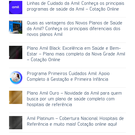
Linhas de Cuidado da Amil: Conheça os principais
programas de saúde da Amil – Cotação Online
Quais as vantagens dos Novos Planos de Saúde
da Amil? Conheça os principais diferenciais dos
novos planos Amil
Plano Amil Black: Excelência em Saúde e Bem-
Estar – Plano mais completo da Nova Grade Amil
– Cotação Online
Programa Primeiros Cuidados Amil: Apoio
Completo à Gestação e Primeira Infância
Plano Amil Ouro – Novidade da Amil para quem
busca por um plano de saúde completo com
hospitais de referência
Amil Platinum – Cobertura Nacional, Hospitais de
Referência e muito mais! Cotação online aqui!