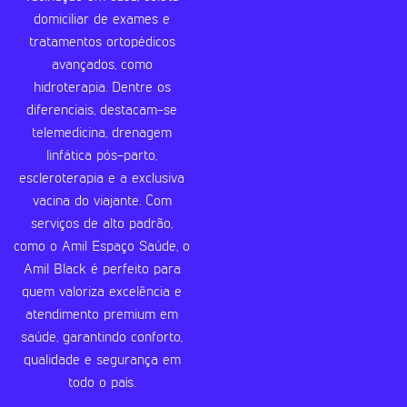
domiciliar de exames e
tratamentos ortopédicos
avançados, como
hidroterapia. Dentre os
diferenciais, destacam-se
telemedicina, drenagem
linfática pós-parto,
escleroterapia e a exclusiva
vacina do viajante. Com
serviços de alto padrão,
como o Amil Espaço Saúde, o
Amil Black é perfeito para
quem valoriza excelência e
atendimento premium em
saúde, garantindo conforto,
qualidade e segurança em
todo o país.