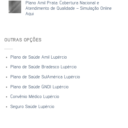
Plano Amil Prata: Cobertura Nacional e
Atendimento de Qualidade – Simulação Online
Aqui
OUTRAS OPÇÕES
Plano de Saúde Amil Lupércio
Plano de Saúde Bradesco Lupércio
Plano de Saúde SulAmérica Lupércio
Plano de Saúde GNDI Lupércio
Convênio Médico Lupércio
Seguro Saúde Lupércio