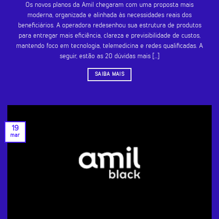
Os novos planos da Amil chegaram com uma proposta mais
moderna, organizada e alinhada às necessidades reais dos
beneficiários. A operadora redesenhou sua estrutura de produtos
para entregar mais eficiência, clareza e previsibilidade de custos,
mantendo foco em tecnologia, telemedicina e redes qualificadas. A
seguir, estão as 20 dúvidas mais [...]
SAIBA MAIS
19
mar