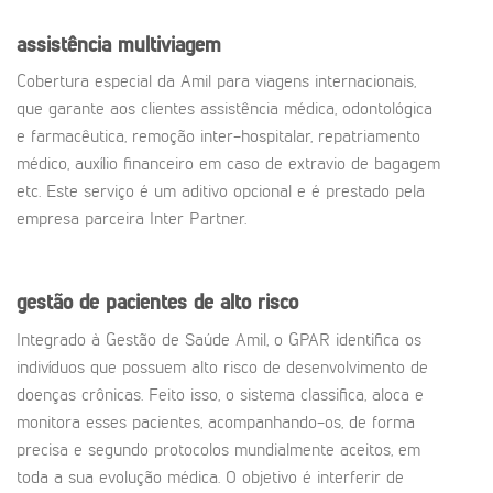
assistência multiviagem
Cobertura especial da Amil para viagens internacionais,
que garante aos clientes assistência médica, odontológica
e farmacêutica, remoção inter-hospitalar, repatriamento
médico, auxílio financeiro em caso de extravio de bagagem
etc. Este serviço é um aditivo opcional e é prestado pela
empresa parceira Inter Partner.
gestão de pacientes de alto risco
Integrado à Gestão de Saúde Amil, o GPAR identifica os
indivíduos que possuem alto risco de desenvolvimento de
doenças crônicas. Feito isso, o sistema classifica, aloca e
monitora esses pacientes, acompanhando-os, de forma
precisa e segundo protocolos mundialmente aceitos, em
toda a sua evolução médica. O objetivo é interferir de