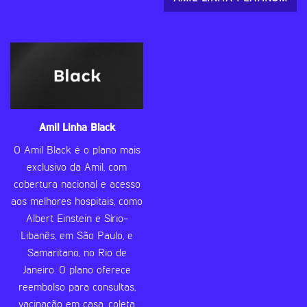
Amil Linha Black
O Amil Black é o plano mais
exclusivo da Amil, com
cobertura nacional e acesso
aos melhores hospitais, como
Albert Einstein e Sírio-
Libanês, em São Paulo, e
Samaritano, no Rio de
Janeiro. O plano oferece
reembolso para consultas,
vacinação em casa, coleta