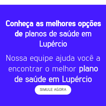
Conheça as melhores opções
de
planos de saúde em
Lupércio
Nossa equipe ajuda você a
encontrar o melhor
plano
de saúde em Lupércio
SIMULE AGORA