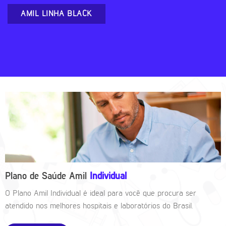
AMIL LINHA BLACK
Plano de Saúde Amil
Individual
O Plano Amil Individual é ideal para você que procura ser
atendido nos melhores hospitais e laboratórios do Brasil.