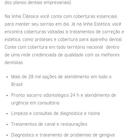
dos planos dentais empresariais).
Na linha Clássica você conta com coberturas essenciais
para manter seu sorriso em dia. Já na linha Estética, você
encontra coberturas voltadas à tratamentos de correção e
estética, como próteses e cobertura para aparelho dental.
Conte com cobertura em todo território nacional dentro
de uma rede credenciada de qualidade com os melhores
dentistas.
Mais de 28 mil opções de atendimento em todo o
Brasil
Pronto socorro odontológico 24 h e atendimento de
urgência em consultório
Limpeza e consultas de diagnóstico e rotina
Tratamentos de canal e restaurações
Diagnóstico e tratamento de problemas de gengiva