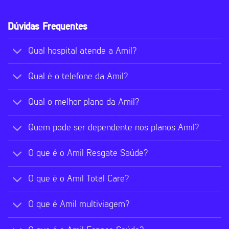
Dúvidas Frequentes
Qual hospital atende a Amil?
Qual é o telefone da Amil?
Qual o melhor plano da Amil?
Quem pode ser dependente nos planos Amil?
O que é o Amil Resgate Saúde?
O que é o Amil Total Care?
O que é Amil multiviagem?