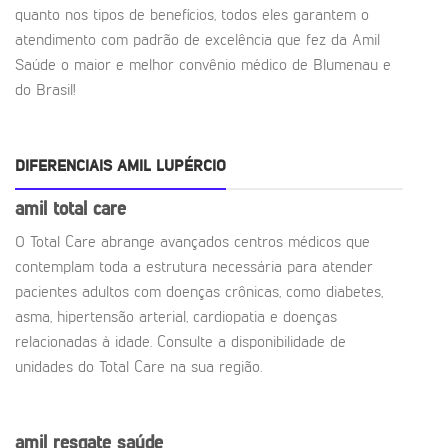
quanto nos tipos de benefícios, todos eles garantem o
atendimento com padrão de excelência que fez da Amil
Saúde o maior e melhor convênio médico de Blumenau e
do Brasil!
DIFERENCIAIS AMIL LUPÉRCIO
amil total care
O Total Care abrange avançados centros médicos que
contemplam toda a estrutura necessária para atender
pacientes adultos com doenças crônicas, como diabetes,
asma, hipertensão arterial, cardiopatia e doenças
relacionadas à idade. Consulte a disponibilidade de
unidades do Total Care na sua região.
amil resgate saúde