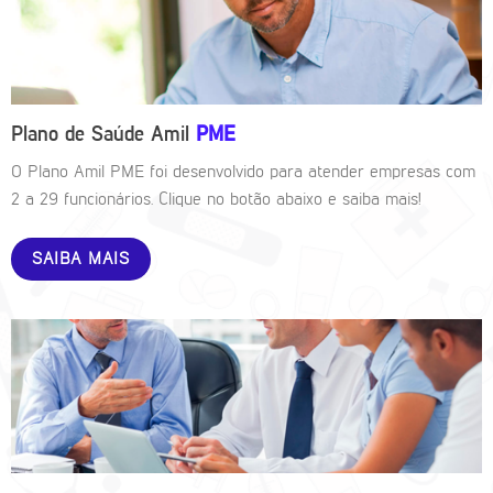
Plano de Saúde Amil
PME
O Plano Amil PME foi desenvolvido para atender empresas com
2 a 29 funcionários. Clique no botão abaixo e saiba mais!
SAIBA MAIS