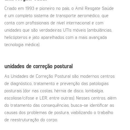
Criado em 1993 e pioneiro no país, o Amil Resgate Saúde
é um completo sistema de transporte aeromédico, que
conta com profissionais de nível internacional e com
unidades que são verdadeiras UTIs móveis (ambulâncias,
helicópteros e jato aparelhados com a mais avançada
tecnologia médica).
unidades de correção postural
As Unidades de Correção Postural são modernos centros
de diagnóstico, tratamento e prevenção das patologias
posturais (dor nas costas, hérnia de disco, lombalgia,
escoliose/cifose e LER, entre outras). Nesses centros, além
do tratamento das consequências, busca-se identificar as
causas dos problemas de postura, viabilizando o trabalho
de reestruturação do corpo.