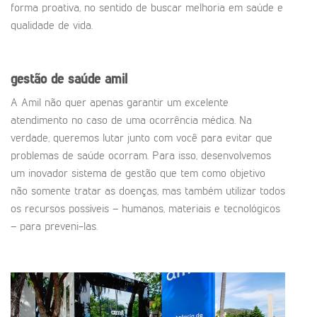
forma proativa, no sentido de buscar melhoria em saúde e
qualidade de vida.
gestão de saúde amil
A Amil não quer apenas garantir um excelente
atendimento no caso de uma ocorrência médica. Na
verdade, queremos lutar junto com você para evitar que
problemas de saúde ocorram. Para isso, desenvolvemos
um inovador sistema de gestão que tem como objetivo
não somente tratar as doenças, mas também utilizar todos
os recursos possíveis – humanos, materiais e tecnológicos
– para preveni-las.