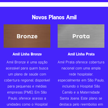
Novos Planos Amil
Amil Linha Bronze
Amil Linha Prata
Amil Bronze é uma opção
Amil Prata oferece cobertura
acessível para quem busca
nacional com uma ampla
um plano de saúde com
rede hospitalar,
cobertura regional, disponível
especialmente em São Paulo,
para pequenas e médias
incluindo o Hospital São
empresas (PME). Em São
Camilo e a Maternidade
Paulo, oferece acesso a
Santa Joana. Este plano se
unidades como o Hospital
destaca pelo reembolso em