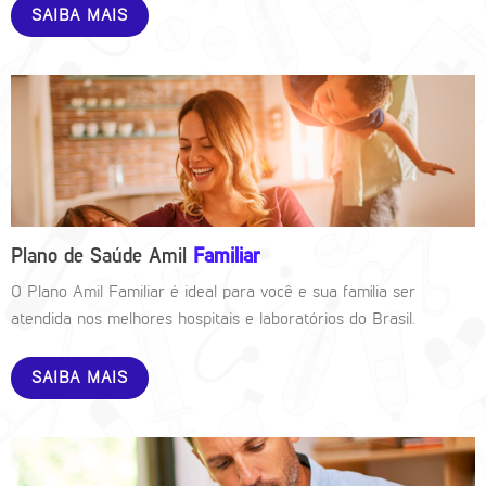
SAIBA MAIS
Plano de Saúde Amil
Familiar
O Plano Amil Familiar é ideal para você e sua família ser
atendida nos melhores hospitais e laboratórios do Brasil.
SAIBA MAIS