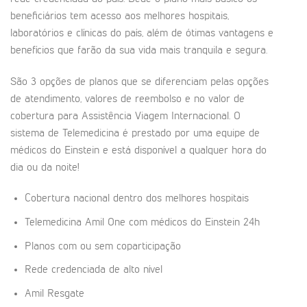
beneficiários tem acesso aos melhores hospitais,
laboratórios e clínicas do país, além de ótimas vantagens e
benefícios que farão da sua vida mais tranquila e segura.
São 3 opções de planos que se diferenciam pelas opções
de atendimento, valores de reembolso e no valor de
cobertura para Assistência Viagem Internacional. O
sistema de Telemedicina é prestado por uma equipe de
médicos do Einstein e está disponível a qualquer hora do
dia ou da noite!
Cobertura nacional dentro dos melhores hospitais
Telemedicina Amil One com médicos do Einstein 24h
Planos com ou sem coparticipação
Rede credenciada de alto nível
Amil Resgate