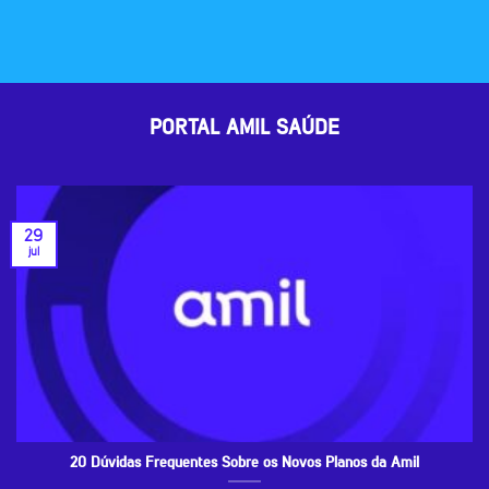
PORTAL AMIL SAÚDE
29
jul
20 Dúvidas Frequentes Sobre os Novos Planos da Amil