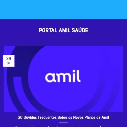
PORTAL AMIL SAÚDE
29
jul
20 Dúvidas Frequentes Sobre os Novos Planos da Amil