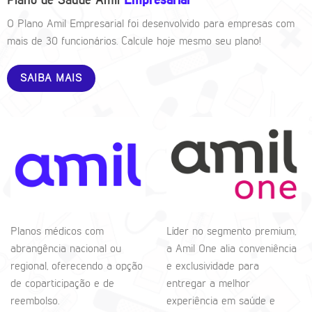
Plano de Saúde Amil
Empresarial
O Plano Amil Empresarial foi desenvolvido para empresas com
mais de 30 funcionários. Calcule hoje mesmo seu plano!
SAIBA MAIS
Planos médicos com
Líder no segmento premium,
abrangência nacional ou
a Amil One alia conveniência
regional, oferecendo a opção
e exclusividade para
de coparticipação e de
entregar a melhor
reembolso.
experiência em saúde e