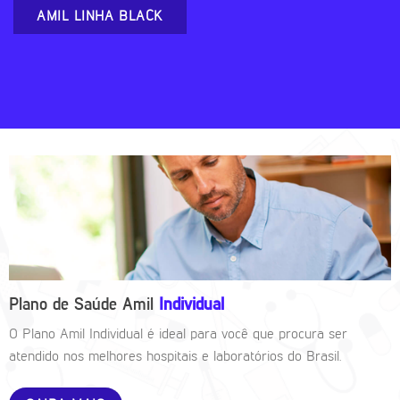
AMIL LINHA BLACK
Plano de Saúde Amil
Individual
O Plano Amil Individual é ideal para você que procura ser
atendido nos melhores hospitais e laboratórios do Brasil.