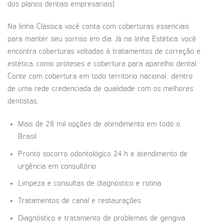
dos planos dentais empresariais).
Na linha Clássica você conta com coberturas essenciais
para manter seu sorriso em dia. Já na linha Estética, você
encontra coberturas voltadas à tratamentos de correção e
estética, como próteses e cobertura para aparelho dental.
Conte com cobertura em todo território nacional dentro
de uma rede credenciada de qualidade com os melhores
dentistas.
Mais de 28 mil opções de atendimento em todo o
Brasil
Pronto socorro odontológico 24 h e atendimento de
urgência em consultório
Limpeza e consultas de diagnóstico e rotina
Tratamentos de canal e restaurações
Diagnóstico e tratamento de problemas de gengiva