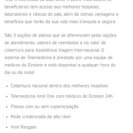
beneficiários tem acesso aos melhores hospitais,
laboratórios e clínicas do país, além de ótimas vantagens e
benefícios que farão da sua vida mais tranquila e segura.
São 3 opções de planos que se diferenciam pelas opções
de atendimento, valores de reembolso e no valor de
cobertura para Assistência Viagem Internacional. O
sistema de Telemedicina é prestado por uma equipe de
médicos do Einstein e está disponível a qualquer hora do
dia ou da noite!
Cobertura nacional dentro dos melhores hospitais
Telemedicina Amil One com médicos do Einstein 24h
Planos com ou sem coparticipação
Rede credenciada de alto nível
Amil Resgate