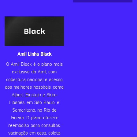
Amil Linha Black
O Amil Black é o plano mais
exclusivo da Amil, com
cobertura nacional e acesso
aos melhores hospitais, como
Albert Einstein e Sírio-
Libanês, em São Paulo, e
Samaritano, no Rio de
Janeiro. O plano oferece
reembolso para consultas,
vacinação em casa, coleta