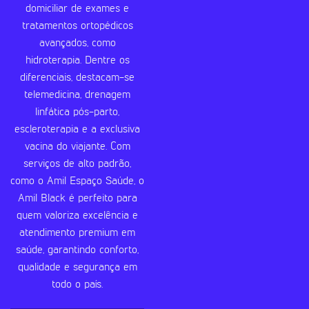
domiciliar de exames e
tratamentos ortopédicos
avançados, como
hidroterapia. Dentre os
diferenciais, destacam-se
telemedicina, drenagem
linfática pós-parto,
escleroterapia e a exclusiva
vacina do viajante. Com
serviços de alto padrão,
como o Amil Espaço Saúde, o
Amil Black é perfeito para
quem valoriza excelência e
atendimento premium em
saúde, garantindo conforto,
qualidade e segurança em
todo o país.