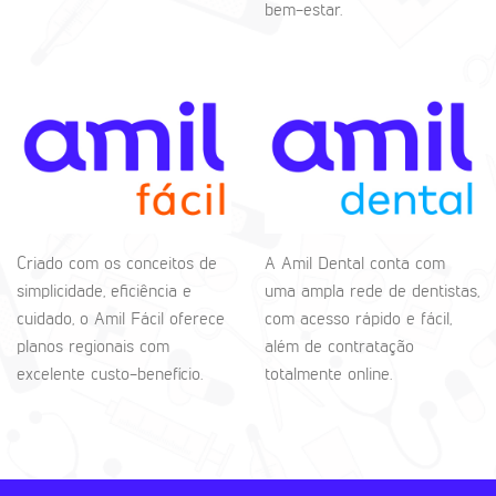
bem-estar.
Criado com os conceitos de
A Amil Dental conta com
simplicidade, eficiência e
uma ampla rede de dentistas,
cuidado, o Amil Fácil oferece
com acesso rápido e fácil,
planos regionais com
além de contratação
excelente custo-benefício.
totalmente online.