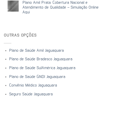
Plano Amil Prata: Cobertura Nacional e
Atendimento de Qualidade – Simulação Online
Aqui
OUTRAS OPÇÕES
Plano de Saúde Amil Jaguaquara
Plano de Saúde Bradesco Jaguaquara
Plano de Saúde SulAmérica Jaguaquara
Plano de Saúde GNDI Jaguaquara
Convênio Médico Jaguaquara
Seguro Saúde Jaguaquara