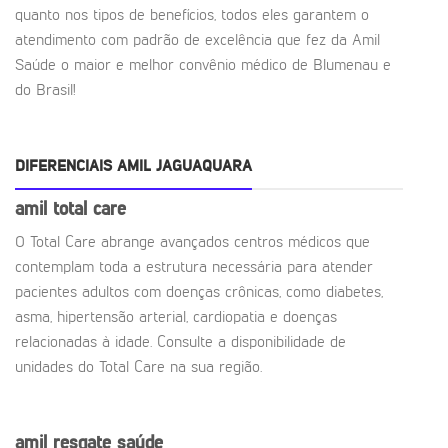
quanto nos tipos de benefícios, todos eles garantem o
atendimento com padrão de excelência que fez da Amil
Saúde o maior e melhor convênio médico de Blumenau e
do Brasil!
DIFERENCIAIS AMIL JAGUAQUARA
amil total care
O Total Care abrange avançados centros médicos que
contemplam toda a estrutura necessária para atender
pacientes adultos com doenças crônicas, como diabetes,
asma, hipertensão arterial, cardiopatia e doenças
relacionadas à idade. Consulte a disponibilidade de
unidades do Total Care na sua região.
amil resgate saúde