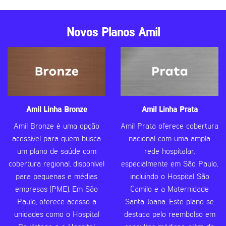
Novos Planos Amil
Amil Linha Bronze
Amil Linha Prata
Amil Bronze é uma opção
Amil Prata oferece cobertura
acessível para quem busca
nacional com uma ampla
um plano de saúde com
rede hospitalar,
cobertura regional, disponível
especialmente em São Paulo,
para pequenas e médias
incluindo o Hospital São
empresas (PME). Em São
Camilo e a Maternidade
Paulo, oferece acesso a
Santa Joana. Este plano se
unidades como o Hospital
destaca pelo reembolso em