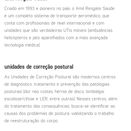
Criado em 1993 e pioneiro no país, o Amil Resgate Saúde
é um completo sistema de transporte aeromédico, que
conta com profissionais de nível internacional e com
unidades que são verdadeiras UTIs móveis (ambulâncias,
helicópteros e jato aparelhados com a mais avançada
tecnologia médica).
unidades de correção postural
As Unidades de Correção Postural são modernos centros
de diagnóstico, tratamento e prevenção das patologias
posturais (dor nas costas, hérnia de disco, lombalgia,
escoliose/cifose e LER, entre outras). Nesses centros, além
do tratamento das consequências, busca-se identificar as
causas dos problemas de postura, viabilizando o trabalho
de reestruturação do corpo.