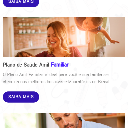
SAIBA MAIS
Plano de Saúde Amil
Familiar
O Plano Amil Familiar é ideal para você e sua família ser
atendida nos melhores hospitais e laboratórios do Brasil.
SAIBA MAIS