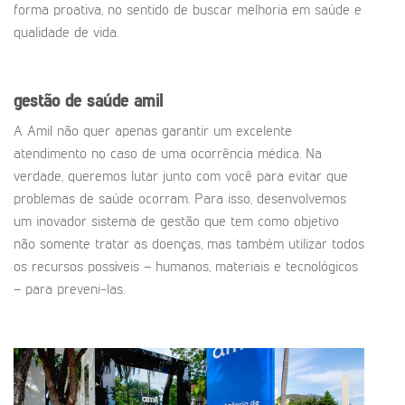
forma proativa, no sentido de buscar melhoria em saúde e
qualidade de vida.
gestão de saúde amil
A Amil não quer apenas garantir um excelente
atendimento no caso de uma ocorrência médica. Na
verdade, queremos lutar junto com você para evitar que
problemas de saúde ocorram. Para isso, desenvolvemos
um inovador sistema de gestão que tem como objetivo
não somente tratar as doenças, mas também utilizar todos
os recursos possíveis – humanos, materiais e tecnológicos
– para preveni-las.