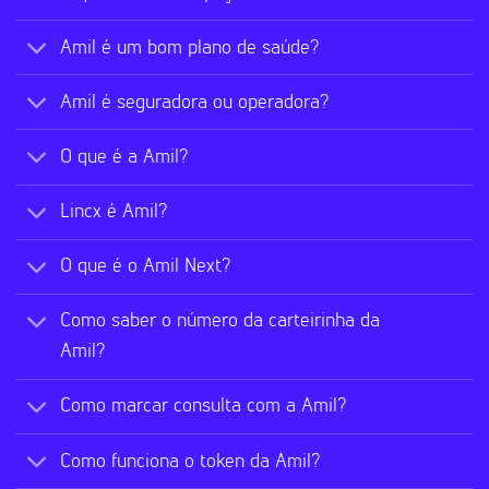
Amil é um bom plano de saúde?
Amil é seguradora ou operadora?
O que é a Amil?
Lincx é Amil?
O que é o Amil Next?
Como saber o número da carteirinha da
Amil?
Como marcar consulta com a Amil?
Como funciona o token da Amil?