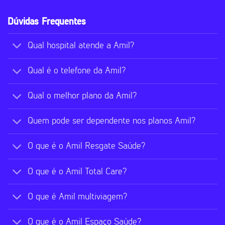
Dúvidas Frequentes
Qual hospital atende a Amil?
Qual é o telefone da Amil?
Qual o melhor plano da Amil?
Quem pode ser dependente nos planos Amil?
O que é o Amil Resgate Saúde?
O que é o Amil Total Care?
O que é Amil multiviagem?
O que é o Amil Espaço Saúde?