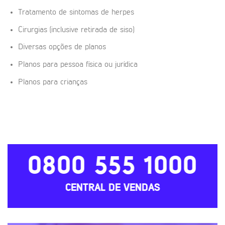
Tratamento de sintomas de herpes
Cirurgias (inclusive retirada de siso)
Diversas opções de planos
Planos para pessoa física ou jurídica
Planos para crianças
0800 555 1000
CENTRAL DE VENDAS