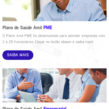
Plano de Saúde Amil
PME
O Plano Amil PME foi desenvolvido para atender empresas com
2 a 29 funcionários. Clique no botão abaixo e saiba mais!
SAIBA MAIS