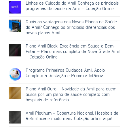
Linhas de Cuidado da Amil: Conheça os principais
programas de saúde da Amil – Cotação Online
Quais as vantagens dos Novos Planos de Saúde
da Amil? Conheça os principais diferenciais dos
novos planos Amil
Plano Amil Black: Excelência em Saúde e Bem-
Estar – Plano mais completo da Nova Grade Amil
– Cotação Online
Programa Primeiros Cuidados Amil: Apoio
Completo à Gestação e Primeira Infância
Plano Amil Ouro – Novidade da Amil para quem
busca por um plano de saúde completo com
hospitais de referência
Amil Platinum – Cobertura Nacional, Hospitais de
Referência e muito mais! Cotação online aqui!