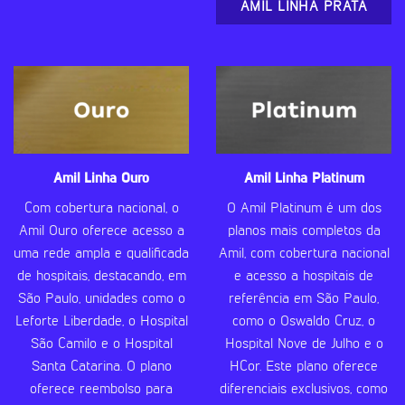
AMIL LINHA PRATA
Amil Linha Ouro
Amil Linha Platinum
Com cobertura nacional, o
O Amil Platinum é um dos
Amil Ouro oferece acesso a
planos mais completos da
uma rede ampla e qualificada
Amil, com cobertura nacional
de hospitais, destacando, em
e acesso a hospitais de
São Paulo, unidades como o
referência em São Paulo,
Leforte Liberdade, o Hospital
como o Oswaldo Cruz, o
São Camilo e o Hospital
Hospital Nove de Julho e o
Santa Catarina. O plano
HCor. Este plano oferece
oferece reembolso para
diferenciais exclusivos, como