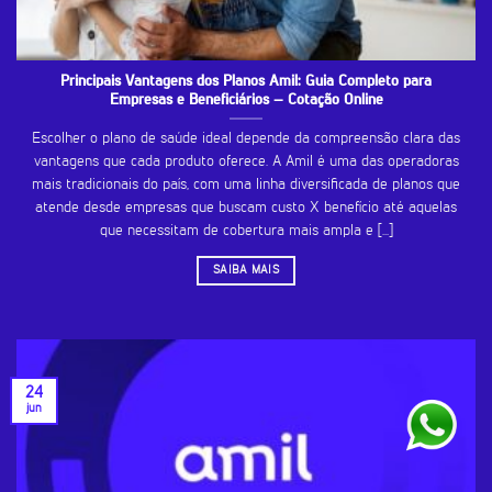
Principais Vantagens dos Planos Amil: Guia Completo para
Empresas e Beneficiários – Cotação Online
Escolher o plano de saúde ideal depende da compreensão clara das
vantagens que cada produto oferece. A Amil é uma das operadoras
mais tradicionais do país, com uma linha diversificada de planos que
atende desde empresas que buscam custo X benefício até aquelas
que necessitam de cobertura mais ampla e [...]
SAIBA MAIS
24
jun