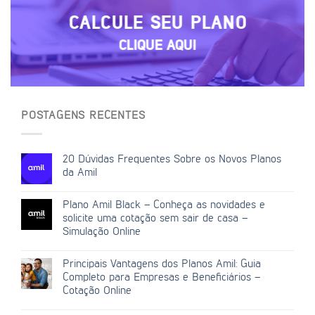
CALCULE SEU PLANO
CLIQUE AQUI
POSTAGENS RECENTES
20 Dúvidas Frequentes Sobre os Novos Planos
da Amil
Plano Amil Black – Conheça as novidades e
solicite uma cotação sem sair de casa –
Simulação Online
Principais Vantagens dos Planos Amil: Guia
Completo para Empresas e Beneficiários –
Cotação Online