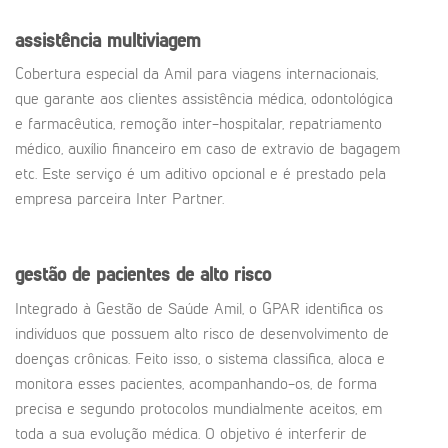
assistência multiviagem
Cobertura especial da Amil para viagens internacionais,
que garante aos clientes assistência médica, odontológica
e farmacêutica, remoção inter-hospitalar, repatriamento
médico, auxílio financeiro em caso de extravio de bagagem
etc. Este serviço é um aditivo opcional e é prestado pela
empresa parceira Inter Partner.
gestão de pacientes de alto risco
Integrado à Gestão de Saúde Amil, o GPAR identifica os
indivíduos que possuem alto risco de desenvolvimento de
doenças crônicas. Feito isso, o sistema classifica, aloca e
monitora esses pacientes, acompanhando-os, de forma
precisa e segundo protocolos mundialmente aceitos, em
toda a sua evolução médica. O objetivo é interferir de