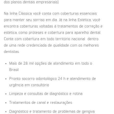
dos planos dentais empresariais).
Na linha Clássica você conta com coberturas essenciais
para manter seu sorriso em dia. Já na linha Estética, você
encontra coberturas voltadas à tratamentos de correção e
estética, como próteses e cobertura para aparelho dental.
Conte com cobertura em todo território nacional dentro
de uma rede credenciada de qualidade com os melhores
dentistas.
Mais de 28 mil opções de atendimento em todo o
Brasil
Pronto socorro odontológico 24 h e atendimento de
urgência em consultório
Limpeza e consultas de diagnóstico e rotina
Tratamentos de canal e restaurações
Diagnóstico e tratamento de problemas de gengiva