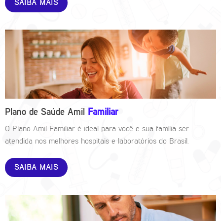
SAIBA MAIS
Plano de Saúde Amil
Familiar
O Plano Amil Familiar é ideal para você e sua família ser
atendida nos melhores hospitais e laboratórios do Brasil.
SAIBA MAIS