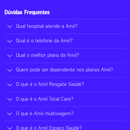
Dúvidas Frequentes
Qual hospital atende a Amil?
Qual é o telefone da Amil?
Qual o melhor plano da Amil?
Quem pode ser dependente nos planos Amil?
O que é o Amil Resgate Saúde?
O que é o Amil Total Care?
O que é Amil multiviagem?
O que é o Amil Espaço Saúde?