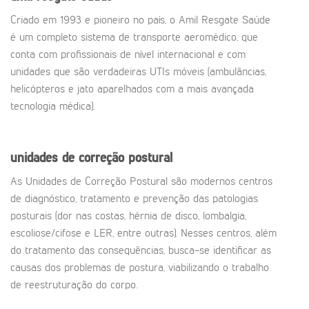
Criado em 1993 e pioneiro no país, o Amil Resgate Saúde
é um completo sistema de transporte aeromédico, que
conta com profissionais de nível internacional e com
unidades que são verdadeiras UTIs móveis (ambulâncias,
helicópteros e jato aparelhados com a mais avançada
tecnologia médica).
unidades de correção postural
As Unidades de Correção Postural são modernos centros
de diagnóstico, tratamento e prevenção das patologias
posturais (dor nas costas, hérnia de disco, lombalgia,
escoliose/cifose e LER, entre outras). Nesses centros, além
do tratamento das consequências, busca-se identificar as
causas dos problemas de postura, viabilizando o trabalho
de reestruturação do corpo.