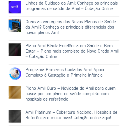
Linhas de Cuidado da Amil: Conheça os principais
programas de saúde da Amil – Cotação Online
Quais as vantagens dos Novos Planos de Saúde
da Amil? Conheça os principais diferenciais dos
novos planos Amil
Plano Amil Black: Excelência em Saúde e Bem-
Estar – Plano mais completo da Nova Grade Amil
– Cotação Online
Programa Primeiros Cuidados Amil: Apoio
Completo à Gestação e Primeira Infância
Plano Amil Ouro – Novidade da Amil para quem
busca por um plano de saúde completo com
hospitais de referência
Amil Platinum – Cobertura Nacional, Hospitais de
Referência e muito mais! Cotação online aqui!