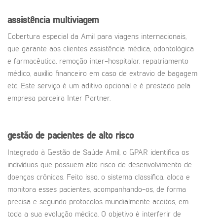
assistência multiviagem
Cobertura especial da Amil para viagens internacionais,
que garante aos clientes assistência médica, odontológica
e farmacêutica, remoção inter-hospitalar, repatriamento
médico, auxílio financeiro em caso de extravio de bagagem
etc. Este serviço é um aditivo opcional e é prestado pela
empresa parceira Inter Partner.
gestão de pacientes de alto risco
Integrado à Gestão de Saúde Amil, o GPAR identifica os
indivíduos que possuem alto risco de desenvolvimento de
doenças crônicas. Feito isso, o sistema classifica, aloca e
monitora esses pacientes, acompanhando-os, de forma
precisa e segundo protocolos mundialmente aceitos, em
toda a sua evolução médica. O objetivo é interferir de