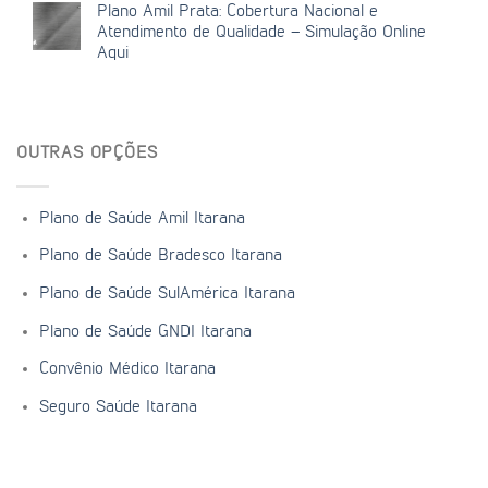
Plano Amil Prata: Cobertura Nacional e
Atendimento de Qualidade – Simulação Online
Aqui
OUTRAS OPÇÕES
Plano de Saúde Amil Itarana
Plano de Saúde Bradesco Itarana
Plano de Saúde SulAmérica Itarana
Plano de Saúde GNDI Itarana
Convênio Médico Itarana
Seguro Saúde Itarana