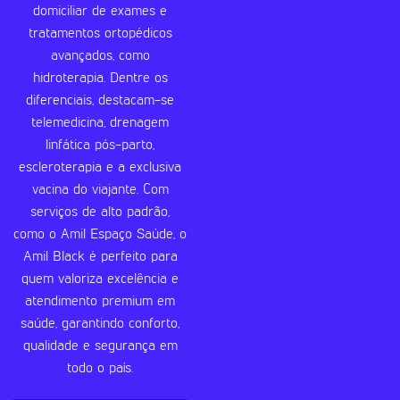
domiciliar de exames e
tratamentos ortopédicos
avançados, como
hidroterapia. Dentre os
diferenciais, destacam-se
telemedicina, drenagem
linfática pós-parto,
escleroterapia e a exclusiva
vacina do viajante. Com
serviços de alto padrão,
como o Amil Espaço Saúde, o
Amil Black é perfeito para
quem valoriza excelência e
atendimento premium em
saúde, garantindo conforto,
qualidade e segurança em
todo o país.