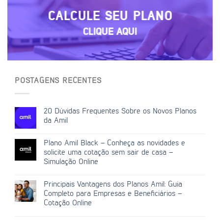
CALCULE SEU PLANO
CLIQUE AQUI
POSTAGENS RECENTES
20 Dúvidas Frequentes Sobre os Novos Planos
da Amil
Plano Amil Black – Conheça as novidades e
solicite uma cotação sem sair de casa –
Simulação Online
Principais Vantagens dos Planos Amil: Guia
Completo para Empresas e Beneficiários –
Cotação Online