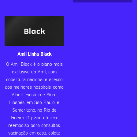
Amil Linha Black
O Amil Black é o plano mais
exclusivo da Amil, com
cobertura nacional e acesso
aos melhores hospitais, como
Albert Einstein e Sírio-
Libanês, em São Paulo, e
Samaritano, no Rio de
Janeiro. O plano oferece
reembolso para consultas,
vacinação em casa, coleta