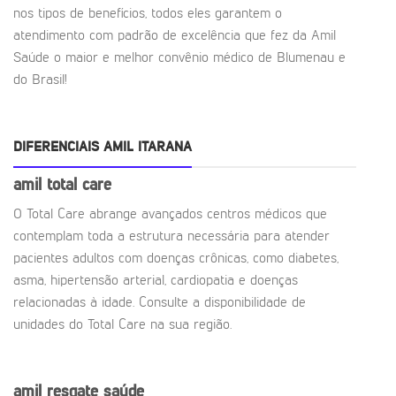
nos tipos de benefícios, todos eles garantem o
atendimento com padrão de excelência que fez da Amil
Saúde o maior e melhor convênio médico de Blumenau e
do Brasil!
DIFERENCIAIS AMIL ITARANA
amil total care
O Total Care abrange avançados centros médicos que
contemplam toda a estrutura necessária para atender
pacientes adultos com doenças crônicas, como diabetes,
asma, hipertensão arterial, cardiopatia e doenças
relacionadas à idade. Consulte a disponibilidade de
unidades do Total Care na sua região.
amil resgate saúde