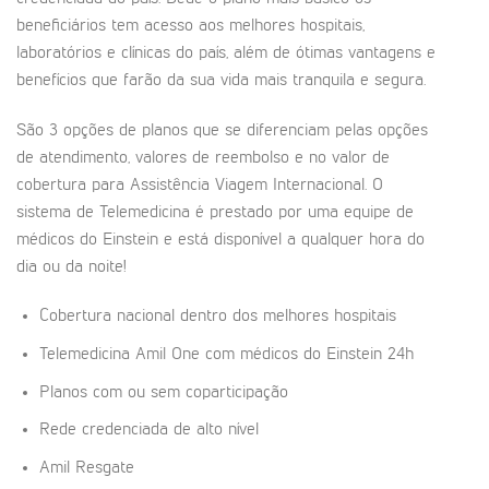
beneficiários tem acesso aos melhores hospitais,
laboratórios e clínicas do país, além de ótimas vantagens e
benefícios que farão da sua vida mais tranquila e segura.
São 3 opções de planos que se diferenciam pelas opções
de atendimento, valores de reembolso e no valor de
cobertura para Assistência Viagem Internacional. O
sistema de Telemedicina é prestado por uma equipe de
médicos do Einstein e está disponível a qualquer hora do
dia ou da noite!
Cobertura nacional dentro dos melhores hospitais
Telemedicina Amil One com médicos do Einstein 24h
Planos com ou sem coparticipação
Rede credenciada de alto nível
Amil Resgate