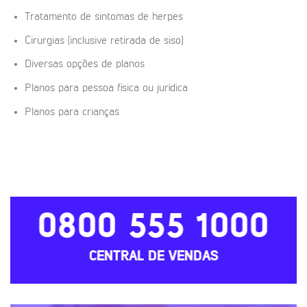
Tratamento de sintomas de herpes
Cirurgias (inclusive retirada de siso)
Diversas opções de planos
Planos para pessoa física ou jurídica
Planos para crianças
0800 555 1000
CENTRAL DE VENDAS