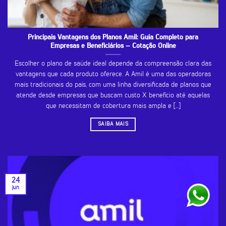
Principais Vantagens dos Planos Amil: Guia Completo para
Empresas e Beneficiários – Cotação Online
Escolher o plano de saúde ideal depende da compreensão clara das
vantagens que cada produto oferece. A Amil é uma das operadoras
mais tradicionais do país, com uma linha diversificada de planos que
atende desde empresas que buscam custo X benefício até aquelas
que necessitam de cobertura mais ampla e [...]
SAIBA MAIS
24
jun