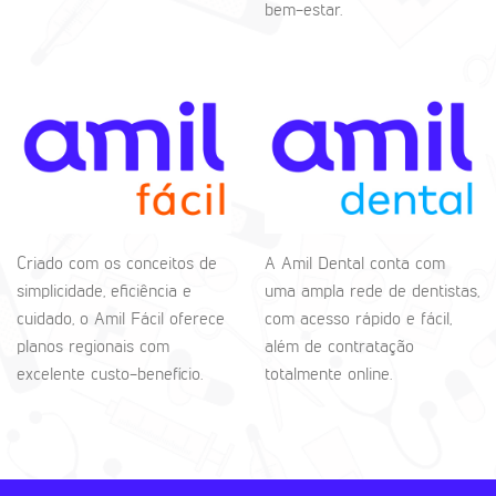
bem-estar.
Criado com os conceitos de
A Amil Dental conta com
simplicidade, eficiência e
uma ampla rede de dentistas,
cuidado, o Amil Fácil oferece
com acesso rápido e fácil,
planos regionais com
além de contratação
excelente custo-benefício.
totalmente online.