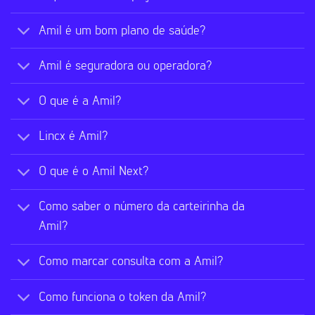
Amil é um bom plano de saúde?
Amil é seguradora ou operadora?
O que é a Amil?
Lincx é Amil?
O que é o Amil Next?
Como saber o número da carteirinha da
Amil?
Como marcar consulta com a Amil?
Como funciona o token da Amil?