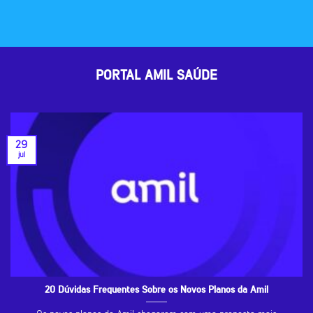
PORTAL AMIL SAÚDE
29
jul
20 Dúvidas Frequentes Sobre os Novos Planos da Amil