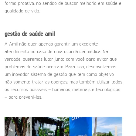
forma proativa, no sentido de buscar melhoria em saúde e
qualidade de vida.
gestão de saúde amil
A Amil não quer apenas garantir um excelente
atendimento no caso de uma ocorrência médica. Na
verdade, queremos lutar junto com você para evitar que
problemas de saúde ocorram. Para isso, desenvolvemos
um inovador sistema de gestão que tem como objetivo
não somente tratar as doenças, mas também utilizar todos
os recursos possíveis – humanos, materiais e tecnológicos
– para preveni-las.