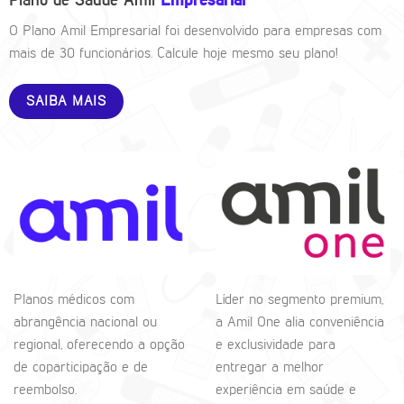
Plano de Saúde Amil
Empresarial
O Plano Amil Empresarial foi desenvolvido para empresas com
mais de 30 funcionários. Calcule hoje mesmo seu plano!
SAIBA MAIS
Planos médicos com
Líder no segmento premium,
abrangência nacional ou
a Amil One alia conveniência
regional, oferecendo a opção
e exclusividade para
de coparticipação e de
entregar a melhor
reembolso.
experiência em saúde e