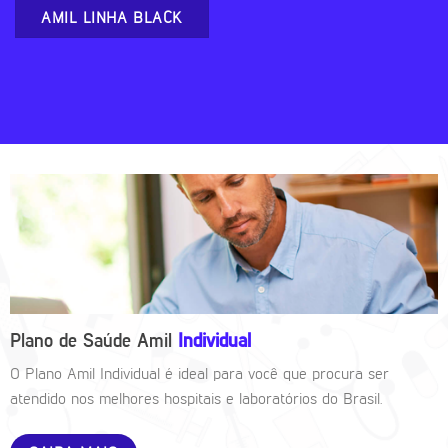
AMIL LINHA BLACK
Plano de Saúde Amil
Individual
O Plano Amil Individual é ideal para você que procura ser
atendido nos melhores hospitais e laboratórios do Brasil.