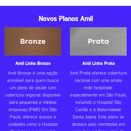
Novos Planos Amil
Amil Linha Bronze
Amil Linha Prata
Amil Bronze é uma opção
Amil Prata oferece cobertura
acessível para quem busca
nacional com uma ampla
um plano de saúde com
rede hospitalar,
cobertura regional, disponível
especialmente em São Paulo,
para pequenas e médias
incluindo o Hospital São
empresas (PME). Em São
Camilo e a Maternidade
Paulo, oferece acesso a
Santa Joana. Este plano se
unidades como o Hospital
destaca pelo reembolso em