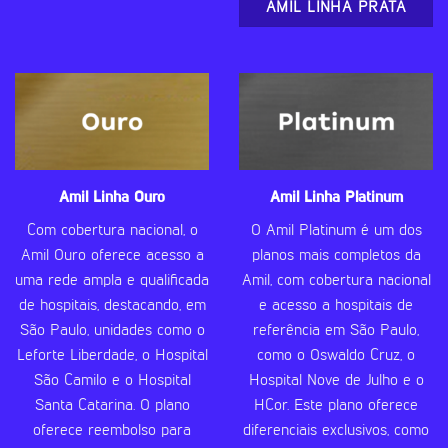
AMIL LINHA PRATA
Amil Linha Ouro
Amil Linha Platinum
Com cobertura nacional, o
O Amil Platinum é um dos
Amil Ouro oferece acesso a
planos mais completos da
uma rede ampla e qualificada
Amil, com cobertura nacional
de hospitais, destacando, em
e acesso a hospitais de
São Paulo, unidades como o
referência em São Paulo,
Leforte Liberdade, o Hospital
como o Oswaldo Cruz, o
São Camilo e o Hospital
Hospital Nove de Julho e o
Santa Catarina. O plano
HCor. Este plano oferece
oferece reembolso para
diferenciais exclusivos, como