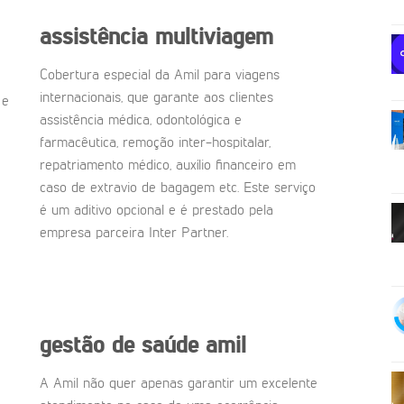
assistência multiviagem
Cobertura especial da Amil para viagens
internacionais, que garante aos clientes
 e
assistência médica, odontológica e
farmacêutica, remoção inter-hospitalar,
repatriamento médico, auxílio financeiro em
caso de extravio de bagagem etc. Este serviço
é um aditivo opcional e é prestado pela
empresa parceira Inter Partner.
gestão de saúde amil
A Amil não quer apenas garantir um excelente