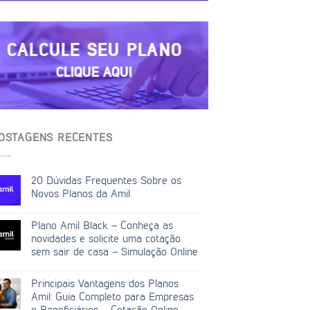
CALCULE SEU PLANO
CLIQUE AQUI
OSTAGENS RECENTES
20 Dúvidas Frequentes Sobre os
Novos Planos da Amil
Plano Amil Black – Conheça as
novidades e solicite uma cotação
sem sair de casa – Simulação Online
Principais Vantagens dos Planos
Amil: Guia Completo para Empresas