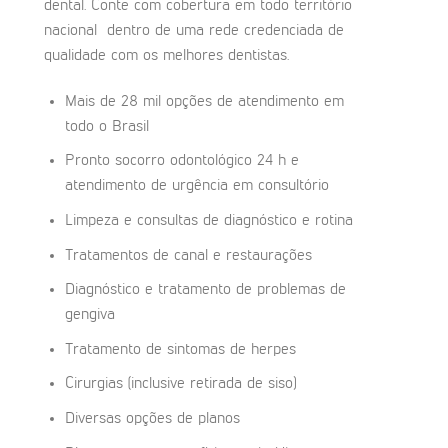
dental. Conte com cobertura em todo território
nacional dentro de uma rede credenciada de
qualidade com os melhores dentistas.
Mais de 28 mil opções de atendimento em
todo o Brasil
Pronto socorro odontológico 24 h e
atendimento de urgência em consultório
Limpeza e consultas de diagnóstico e rotina
Tratamentos de canal e restaurações
Diagnóstico e tratamento de problemas de
gengiva
Tratamento de sintomas de herpes
Cirurgias (inclusive retirada de siso)
Diversas opções de planos