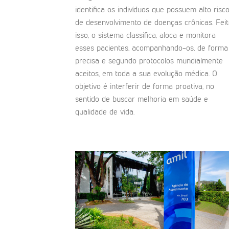
identifica os indivíduos que possuem alto risc
de desenvolvimento de doenças crônicas. Fei
isso, o sistema classifica, aloca e monitora
esses pacientes, acompanhando-os, de forma
precisa e segundo protocolos mundialmente
aceitos, em toda a sua evolução médica. O
objetivo é interferir de forma proativa, no
sentido de buscar melhoria em saúde e
qualidade de vida.