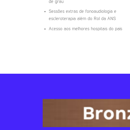
de grau
Sessões extras de fonoaudiologia e
escleroterapia além do Rol da ANS
Acesso aos melhores hospitais do país