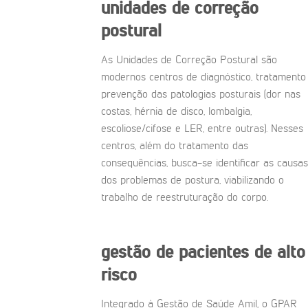
unidades de correção
postural
As Unidades de Correção Postural são
modernos centros de diagnóstico, tratamento
prevenção das patologias posturais (dor nas
costas, hérnia de disco, lombalgia,
escoliose/cifose e LER, entre outras). Nesses
centros, além do tratamento das
consequências, busca-se identificar as causas
dos problemas de postura, viabilizando o
trabalho de reestruturação do corpo.
gestão de pacientes de alto
risco
Integrado à Gestão de Saúde Amil, o GPAR