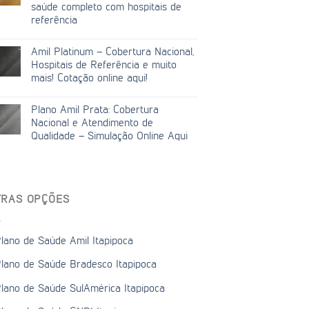
saúde completo com hospitais de
referência
Amil Platinum – Cobertura Nacional,
Hospitais de Referência e muito
mais! Cotação online aqui!
Plano Amil Prata: Cobertura
Nacional e Atendimento de
Qualidade – Simulação Online Aqui
TRAS OPÇÕES
lano de Saúde Amil Itapipoca
lano de Saúde Bradesco Itapipoca
lano de Saúde SulAmérica Itapipoca