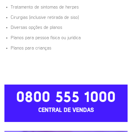
Tratamento de sintomas de herpes
Cirurgias (inclusive retirada de siso)
Diversas opções de planos
Planos para pessoa física ou jurídica
Planos para crianças
0800 555 1000
CENTRAL DE VENDAS