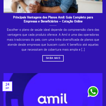
Principais Vantagens dos Planos Amil: Guia Completo para
Empresas e Beneficiários – Cotação Online
Escolher o plano de saúde ideal depende da compreensão clara das
vantagens que cada produto oferece. A Amil é uma das operadoras
mais tradicionais do país, com uma linha diversificada de planos que
atende desde empresas que buscam custo X benefício até aquelas
que necessitam de cobertura mais ampla e [...]
SAIBA MAIS
24
jun