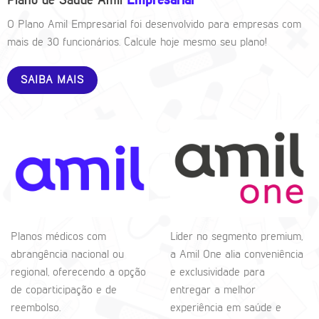
Plano de Saúde Amil
Empresarial
O Plano Amil Empresarial foi desenvolvido para empresas com
mais de 30 funcionários. Calcule hoje mesmo seu plano!
SAIBA MAIS
Planos médicos com
Líder no segmento premium,
abrangência nacional ou
a Amil One alia conveniência
regional, oferecendo a opção
e exclusividade para
de coparticipação e de
entregar a melhor
reembolso.
experiência em saúde e