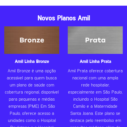
Novos Planos Amil
Amil Linha Bronze
Amil Linha Prata
Amil Bronze é uma opção
Amil Prata oferece cobertura
acessível para quem busca
nacional com uma ampla
um plano de saúde com
rede hospitalar,
cobertura regional, disponível
especialmente em São Paulo,
para pequenas e médias
incluindo o Hospital São
empresas (PME). Em São
Camilo e a Maternidade
Paulo, oferece acesso a
Santa Joana. Este plano se
unidades como o Hospital
destaca pelo reembolso em