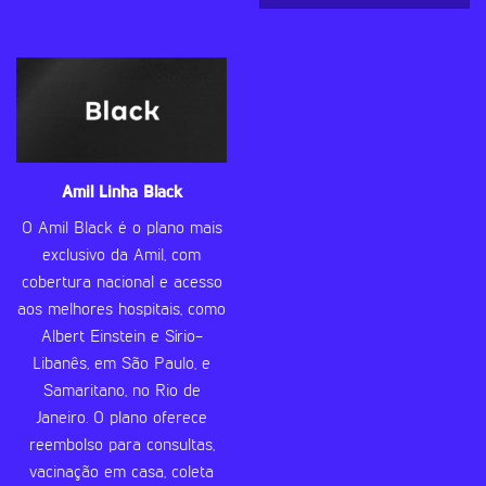
Amil Linha Black
O Amil Black é o plano mais
exclusivo da Amil, com
cobertura nacional e acesso
aos melhores hospitais, como
Albert Einstein e Sírio-
Libanês, em São Paulo, e
Samaritano, no Rio de
Janeiro. O plano oferece
reembolso para consultas,
vacinação em casa, coleta