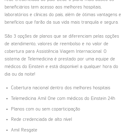
beneficiários tem acesso aos melhores hospitais,
laboratórios e clínicas do país, além de ótimas vantagens e
benefícios que farão da sua vida mais tranquila e segura.
São 3 opções de planos que se diferenciam pelas opções
de atendimento, valores de reembolso e no valor de
cobertura para Assistência Viagem Internacional. O
sistema de Telemedicina é prestado por uma equipe de
médicos do Einstein e está disponível a qualquer hora do
dia ou da noite!
Cobertura nacional dentro dos melhores hospitais
Telemedicina Amil One com médicos do Einstein 24h
Planos com ou sem coparticipação
Rede credenciada de alto nível
Amil Resgate