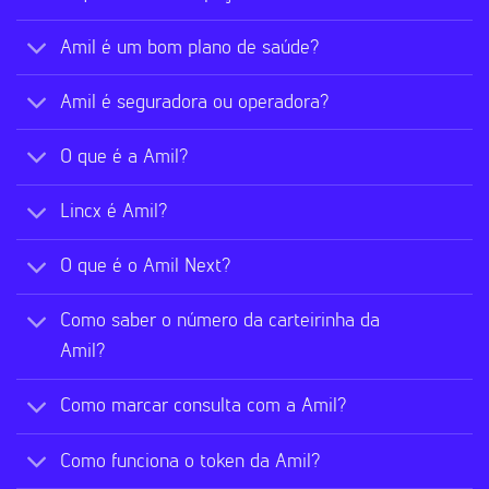
Amil é um bom plano de saúde?
Amil é seguradora ou operadora?
O que é a Amil?
Lincx é Amil?
O que é o Amil Next?
Como saber o número da carteirinha da
Amil?
Como marcar consulta com a Amil?
Como funciona o token da Amil?