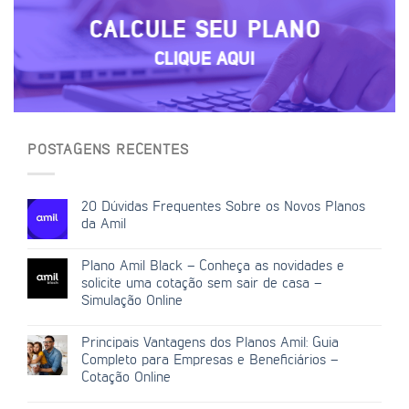
CALCULE SEU PLANO
CLIQUE AQUI
POSTAGENS RECENTES
20 Dúvidas Frequentes Sobre os Novos Planos
da Amil
Plano Amil Black – Conheça as novidades e
solicite uma cotação sem sair de casa –
Simulação Online
Principais Vantagens dos Planos Amil: Guia
Completo para Empresas e Beneficiários –
Cotação Online