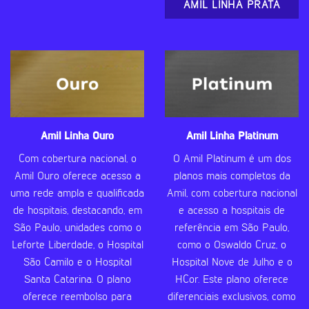
AMIL LINHA PRATA
Amil Linha Ouro
Amil Linha Platinum
Com cobertura nacional, o
O Amil Platinum é um dos
Amil Ouro oferece acesso a
planos mais completos da
uma rede ampla e qualificada
Amil, com cobertura nacional
de hospitais, destacando, em
e acesso a hospitais de
São Paulo, unidades como o
referência em São Paulo,
Leforte Liberdade, o Hospital
como o Oswaldo Cruz, o
São Camilo e o Hospital
Hospital Nove de Julho e o
Santa Catarina. O plano
HCor. Este plano oferece
oferece reembolso para
diferenciais exclusivos, como