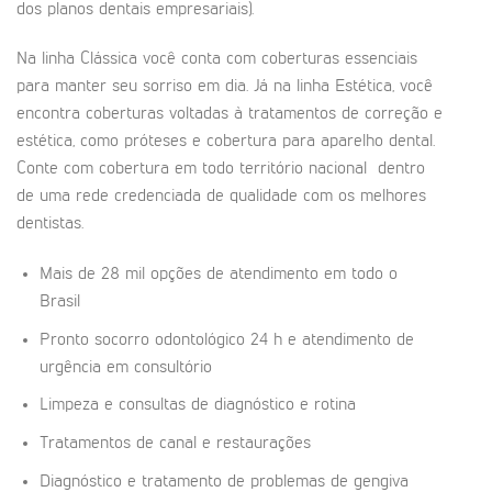
dos planos dentais empresariais).
Na linha Clássica você conta com coberturas essenciais
para manter seu sorriso em dia. Já na linha Estética, você
encontra coberturas voltadas à tratamentos de correção e
estética, como próteses e cobertura para aparelho dental.
Conte com cobertura em todo território nacional dentro
de uma rede credenciada de qualidade com os melhores
dentistas.
Mais de 28 mil opções de atendimento em todo o
Brasil
Pronto socorro odontológico 24 h e atendimento de
urgência em consultório
Limpeza e consultas de diagnóstico e rotina
Tratamentos de canal e restaurações
Diagnóstico e tratamento de problemas de gengiva