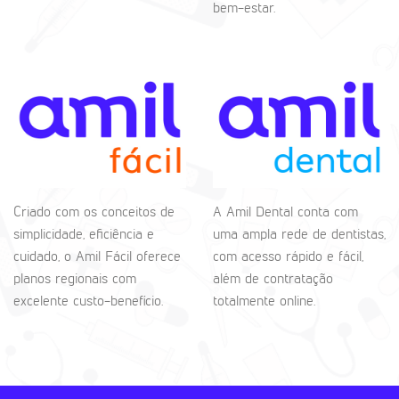
bem-estar.
Criado com os conceitos de
A Amil Dental conta com
simplicidade, eficiência e
uma ampla rede de dentistas,
cuidado, o Amil Fácil oferece
com acesso rápido e fácil,
planos regionais com
além de contratação
excelente custo-benefício.
totalmente online.