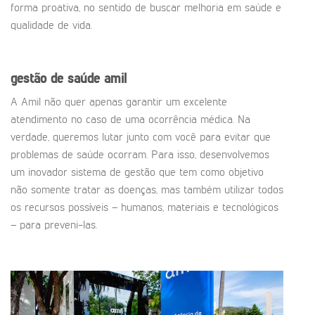
forma proativa, no sentido de buscar melhoria em saúde e
qualidade de vida.
gestão de saúde amil
A Amil não quer apenas garantir um excelente
atendimento no caso de uma ocorrência médica. Na
verdade, queremos lutar junto com você para evitar que
problemas de saúde ocorram. Para isso, desenvolvemos
um inovador sistema de gestão que tem como objetivo
não somente tratar as doenças, mas também utilizar todos
os recursos possíveis – humanos, materiais e tecnológicos
– para preveni-las.