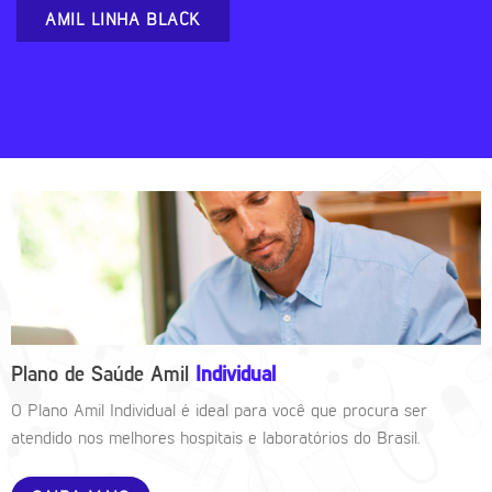
AMIL LINHA BLACK
Plano de Saúde Amil
Individual
O Plano Amil Individual é ideal para você que procura ser
atendido nos melhores hospitais e laboratórios do Brasil.