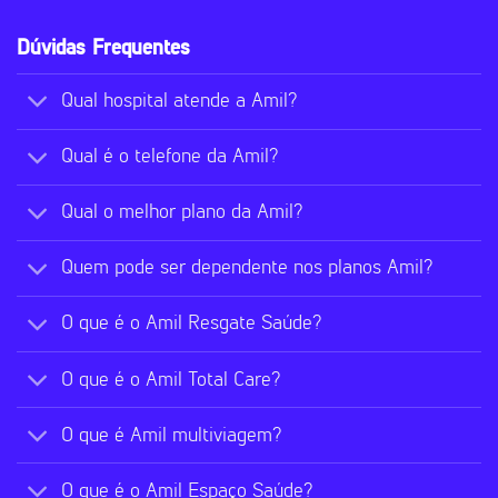
Dúvidas Frequentes
Qual hospital atende a Amil?
Qual é o telefone da Amil?
Qual o melhor plano da Amil?
Quem pode ser dependente nos planos Amil?
O que é o Amil Resgate Saúde?
O que é o Amil Total Care?
O que é Amil multiviagem?
O que é o Amil Espaço Saúde?