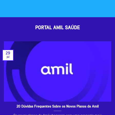
PORTAL AMIL SAÚDE
29
jul
20 Dúvidas Frequentes Sobre os Novos Planos da Amil