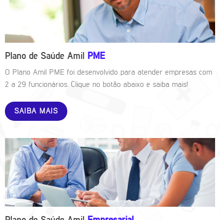
Plano de Saúde Amil
PME
O Plano Amil PME foi desenvolvido para atender empresas com
2 a 29 funcionários. Clique no botão abaixo e saiba mais!
SAIBA MAIS