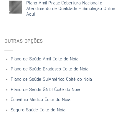
Plano Amil Prata: Cobertura Nacional e
Atendimento de Qualidade – Simulação Online
Aqui
OUTRAS OPÇÕES
Plano de Saúde Amil Coité do Noia
Plano de Saúde Bradesco Coité do Noia
Plano de Saúde SulAmérica Coité do Noia
Plano de Saúde GNDI Coité do Noia
Convênio Médico Coité do Noia
Seguro Saúde Coité do Noia