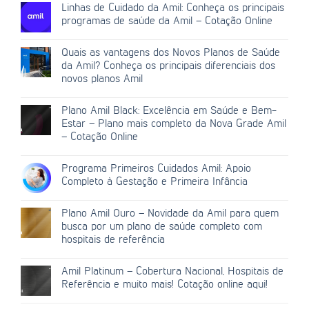
Linhas de Cuidado da Amil: Conheça os principais
programas de saúde da Amil – Cotação Online
Quais as vantagens dos Novos Planos de Saúde
da Amil? Conheça os principais diferenciais dos
novos planos Amil
Plano Amil Black: Excelência em Saúde e Bem-
Estar – Plano mais completo da Nova Grade Amil
– Cotação Online
Programa Primeiros Cuidados Amil: Apoio
Completo à Gestação e Primeira Infância
Plano Amil Ouro – Novidade da Amil para quem
busca por um plano de saúde completo com
hospitais de referência
Amil Platinum – Cobertura Nacional, Hospitais de
Referência e muito mais! Cotação online aqui!