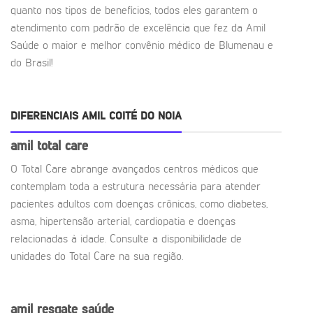
quanto nos tipos de benefícios, todos eles garantem o
atendimento com padrão de excelência que fez da Amil
Saúde o maior e melhor convênio médico de Blumenau e
do Brasil!
DIFERENCIAIS AMIL COITÉ DO NOIA
amil total care
O Total Care abrange avançados centros médicos que
contemplam toda a estrutura necessária para atender
pacientes adultos com doenças crônicas, como diabetes,
asma, hipertensão arterial, cardiopatia e doenças
relacionadas à idade. Consulte a disponibilidade de
unidades do Total Care na sua região.
amil resgate saúde