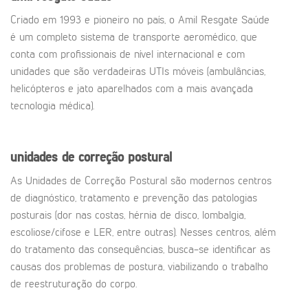
Criado em 1993 e pioneiro no país, o Amil Resgate Saúde
é um completo sistema de transporte aeromédico, que
conta com profissionais de nível internacional e com
unidades que são verdadeiras UTIs móveis (ambulâncias,
helicópteros e jato aparelhados com a mais avançada
tecnologia médica).
unidades de correção postural
As Unidades de Correção Postural são modernos centros
de diagnóstico, tratamento e prevenção das patologias
posturais (dor nas costas, hérnia de disco, lombalgia,
escoliose/cifose e LER, entre outras). Nesses centros, além
do tratamento das consequências, busca-se identificar as
causas dos problemas de postura, viabilizando o trabalho
de reestruturação do corpo.