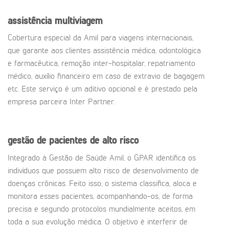
assistência multiviagem
Cobertura especial da Amil para viagens internacionais,
que garante aos clientes assistência médica, odontológica
e farmacêutica, remoção inter-hospitalar, repatriamento
médico, auxílio financeiro em caso de extravio de bagagem
etc. Este serviço é um aditivo opcional e é prestado pela
empresa parceira Inter Partner.
gestão de pacientes de alto risco
Integrado à Gestão de Saúde Amil, o GPAR identifica os
indivíduos que possuem alto risco de desenvolvimento de
doenças crônicas. Feito isso, o sistema classifica, aloca e
monitora esses pacientes, acompanhando-os, de forma
precisa e segundo protocolos mundialmente aceitos, em
toda a sua evolução médica. O objetivo é interferir de