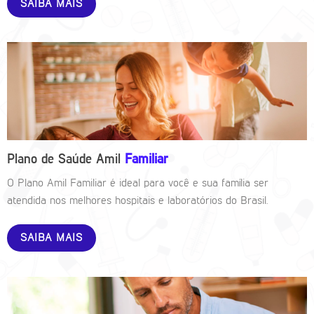
SAIBA MAIS
Plano de Saúde Amil
Familiar
O Plano Amil Familiar é ideal para você e sua família ser
atendida nos melhores hospitais e laboratórios do Brasil.
SAIBA MAIS