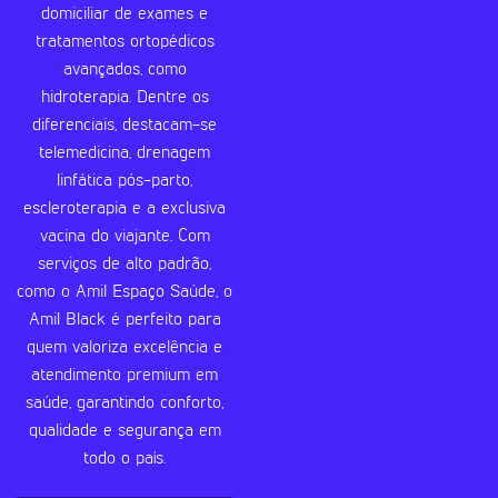
domiciliar de exames e
tratamentos ortopédicos
avançados, como
hidroterapia. Dentre os
diferenciais, destacam-se
telemedicina, drenagem
linfática pós-parto,
escleroterapia e a exclusiva
vacina do viajante. Com
serviços de alto padrão,
como o Amil Espaço Saúde, o
Amil Black é perfeito para
quem valoriza excelência e
atendimento premium em
saúde, garantindo conforto,
qualidade e segurança em
todo o país.