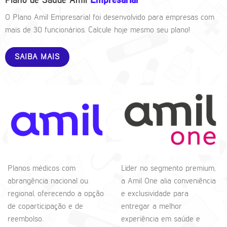
Plano de Saúde Amil
Empresarial
O Plano Amil Empresarial foi desenvolvido para empresas com
mais de 30 funcionários. Calcule hoje mesmo seu plano!
SAIBA MAIS
Planos médicos com
Líder no segmento premium,
abrangência nacional ou
a Amil One alia conveniência
regional, oferecendo a opção
e exclusividade para
de coparticipação e de
entregar a melhor
reembolso.
experiência em saúde e