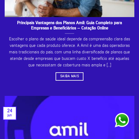
Principais Vantagens dos Planos Amil: Guia Completo para
Empresas e Beneficiários – Cotação Online
Escolher o plano de saúde ideal depende da compreensão clara das
vantagens que cada produto oferece. A Amil é uma das operadoras
mais tradicionais do país, com uma linha diversificada de planos que
atende desde empresas que buscam custo X benefício até aquelas
que necessitam de cobertura mais ampla e [...]
SAIBA MAIS
24
jun