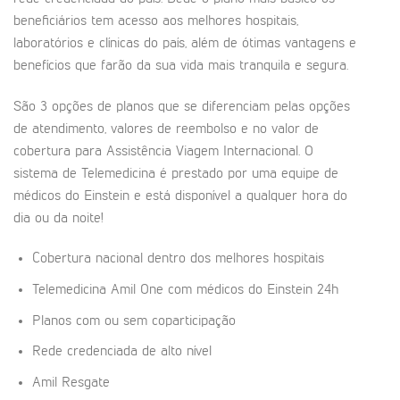
beneficiários tem acesso aos melhores hospitais,
laboratórios e clínicas do país, além de ótimas vantagens e
benefícios que farão da sua vida mais tranquila e segura.
São 3 opções de planos que se diferenciam pelas opções
de atendimento, valores de reembolso e no valor de
cobertura para Assistência Viagem Internacional. O
sistema de Telemedicina é prestado por uma equipe de
médicos do Einstein e está disponível a qualquer hora do
dia ou da noite!
Cobertura nacional dentro dos melhores hospitais
Telemedicina Amil One com médicos do Einstein 24h
Planos com ou sem coparticipação
Rede credenciada de alto nível
Amil Resgate