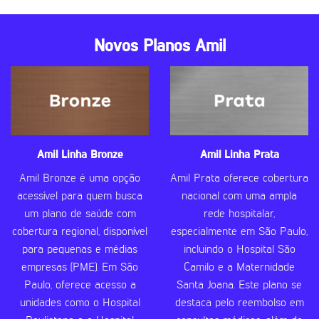
Novos Planos Amil
Amil Linha Bronze
Amil Linha Prata
Amil Bronze é uma opção
Amil Prata oferece cobertura
acessível para quem busca
nacional com uma ampla
um plano de saúde com
rede hospitalar,
cobertura regional, disponível
especialmente em São Paulo,
para pequenas e médias
incluindo o Hospital São
empresas (PME). Em São
Camilo e a Maternidade
Paulo, oferece acesso a
Santa Joana. Este plano se
unidades como o Hospital
destaca pelo reembolso em