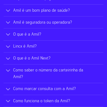
Amil é um bom plano de saúde?
Amil é seguradora ou operadora?
O que é a Amil?
Lincx é Amil?
O que é o Amil Next?
Como saber o número da carteirinha da
Amil?
Como marcar consulta com a Amil?
Como funciona o token da Amil?