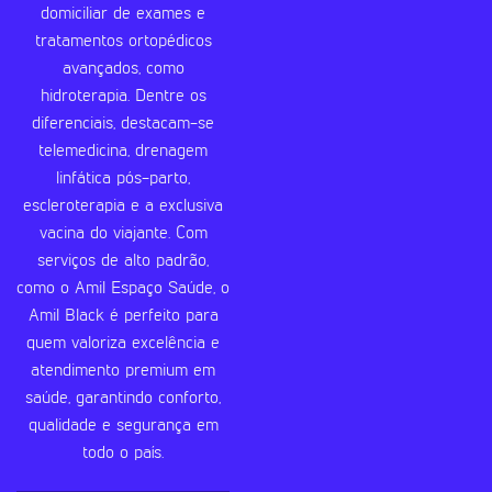
domiciliar de exames e
tratamentos ortopédicos
avançados, como
hidroterapia. Dentre os
diferenciais, destacam-se
telemedicina, drenagem
linfática pós-parto,
escleroterapia e a exclusiva
vacina do viajante. Com
serviços de alto padrão,
como o Amil Espaço Saúde, o
Amil Black é perfeito para
quem valoriza excelência e
atendimento premium em
saúde, garantindo conforto,
qualidade e segurança em
todo o país.