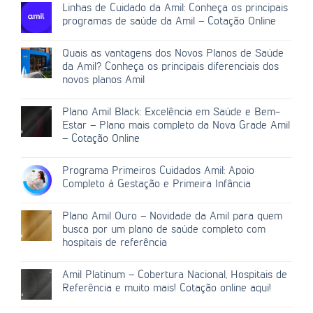
Linhas de Cuidado da Amil: Conheça os principais
programas de saúde da Amil – Cotação Online
Quais as vantagens dos Novos Planos de Saúde
da Amil? Conheça os principais diferenciais dos
novos planos Amil
Plano Amil Black: Excelência em Saúde e Bem-
Estar – Plano mais completo da Nova Grade Amil
– Cotação Online
Programa Primeiros Cuidados Amil: Apoio
Completo à Gestação e Primeira Infância
Plano Amil Ouro – Novidade da Amil para quem
busca por um plano de saúde completo com
hospitais de referência
Amil Platinum – Cobertura Nacional, Hospitais de
Referência e muito mais! Cotação online aqui!