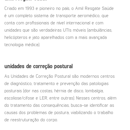
Criado em 1993 e pioneiro no país, o Amil Resgate Saúde
é um completo sistema de transporte aeromédico, que
conta com profissionais de nível internacional e com
unidades que são verdadeiras UTIs móveis (ambulâncias,
helicópteros e jato aparelhados com a mais avançada
tecnologia médica).
unidades de correção postural
As Unidades de Correção Postural são modernos centros
de diagnóstico, tratamento e prevenção das patologias
posturais (dor nas costas, hérnia de disco, lombalgia,
escoliose/cifose e LER, entre outras). Nesses centros, além
do tratamento das consequências, busca-se identificar as
causas dos problemas de postura, viabilizando o trabalho
de reestruturação do corpo.