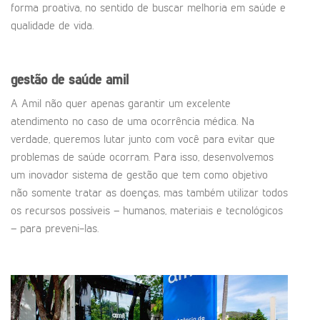
forma proativa, no sentido de buscar melhoria em saúde e
qualidade de vida.
gestão de saúde amil
A Amil não quer apenas garantir um excelente
atendimento no caso de uma ocorrência médica. Na
verdade, queremos lutar junto com você para evitar que
problemas de saúde ocorram. Para isso, desenvolvemos
um inovador sistema de gestão que tem como objetivo
não somente tratar as doenças, mas também utilizar todos
os recursos possíveis – humanos, materiais e tecnológicos
– para preveni-las.