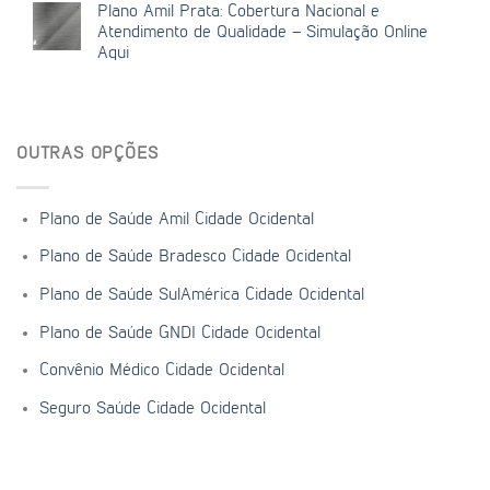
Plano Amil Prata: Cobertura Nacional e
Atendimento de Qualidade – Simulação Online
Aqui
OUTRAS OPÇÕES
Plano de Saúde Amil Cidade Ocidental
Plano de Saúde Bradesco Cidade Ocidental
Plano de Saúde SulAmérica Cidade Ocidental
Plano de Saúde GNDI Cidade Ocidental
Convênio Médico Cidade Ocidental
Seguro Saúde Cidade Ocidental