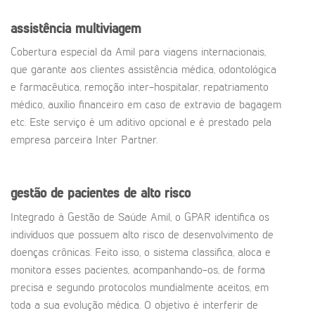
assistência multiviagem
Cobertura especial da Amil para viagens internacionais,
que garante aos clientes assistência médica, odontológica
e farmacêutica, remoção inter-hospitalar, repatriamento
médico, auxílio financeiro em caso de extravio de bagagem
etc. Este serviço é um aditivo opcional e é prestado pela
empresa parceira Inter Partner.
gestão de pacientes de alto risco
Integrado à Gestão de Saúde Amil, o GPAR identifica os
indivíduos que possuem alto risco de desenvolvimento de
doenças crônicas. Feito isso, o sistema classifica, aloca e
monitora esses pacientes, acompanhando-os, de forma
precisa e segundo protocolos mundialmente aceitos, em
toda a sua evolução médica. O objetivo é interferir de