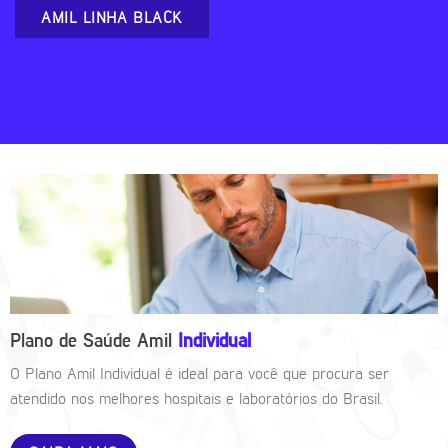
AMIL LINHA BLACK
Plano de Saúde Amil
Individual
O Plano Amil Individual é ideal para você que procura ser
atendido nos melhores hospitais e laboratórios do Brasil.