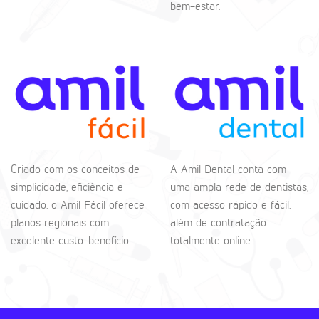
bem-estar.
Criado com os conceitos de
A Amil Dental conta com
simplicidade, eficiência e
uma ampla rede de dentistas,
cuidado, o Amil Fácil oferece
com acesso rápido e fácil,
planos regionais com
além de contratação
excelente custo-benefício.
totalmente online.