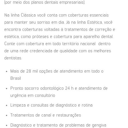
(por meio dos planos dentais empresariais).
Na linha Clássica você conta com coberturas essenciais
para manter seu sorriso em dia. Já na linha Estética, você
encontra coberturas voltadas à tratamentos de correção e
estética, como próteses e cobertura para aparelho dental.
Conte com cobertura em todo território nacional dentro
de uma rede credenciada de qualidade com os melhores
dentistas.
Mais de 28 mil opções de atendimento em todo o
Brasil
Pronto socorro odontológico 24 h e atendimento de
urgência em consultório
Limpeza e consultas de diagnóstico e rotina
Tratamentos de canal e restaurações
Diagnóstico e tratamento de problemas de gengiva