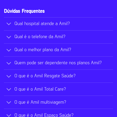
Dúvidas Frequentes
Qual hospital atende a Amil?
Qual é o telefone da Amil?
Qual o melhor plano da Amil?
Quem pode ser dependente nos planos Amil?
O que é o Amil Resgate Saúde?
O que é o Amil Total Care?
O que é Amil multiviagem?
O que é o Amil Espaço Saúde?