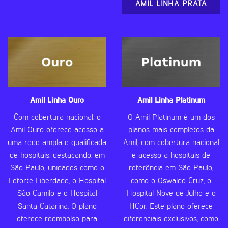
AMIL LINHA PRATA
Amil Linha Ouro
Amil Linha Platinum
Com cobertura nacional, o
O Amil Platinum é um dos
Amil Ouro oferece acesso a
planos mais completos da
uma rede ampla e qualificada
Amil, com cobertura nacional
de hospitais, destacando, em
e acesso a hospitais de
São Paulo, unidades como o
referência em São Paulo,
Leforte Liberdade, o Hospital
como o Oswaldo Cruz, o
São Camilo e o Hospital
Hospital Nove de Julho e o
Santa Catarina. O plano
HCor. Este plano oferece
oferece reembolso para
diferenciais exclusivos, como