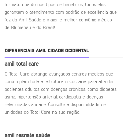
formato quanto nos tipos de benefícios, todos eles
garantem o atendimento com padrão de excelência que
fez da Amil Saúde o maior e melhor convênio médico
de Blumenau e do Brasil!
DIFERENCIAIS AMIL CIDADE OCIDENTAL
amil total care
O Total Care abrange avançados centros médicos que
contemplam toda a estrutura necessária para atender
pacientes adultos com doenças crônicas, como diabetes,
asma, hipertensão arterial, cardiopatia e doenças
relacionadas à idade. Consulte a disponibilidade de
unidades do Total Care na sua região.
amil resgate saúde