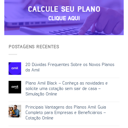
CALCULE SEU PLANO
CLIQUE AQUI
POSTAGENS RECENTES
20 Dúvidas Frequentes Sobre os Novos Planos
da Amil
Plano Amil Black – Conheça as novidades e
solicite uma cotação sem sair de casa –
Simulação Online
Principais Vantagens dos Planos Amil: Guia
Completo para Empresas e Beneficiários –
Cotação Online