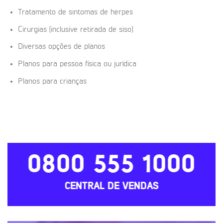
Tratamento de sintomas de herpes
Cirurgias (inclusive retirada de siso)
Diversas opções de planos
Planos para pessoa física ou jurídica
Planos para crianças
0800 555 1000
CENTRAL DE VENDAS