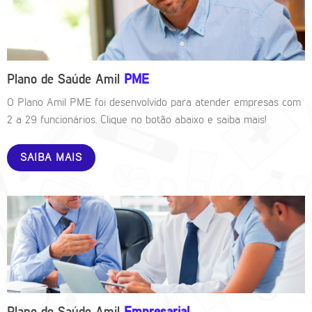
Plano de Saúde Amil
PME
O Plano Amil PME foi desenvolvido para atender empresas com
2 a 29 funcionários. Clique no botão abaixo e saiba mais!
SAIBA MAIS