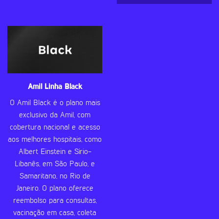
Amil Linha Black
O Amil Black é o plano mais
exclusivo da Amil, com
cobertura nacional e acesso
aos melhores hospitais, como
Albert Einstein e Sírio-
Libanês, em São Paulo, e
Samaritano, no Rio de
Janeiro. O plano oferece
reembolso para consultas,
vacinação em casa, coleta