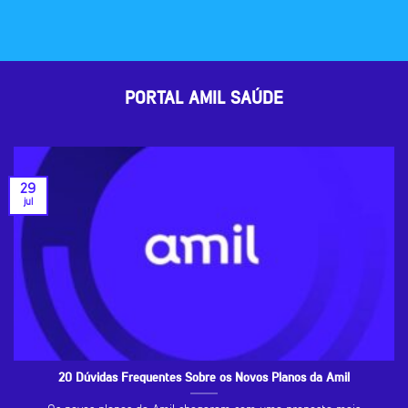
PORTAL AMIL SAÚDE
29
jul
20 Dúvidas Frequentes Sobre os Novos Planos da Amil