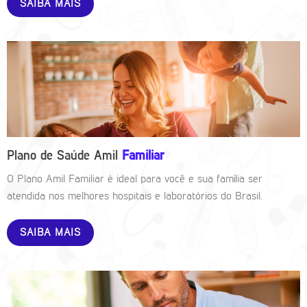
SAIBA MAIS
Plano de Saúde Amil
Familiar
O Plano Amil Familiar é ideal para você e sua família ser
atendida nos melhores hospitais e laboratórios do Brasil.
SAIBA MAIS