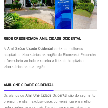
REDE CREDENCIADA AMIL CIDADE OCIDENTAL
A
Amil Saúde Cidade Ocidental
conta os melhores
hospitais e laboratórios na região do Blumenau! Preencha
o formulário ao lado e receba a lista de hospitais e
laboratórios na sua região.
AMIL ONE CIDADE OCIDENTAL
Os planos da
Amil One Cidade Ocidental
são do segmento
premium, e aliam exclusividade, conveniência e a melhor
rede credenciada do país. Dede o plano mais básico os