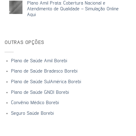
Plano Amil Prata: Cobertura Nacional e
Atendimento de Qualidade – Simulação Online
Aqui
OUTRAS OPÇÕES
Plano de Saúde Amil Borebi
Plano de Saúde Bradesco Borebi
Plano de Saúde SulAmérica Borebi
Plano de Saúde GNDI Borebi
Convênio Médico Borebi
Seguro Saúde Borebi