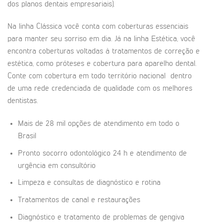
dos planos dentais empresariais).
Na linha Clássica você conta com coberturas essenciais
para manter seu sorriso em dia. Já na linha Estética, você
encontra coberturas voltadas à tratamentos de correção e
estética, como próteses e cobertura para aparelho dental.
Conte com cobertura em todo território nacional dentro
de uma rede credenciada de qualidade com os melhores
dentistas.
Mais de 28 mil opções de atendimento em todo o
Brasil
Pronto socorro odontológico 24 h e atendimento de
urgência em consultório
Limpeza e consultas de diagnóstico e rotina
Tratamentos de canal e restaurações
Diagnóstico e tratamento de problemas de gengiva