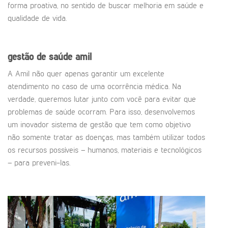
forma proativa, no sentido de buscar melhoria em saúde e
qualidade de vida.
gestão de saúde amil
A Amil não quer apenas garantir um excelente
atendimento no caso de uma ocorrência médica. Na
verdade, queremos lutar junto com você para evitar que
problemas de saúde ocorram. Para isso, desenvolvemos
um inovador sistema de gestão que tem como objetivo
não somente tratar as doenças, mas também utilizar todos
os recursos possíveis – humanos, materiais e tecnológicos
– para preveni-las.