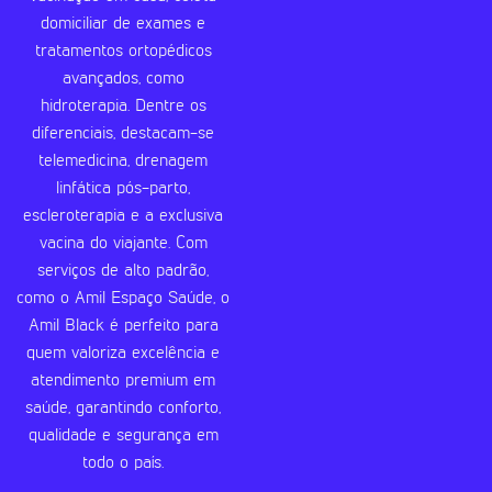
domiciliar de exames e
tratamentos ortopédicos
avançados, como
hidroterapia. Dentre os
diferenciais, destacam-se
telemedicina, drenagem
linfática pós-parto,
escleroterapia e a exclusiva
vacina do viajante. Com
serviços de alto padrão,
como o Amil Espaço Saúde, o
Amil Black é perfeito para
quem valoriza excelência e
atendimento premium em
saúde, garantindo conforto,
qualidade e segurança em
todo o país.