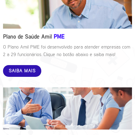
Plano de Saúde Amil
PME
O Plano Amil PME foi desenvolvido para atender empresas com
2 a 29 funcionários. Clique no botão abaixo e saiba mais!
SAIBA MAIS