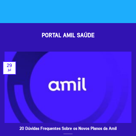
PORTAL AMIL SAÚDE
29
jul
20 Dúvidas Frequentes Sobre os Novos Planos da Amil