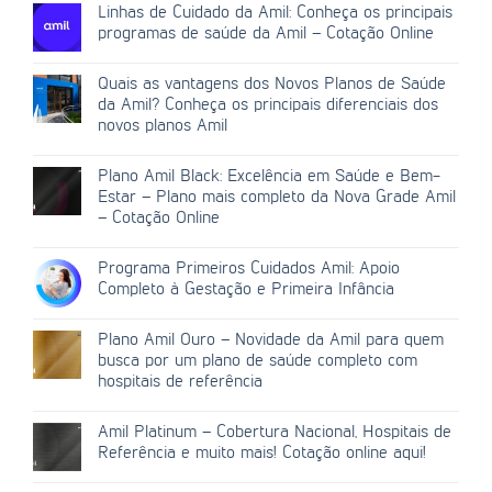
Linhas de Cuidado da Amil: Conheça os principais
programas de saúde da Amil – Cotação Online
Quais as vantagens dos Novos Planos de Saúde
da Amil? Conheça os principais diferenciais dos
novos planos Amil
Plano Amil Black: Excelência em Saúde e Bem-
Estar – Plano mais completo da Nova Grade Amil
– Cotação Online
Programa Primeiros Cuidados Amil: Apoio
Completo à Gestação e Primeira Infância
Plano Amil Ouro – Novidade da Amil para quem
busca por um plano de saúde completo com
hospitais de referência
Amil Platinum – Cobertura Nacional, Hospitais de
Referência e muito mais! Cotação online aqui!