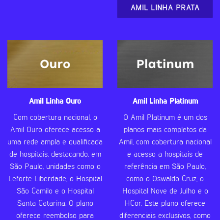
AMIL LINHA PRATA
Amil Linha Ouro
Amil Linha Platinum
Com cobertura nacional, o
O Amil Platinum é um dos
Amil Ouro oferece acesso a
planos mais completos da
uma rede ampla e qualificada
Amil, com cobertura nacional
de hospitais, destacando, em
e acesso a hospitais de
São Paulo, unidades como o
referência em São Paulo,
Leforte Liberdade, o Hospital
como o Oswaldo Cruz, o
São Camilo e o Hospital
Hospital Nove de Julho e o
Santa Catarina. O plano
HCor. Este plano oferece
oferece reembolso para
diferenciais exclusivos, como