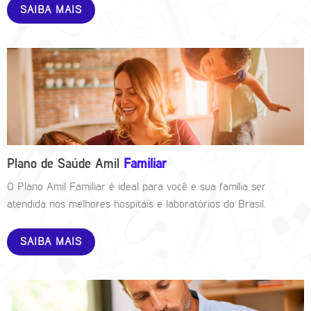
SAIBA MAIS
Plano de Saúde Amil
Familiar
O Plano Amil Familiar é ideal para você e sua família ser
atendida nos melhores hospitais e laboratórios do Brasil.
SAIBA MAIS