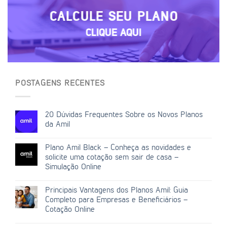
CALCULE SEU PLANO
CLIQUE AQUI
POSTAGENS RECENTES
20 Dúvidas Frequentes Sobre os Novos Planos
da Amil
Plano Amil Black – Conheça as novidades e
solicite uma cotação sem sair de casa –
Simulação Online
Principais Vantagens dos Planos Amil: Guia
Completo para Empresas e Beneficiários –
Cotação Online