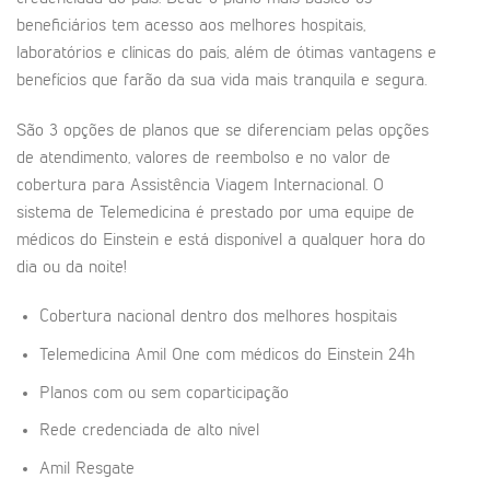
beneficiários tem acesso aos melhores hospitais,
laboratórios e clínicas do país, além de ótimas vantagens e
benefícios que farão da sua vida mais tranquila e segura.
São 3 opções de planos que se diferenciam pelas opções
de atendimento, valores de reembolso e no valor de
cobertura para Assistência Viagem Internacional. O
sistema de Telemedicina é prestado por uma equipe de
médicos do Einstein e está disponível a qualquer hora do
dia ou da noite!
Cobertura nacional dentro dos melhores hospitais
Telemedicina Amil One com médicos do Einstein 24h
Planos com ou sem coparticipação
Rede credenciada de alto nível
Amil Resgate