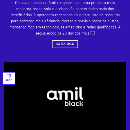
Os novos planos da Amil chegaram com uma proposta mais
moderna, organizada e alinhada às necessidades reais dos
beneficiários. A operadora redesenhou sua estrutura de produtos
para entregar mais eficiência, clareza e previsibilidade de custos,
mantendo foco em tecnologia, telemedicina e redes qualificadas. A
seguir, estão as 20 dúvidas mais [...]
SAIBA MAIS
19
mar