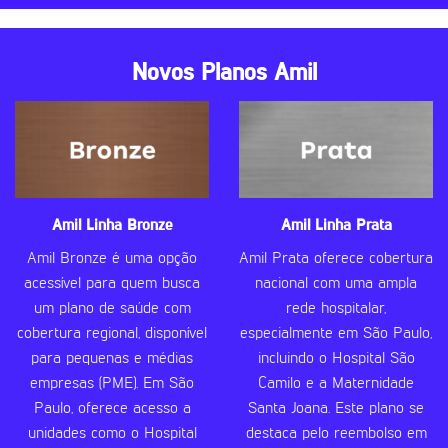
Novos Planos Amil
Amil Linha Bronze
Amil Linha Prata
Amil Bronze é uma opção
Amil Prata oferece cobertura
acessível para quem busca
nacional com uma ampla
um plano de saúde com
rede hospitalar,
cobertura regional, disponível
especialmente em São Paulo,
para pequenas e médias
incluindo o Hospital São
empresas (PME). Em São
Camilo e a Maternidade
Paulo, oferece acesso a
Santa Joana. Este plano se
unidades como o Hospital
destaca pelo reembolso em