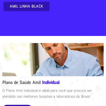
AMIL LINHA BLACK
Plano de Saúde Amil
Individual
O Plano Amil Individual é ideal para você que procura ser
atendido nos melhores hospitais e laboratórios do Brasil.