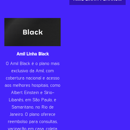
Amil Linha Black
O Amil Black é o plano mais
exclusivo da Amil, com
cobertura nacional e acesso
aos melhores hospitais, como
Albert Einstein e Sírio-
Libanês, em São Paulo, e
Samaritano, no Rio de
Janeiro. O plano oferece
reembolso para consultas,
vacinação em casa, coleta