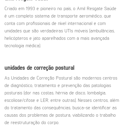
Criado em 1993 e pioneiro no país, o Amil Resgate Saúde
é um completo sistema de transporte aeromédico, que
conta com profissionais de nível internacional e com
unidades que são verdadeiras UTIs móveis (ambulâncias,
helicópteros e jato aparelhados com a mais avançada
tecnologia médica).
unidades de correção postural
As Unidades de Correção Postural são modernos centros
de diagnóstico, tratamento e prevenção das patologias
posturais (dor nas costas, hérnia de disco, lombalgia,
escoliose/cifose e LER, entre outras). Nesses centros, além
do tratamento das consequências, busca-se identificar as
causas dos problemas de postura, viabilizando o trabalho
de reestruturação do corpo.