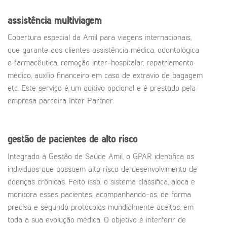
assistência multiviagem
Cobertura especial da Amil para viagens internacionais,
que garante aos clientes assistência médica, odontológica
e farmacêutica, remoção inter-hospitalar, repatriamento
médico, auxílio financeiro em caso de extravio de bagagem
etc. Este serviço é um aditivo opcional e é prestado pela
empresa parceira Inter Partner.
gestão de pacientes de alto risco
Integrado à Gestão de Saúde Amil, o GPAR identifica os
indivíduos que possuem alto risco de desenvolvimento de
doenças crônicas. Feito isso, o sistema classifica, aloca e
monitora esses pacientes, acompanhando-os, de forma
precisa e segundo protocolos mundialmente aceitos, em
toda a sua evolução médica. O objetivo é interferir de