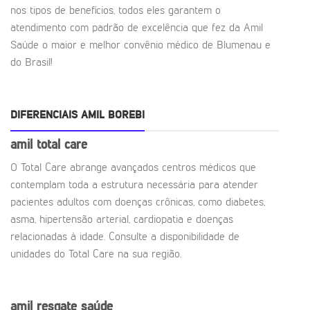
nos tipos de benefícios, todos eles garantem o
atendimento com padrão de excelência que fez da Amil
Saúde o maior e melhor convênio médico de Blumenau e
do Brasil!
DIFERENCIAIS AMIL BOREBI
amil total care
O Total Care abrange avançados centros médicos que
contemplam toda a estrutura necessária para atender
pacientes adultos com doenças crônicas, como diabetes,
asma, hipertensão arterial, cardiopatia e doenças
relacionadas à idade. Consulte a disponibilidade de
unidades do Total Care na sua região.
amil resgate saúde