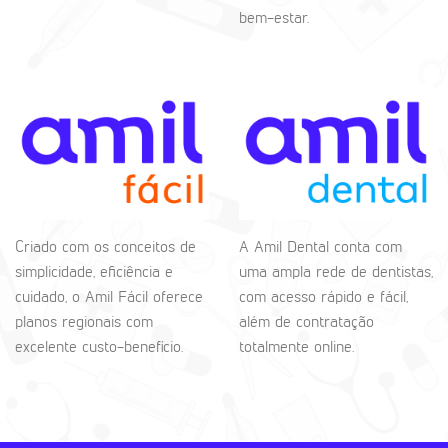
bem-estar.
Criado com os conceitos de
A Amil Dental conta com
simplicidade, eficiência e
uma ampla rede de dentistas,
cuidado, o Amil Fácil oferece
com acesso rápido e fácil,
planos regionais com
além de contratação
excelente custo-benefício.
totalmente online.