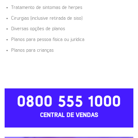
Tratamento de sintomas de herpes
Cirurgias (inclusive retirada de siso)
Diversas opções de planos
Planos para pessoa física ou jurídica
Planos para crianças
0800 555 1000
CENTRAL DE VENDAS