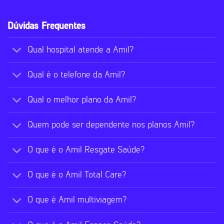
Dúvidas Frequentes
Qual hospital atende a Amil?
Qual é o telefone da Amil?
Qual o melhor plano da Amil?
Quem pode ser dependente nos planos Amil?
O que é o Amil Resgate Saúde?
O que é o Amil Total Care?
O que é Amil multiviagem?