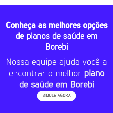
Conheça as melhores opções
de
planos de saúde em
Borebi
Nossa equipe ajuda você a
encontrar o melhor
plano
de saúde em Borebi
SIMULE AGORA