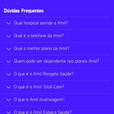
Dúvidas Frequentes
Qual hospital atende a Amil?
Qual é o telefone da Amil?
Qual o melhor plano da Amil?
Quem pode ser dependente nos planos Amil?
O que é o Amil Resgate Saúde?
O que é o Amil Total Care?
O que é Amil multiviagem?
O que é o Amil Espaço Saúde?