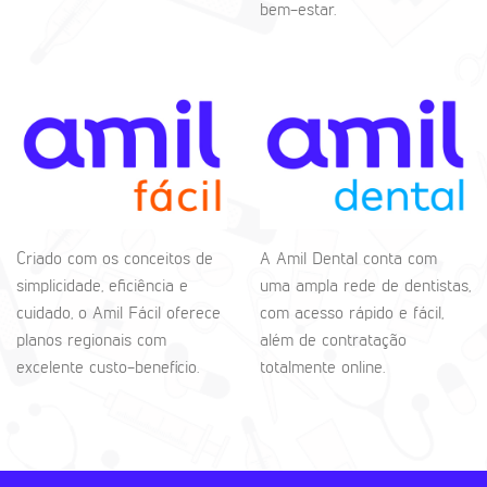
bem-estar.
Criado com os conceitos de
A Amil Dental conta com
simplicidade, eficiência e
uma ampla rede de dentistas,
cuidado, o Amil Fácil oferece
com acesso rápido e fácil,
planos regionais com
além de contratação
excelente custo-benefício.
totalmente online.