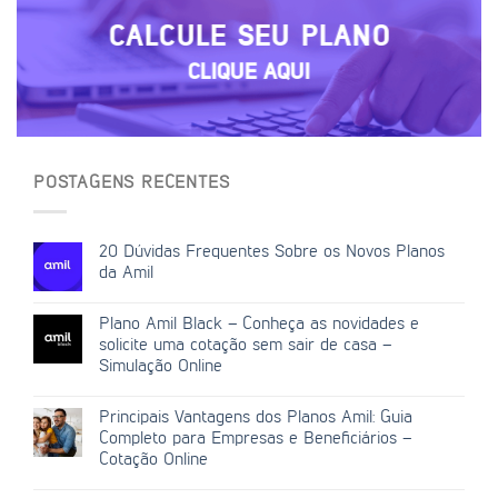
CALCULE SEU PLANO
CLIQUE AQUI
POSTAGENS RECENTES
20 Dúvidas Frequentes Sobre os Novos Planos
da Amil
Plano Amil Black – Conheça as novidades e
solicite uma cotação sem sair de casa –
Simulação Online
Principais Vantagens dos Planos Amil: Guia
Completo para Empresas e Beneficiários –
Cotação Online