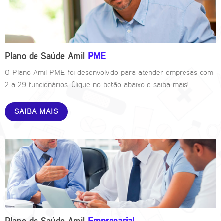
Plano de Saúde Amil
PME
O Plano Amil PME foi desenvolvido para atender empresas com
2 a 29 funcionários. Clique no botão abaixo e saiba mais!
SAIBA MAIS