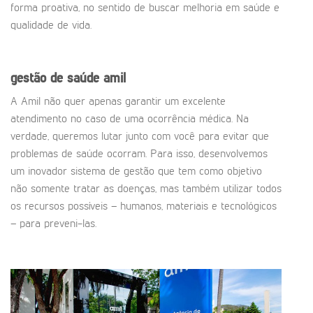
forma proativa, no sentido de buscar melhoria em saúde e
qualidade de vida.
gestão de saúde amil
A Amil não quer apenas garantir um excelente
atendimento no caso de uma ocorrência médica. Na
verdade, queremos lutar junto com você para evitar que
problemas de saúde ocorram. Para isso, desenvolvemos
um inovador sistema de gestão que tem como objetivo
não somente tratar as doenças, mas também utilizar todos
os recursos possíveis – humanos, materiais e tecnológicos
– para preveni-las.