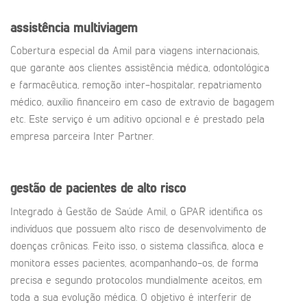
assistência multiviagem
Cobertura especial da Amil para viagens internacionais,
que garante aos clientes assistência médica, odontológica
e farmacêutica, remoção inter-hospitalar, repatriamento
médico, auxílio financeiro em caso de extravio de bagagem
etc. Este serviço é um aditivo opcional e é prestado pela
empresa parceira Inter Partner.
gestão de pacientes de alto risco
Integrado à Gestão de Saúde Amil, o GPAR identifica os
indivíduos que possuem alto risco de desenvolvimento de
doenças crônicas. Feito isso, o sistema classifica, aloca e
monitora esses pacientes, acompanhando-os, de forma
precisa e segundo protocolos mundialmente aceitos, em
toda a sua evolução médica. O objetivo é interferir de