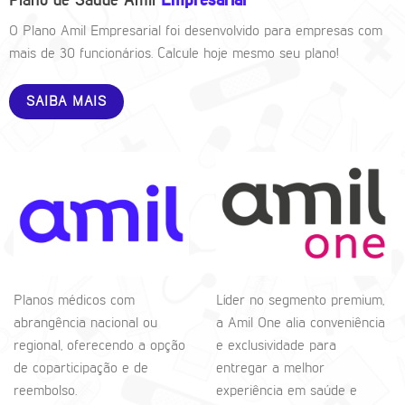
Plano de Saúde Amil
Empresarial
O Plano Amil Empresarial foi desenvolvido para empresas com
mais de 30 funcionários. Calcule hoje mesmo seu plano!
SAIBA MAIS
Planos médicos com
Líder no segmento premium,
abrangência nacional ou
a Amil One alia conveniência
regional, oferecendo a opção
e exclusividade para
de coparticipação e de
entregar a melhor
reembolso.
experiência em saúde e