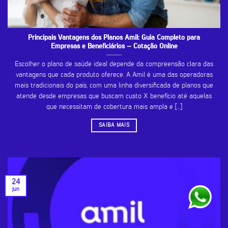
Principais Vantagens dos Planos Amil: Guia Completo para
Empresas e Beneficiários – Cotação Online
Escolher o plano de saúde ideal depende da compreensão clara das
vantagens que cada produto oferece. A Amil é uma das operadoras
mais tradicionais do país, com uma linha diversificada de planos que
atende desde empresas que buscam custo X benefício até aquelas
que necessitam de cobertura mais ampla e [...]
SAIBA MAIS
24
jun