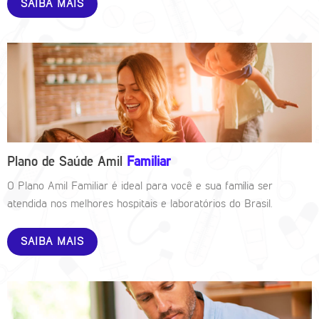
SAIBA MAIS
Plano de Saúde Amil
Familiar
O Plano Amil Familiar é ideal para você e sua família ser
atendida nos melhores hospitais e laboratórios do Brasil.
SAIBA MAIS