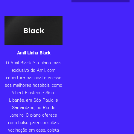
Amil Linha Black
O Amil Black é o plano mais
exclusivo da Amil, com
cobertura nacional e acesso
aos melhores hospitais, como
Albert Einstein e Sírio-
Libanês, em São Paulo, e
Samaritano, no Rio de
Janeiro. O plano oferece
reembolso para consultas,
vacinação em casa, coleta