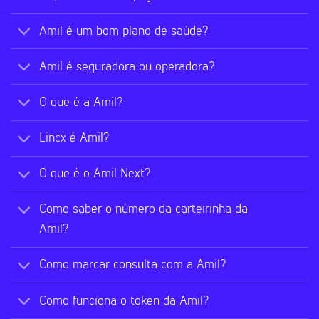
Amil é um bom plano de saúde?
Amil é seguradora ou operadora?
O que é a Amil?
Lincx é Amil?
O que é o Amil Next?
Como saber o número da carteirinha da
Amil?
Como marcar consulta com a Amil?
Como funciona o token da Amil?