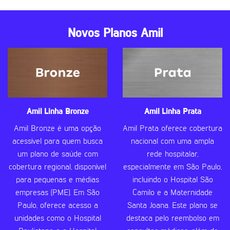
Novos Planos Amil
Amil Linha Bronze
Amil Linha Prata
Amil Bronze é uma opção
Amil Prata oferece cobertura
acessível para quem busca
nacional com uma ampla
um plano de saúde com
rede hospitalar,
cobertura regional, disponível
especialmente em São Paulo,
para pequenas e médias
incluindo o Hospital São
empresas (PME). Em São
Camilo e a Maternidade
Paulo, oferece acesso a
Santa Joana. Este plano se
unidades como o Hospital
destaca pelo reembolso em