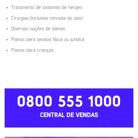
Tratamento de sintomas de herpes
Cirurgias (inclusive retirada de siso)
Diversas opções de planos
Planos para pessoa física ou jurídica
Planos para crianças
0800 555 1000
CENTRAL DE VENDAS