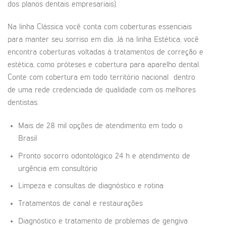
dos planos dentais empresariais).
Na linha Clássica você conta com coberturas essenciais
para manter seu sorriso em dia. Já na linha Estética, você
encontra coberturas voltadas à tratamentos de correção e
estética, como próteses e cobertura para aparelho dental.
Conte com cobertura em todo território nacional dentro
de uma rede credenciada de qualidade com os melhores
dentistas.
Mais de 28 mil opções de atendimento em todo o
Brasil
Pronto socorro odontológico 24 h e atendimento de
urgência em consultório
Limpeza e consultas de diagnóstico e rotina
Tratamentos de canal e restaurações
Diagnóstico e tratamento de problemas de gengiva