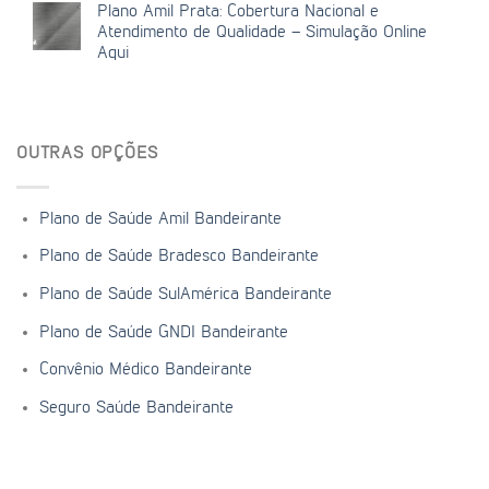
Plano Amil Prata: Cobertura Nacional e
Atendimento de Qualidade – Simulação Online
Aqui
OUTRAS OPÇÕES
Plano de Saúde Amil Bandeirante
Plano de Saúde Bradesco Bandeirante
Plano de Saúde SulAmérica Bandeirante
Plano de Saúde GNDI Bandeirante
Convênio Médico Bandeirante
Seguro Saúde Bandeirante