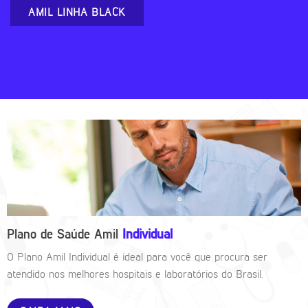
AMIL LINHA BLACK
Plano de Saúde Amil
Individual
O Plano Amil Individual é ideal para você que procura ser
atendido nos melhores hospitais e laboratórios do Brasil.