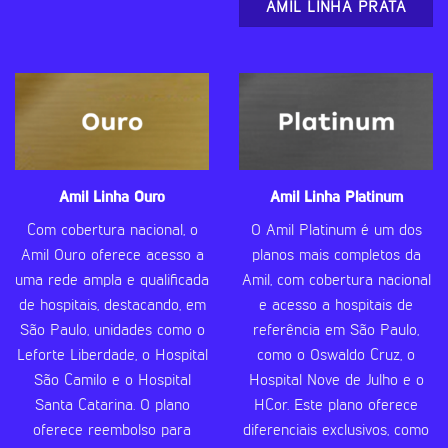
AMIL LINHA PRATA
Amil Linha Ouro
Amil Linha Platinum
Com cobertura nacional, o
O Amil Platinum é um dos
Amil Ouro oferece acesso a
planos mais completos da
uma rede ampla e qualificada
Amil, com cobertura nacional
de hospitais, destacando, em
e acesso a hospitais de
São Paulo, unidades como o
referência em São Paulo,
Leforte Liberdade, o Hospital
como o Oswaldo Cruz, o
São Camilo e o Hospital
Hospital Nove de Julho e o
Santa Catarina. O plano
HCor. Este plano oferece
oferece reembolso para
diferenciais exclusivos, como