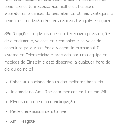
beneficiários tem acesso aos melhores hospitais,
laboratórios e clínicas do país, além de ótimas vantagens e
benefícios que farão da sua vida mais tranquila e segura.
São 3 opções de planos que se diferenciam pelas opções
de atendimento, valores de reembolso e no valor de
cobertura para Assistência Viagem Internacional. O
sistema de Telemedicina é prestado por uma equipe de
médicos do Einstein e está disponível a qualquer hora do
dia ou da noite!
Cobertura nacional dentro dos melhores hospitais
Telemedicina Amil One com médicos do Einstein 24h
Planos com ou sem coparticipação
Rede credenciada de alto nível
Amil Resgate