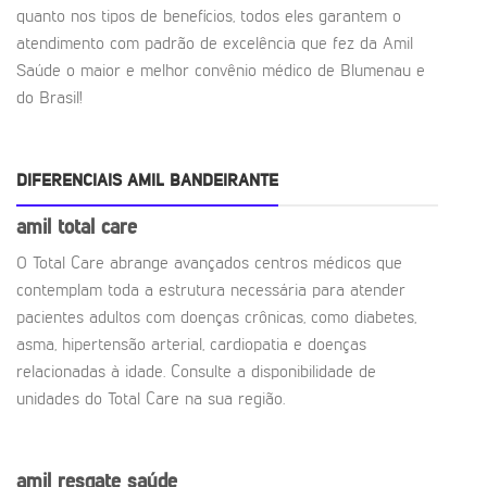
quanto nos tipos de benefícios, todos eles garantem o
atendimento com padrão de excelência que fez da Amil
Saúde o maior e melhor convênio médico de Blumenau e
do Brasil!
DIFERENCIAIS AMIL BANDEIRANTE
amil total care
O Total Care abrange avançados centros médicos que
contemplam toda a estrutura necessária para atender
pacientes adultos com doenças crônicas, como diabetes,
asma, hipertensão arterial, cardiopatia e doenças
relacionadas à idade. Consulte a disponibilidade de
unidades do Total Care na sua região.
amil resgate saúde