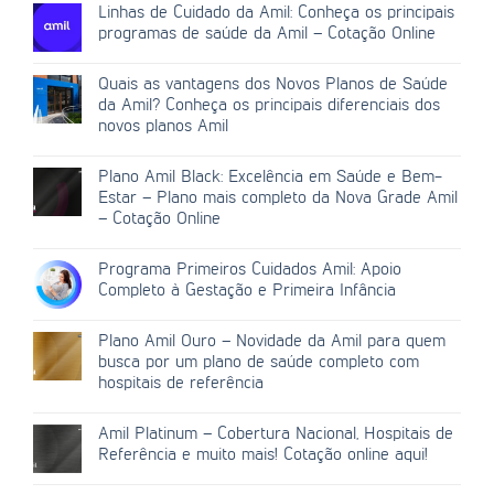
Linhas de Cuidado da Amil: Conheça os principais
programas de saúde da Amil – Cotação Online
Quais as vantagens dos Novos Planos de Saúde
da Amil? Conheça os principais diferenciais dos
novos planos Amil
Plano Amil Black: Excelência em Saúde e Bem-
Estar – Plano mais completo da Nova Grade Amil
– Cotação Online
Programa Primeiros Cuidados Amil: Apoio
Completo à Gestação e Primeira Infância
Plano Amil Ouro – Novidade da Amil para quem
busca por um plano de saúde completo com
hospitais de referência
Amil Platinum – Cobertura Nacional, Hospitais de
Referência e muito mais! Cotação online aqui!