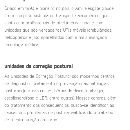
Criado em 1993 e pioneiro no país, o Amil Resgate Saúde
é um completo sistema de transporte aeromédico, que
conta com profissionais de nível internacional e com
unidades que são verdadeiras UTIs móveis (ambulâncias,
helicópteros e jato aparelhados com a mais avançada
tecnologia médica).
unidades de correção postural
As Unidades de Correção Postural são modernos centros
de diagnóstico, tratamento e prevenção das patologias
posturais (dor nas costas, hérnia de disco, lombalgia,
escoliose/cifose e LER, entre outras). Nesses centros, além
do tratamento das consequências, busca-se identificar as
causas dos problemas de postura, viabilizando o trabalho
de reestruturação do corpo.