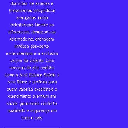
domiciliar de exames e
tratamentos ortopédicos
avançados, como
hidroterapia. Dentre os
diferenciais, destacam-se
telemedicina, drenagem
linfática pós-parto,
escleroterapia e a exclusiva
vacina do viajante. Com
serviços de alto padrão,
como o Amil Espaço Saúde, o
Amil Black é perfeito para
quem valoriza excelência e
atendimento premium em
saúde, garantindo conforto,
qualidade e segurança em
todo o país.