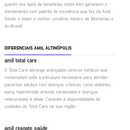
quanto nos tipos de benefícios, todos eles garantem o
atendimento com padrão de excelência que fez da Amil
Saúde o maior e melhor convênio médico de Blumenau e
do Brasil!
DIFERENCIAIS AMIL ALTINÓPOLIS
amil total care
O Total Care abrange avançados centros médicos que
contemplam toda a estrutura necessária para atender
pacientes adultos com doenças crônicas, como diabetes,
asma, hipertensão arterial, cardiopatia e doenças
relacionadas à idade. Consulte a disponibilidade de
unidades do Total Care na sua região.
amil resgate saúde