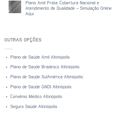
Plano Amil Prata: Cobertura Nacional e
Atendimento de Qualidade – Simulação Online
Aqui
OUTRAS OPÇÕES
Plano de Saúde Amil Altinópolis
Plano de Saúde Bradesco Altinópolis
Plano de Saúde SulAmérica Altinópolis
Plano de Saúde GNDI Altinópolis
Convênio Médico Altinópolis
Seguro Saúde Altinópolis