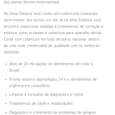
dos planos dentais empresariais).
Na linha Clássica você conta com coberturas essenciais
para manter seu sorriso em dia. Já na linha Estética, você
encontra coberturas voltadas à tratamentos de correção e
estética, como próteses e cobertura para aparelho dental.
Conte com cobertura em todo território nacional dentro
de uma rede credenciada de qualidade com os melhores
dentistas.
Mais de 28 mil opções de atendimento em todo o
Brasil
Pronto socorro odontológico 24 h e atendimento de
urgência em consultório
Limpeza e consultas de diagnóstico e rotina
Tratamentos de canal e restaurações
Diagnóstico e tratamento de problemas de gengiva