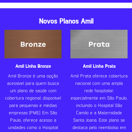
Novos Planos Amil
Amil Linha Bronze
Amil Linha Prata
Amil Bronze é uma opção
Amil Prata oferece cobertura
acessível para quem busca
nacional com uma ampla
um plano de saúde com
rede hospitalar,
cobertura regional, disponível
especialmente em São Paulo,
para pequenas e médias
incluindo o Hospital São
empresas (PME). Em São
Camilo e a Maternidade
Paulo, oferece acesso a
Santa Joana. Este plano se
unidades como o Hospital
destaca pelo reembolso em