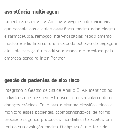
assistência multiviagem
Cobertura especial da Amil para viagens internacionais,
que garante aos clientes assistência médica, odontológica
e farmacêutica, remoção inter-hospitalar, repatriamento
médico, auxílio financeiro em caso de extravio de bagagem
etc. Este serviço é um aditivo opcional e é prestado pela
empresa parceira Inter Partner.
gestão de pacientes de alto risco
Integrado à Gestão de Saúde Amil, o GPAR identifica os
indivíduos que possuem alto risco de desenvolvimento de
doenças crônicas. Feito isso, o sistema classifica, aloca e
monitora esses pacientes, acompanhando-os, de forma
precisa e segundo protocolos mundialmente aceitos, em
toda a sua evolução médica. O objetivo é interferir de