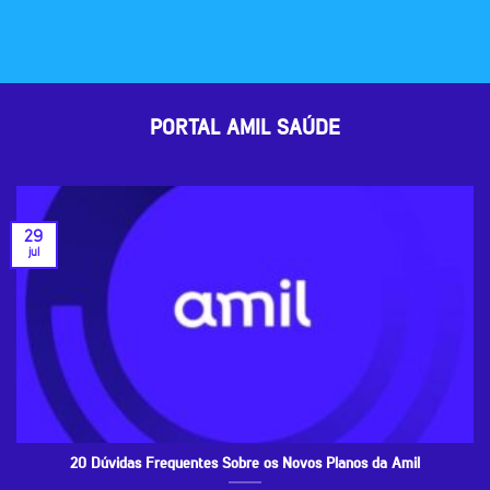
PORTAL AMIL SAÚDE
29
jul
20 Dúvidas Frequentes Sobre os Novos Planos da Amil