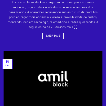
Os novos planos da Amil chegaram com uma proposta mais
moderna, organizada e alinhada às necessidades reais dos
beneficiários. A operadora redesenhou sua estrutura de produtos
para entregar mais eficiência, clareza e previsibilidade de custos,
mantendo foco em tecnologia, telemedicina e redes qualificadas. A
seguir, estão as 20 dúvidas mais [...]
SAIBA MAIS
19
mar