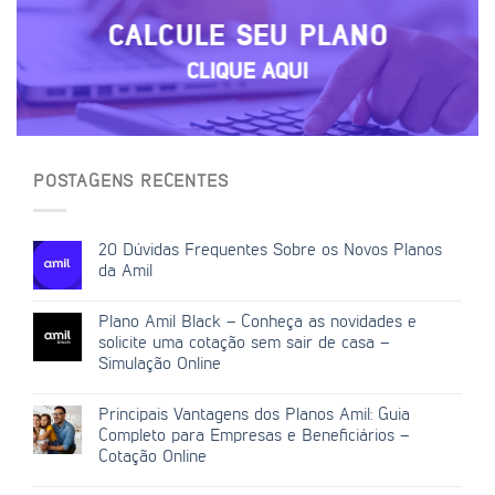
CALCULE SEU PLANO
CLIQUE AQUI
POSTAGENS RECENTES
20 Dúvidas Frequentes Sobre os Novos Planos
da Amil
Plano Amil Black – Conheça as novidades e
solicite uma cotação sem sair de casa –
Simulação Online
Principais Vantagens dos Planos Amil: Guia
Completo para Empresas e Beneficiários –
Cotação Online