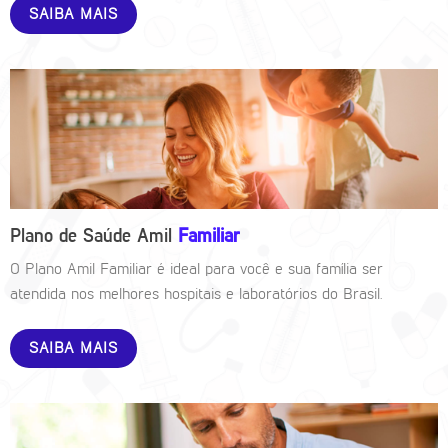
SAIBA MAIS
Plano de Saúde Amil
Familiar
O Plano Amil Familiar é ideal para você e sua família ser
atendida nos melhores hospitais e laboratórios do Brasil.
SAIBA MAIS