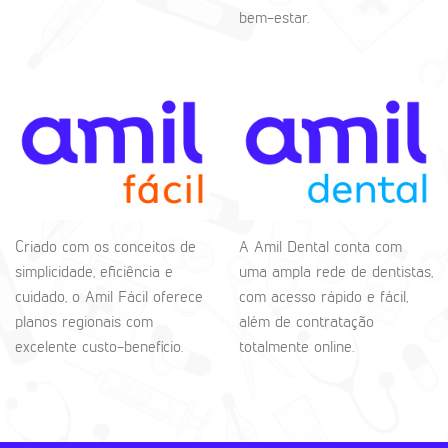
bem-estar.
Criado com os conceitos de
A Amil Dental conta com
simplicidade, eficiência e
uma ampla rede de dentistas,
cuidado, o Amil Fácil oferece
com acesso rápido e fácil,
planos regionais com
além de contratação
excelente custo-benefício.
totalmente online.