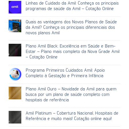
Linhas de Cuidado da Amil: Conheça os principais
programas de saúde da Amil – Cotação Online
Quais as vantagens dos Novos Planos de Saúde
da Amil? Conheça os principais diferenciais dos
novos planos Amil
Plano Amil Black: Excelência em Saúde e Bem-
Estar – Plano mais completo da Nova Grade Amil
– Cotação Online
Programa Primeiros Cuidados Amil: Apoio
Completo à Gestação e Primeira Infância
Plano Amil Ouro – Novidade da Amil para quem
busca por um plano de saúde completo com
hospitais de referência
Amil Platinum – Cobertura Nacional, Hospitais de
Referência e muito mais! Cotação online aqui!