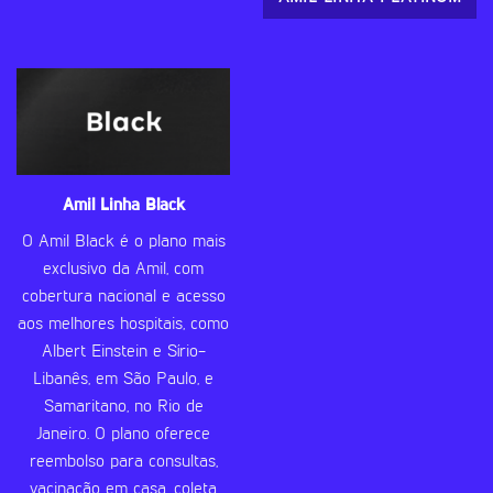
Amil Linha Black
O Amil Black é o plano mais
exclusivo da Amil, com
cobertura nacional e acesso
aos melhores hospitais, como
Albert Einstein e Sírio-
Libanês, em São Paulo, e
Samaritano, no Rio de
Janeiro. O plano oferece
reembolso para consultas,
vacinação em casa, coleta