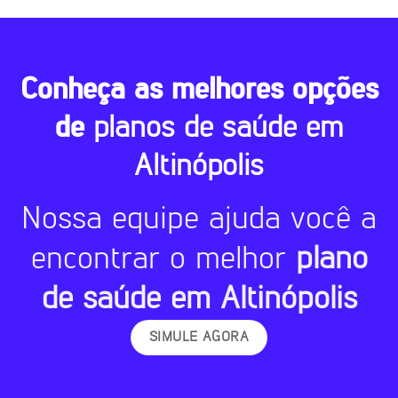
Conheça as melhores opções
de
planos de saúde em
Altinópolis
Nossa equipe ajuda você a
encontrar o melhor
plano
de saúde em Altinópolis
SIMULE AGORA