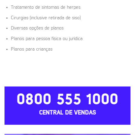
Tratamento de sintomas de herpes
Cirurgias (inclusive retirada de siso)
Diversas opções de planos
Planos para pessoa física ou jurídica
Planos para crianças
0800 555 1000
CENTRAL DE VENDAS