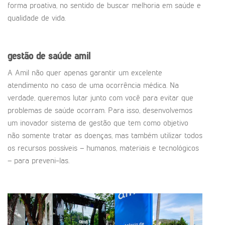
forma proativa, no sentido de buscar melhoria em saúde e
qualidade de vida.
gestão de saúde amil
A Amil não quer apenas garantir um excelente
atendimento no caso de uma ocorrência médica. Na
verdade, queremos lutar junto com você para evitar que
problemas de saúde ocorram. Para isso, desenvolvemos
um inovador sistema de gestão que tem como objetivo
não somente tratar as doenças, mas também utilizar todos
os recursos possíveis – humanos, materiais e tecnológicos
– para preveni-las.