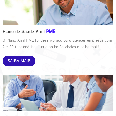
Plano de Saúde Amil
PME
O Plano Amil PME foi desenvolvido para atender empresas com
2 a 29 funcionários. Clique no botão abaixo e saiba mais!
SAIBA MAIS