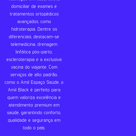
domiciliar de exames e
tratamentos ortopédicos
avançados, como
hidroterapia. Dentre os
diferenciais, destacam-se
telemedicina, drenagem
linfática pós-parto,
escleroterapia e a exclusiva
vacina do viajante. Com
serviços de alto padrão,
como o Amil Espaço Saúde, o
Amil Black é perfeito para
quem valoriza excelência e
atendimento premium em
saúde, garantindo conforto,
qualidade e segurança em
todo o país.