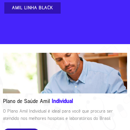
AMIL LINHA BLACK
Plano de Saúde Amil
Individual
O Plano Amil Individual é ideal para você que procura ser
atendido nos melhores hospitais e laboratórios do Brasil.