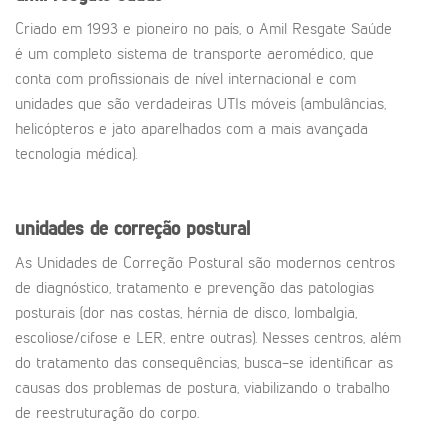
Criado em 1993 e pioneiro no país, o Amil Resgate Saúde
é um completo sistema de transporte aeromédico, que
conta com profissionais de nível internacional e com
unidades que são verdadeiras UTIs móveis (ambulâncias,
helicópteros e jato aparelhados com a mais avançada
tecnologia médica).
unidades de correção postural
As Unidades de Correção Postural são modernos centros
de diagnóstico, tratamento e prevenção das patologias
posturais (dor nas costas, hérnia de disco, lombalgia,
escoliose/cifose e LER, entre outras). Nesses centros, além
do tratamento das consequências, busca-se identificar as
causas dos problemas de postura, viabilizando o trabalho
de reestruturação do corpo.