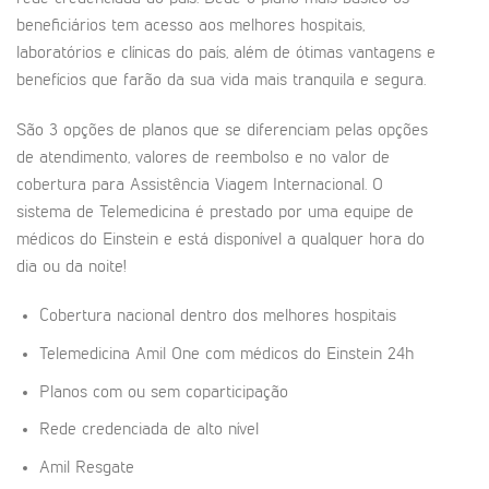
beneficiários tem acesso aos melhores hospitais,
laboratórios e clínicas do país, além de ótimas vantagens e
benefícios que farão da sua vida mais tranquila e segura.
São 3 opções de planos que se diferenciam pelas opções
de atendimento, valores de reembolso e no valor de
cobertura para Assistência Viagem Internacional. O
sistema de Telemedicina é prestado por uma equipe de
médicos do Einstein e está disponível a qualquer hora do
dia ou da noite!
Cobertura nacional dentro dos melhores hospitais
Telemedicina Amil One com médicos do Einstein 24h
Planos com ou sem coparticipação
Rede credenciada de alto nível
Amil Resgate