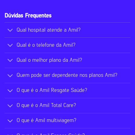
Dúvidas Frequentes
Qual hospital atende a Amil?
Qual é o telefone da Amil?
Qual o melhor plano da Amil?
Quem pode ser dependente nos planos Amil?
O que é o Amil Resgate Saúde?
O que é o Amil Total Care?
O que é Amil multiviagem?