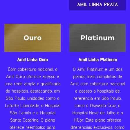
AMIL LINHA PRATA
Amil Linha Ouro
Amil Linha Platinum
Com cobertura nacional, o
O Amil Platinum é um dos
Amil Ouro oferece acesso a
planos mais completos da
uma rede ampla e qualificada
Amil, com cobertura nacional
de hospitais, destacando, em
e acesso a hospitais de
São Paulo, unidades como o
referência em São Paulo,
Leforte Liberdade, o Hospital
como o Oswaldo Cruz, o
São Camilo e o Hospital
Hospital Nove de Julho e o
Santa Catarina. O plano
HCor. Este plano oferece
oferece reembolso para
diferenciais exclusivos, como