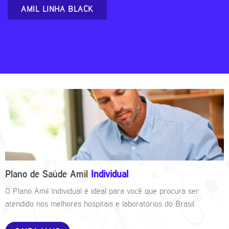
AMIL LINHA BLACK
Plano de Saúde Amil
Individual
O Plano Amil Individual é ideal para você que procura ser
atendido nos melhores hospitais e laboratórios do Brasil.