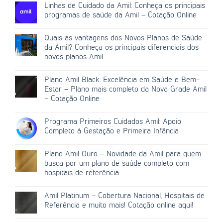
Linhas de Cuidado da Amil: Conheça os principais
programas de saúde da Amil – Cotação Online
Quais as vantagens dos Novos Planos de Saúde
da Amil? Conheça os principais diferenciais dos
novos planos Amil
Plano Amil Black: Excelência em Saúde e Bem-
Estar – Plano mais completo da Nova Grade Amil
– Cotação Online
Programa Primeiros Cuidados Amil: Apoio
Completo à Gestação e Primeira Infância
Plano Amil Ouro – Novidade da Amil para quem
busca por um plano de saúde completo com
hospitais de referência
Amil Platinum – Cobertura Nacional, Hospitais de
Referência e muito mais! Cotação online aqui!