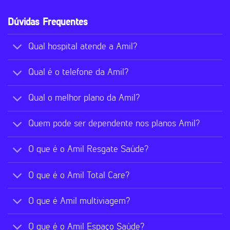
Dúvidas Frequentes
Qual hospital atende a Amil?
Qual é o telefone da Amil?
Qual o melhor plano da Amil?
Quem pode ser dependente nos planos Amil?
O que é o Amil Resgate Saúde?
O que é o Amil Total Care?
O que é Amil multiviagem?
O que é o Amil Espaço Saúde?