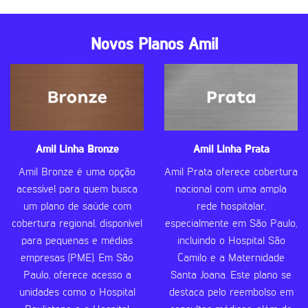
Novos Planos Amil
Amil Linha Bronze
Amil Linha Prata
Amil Bronze é uma opção
Amil Prata oferece cobertura
acessível para quem busca
nacional com uma ampla
um plano de saúde com
rede hospitalar,
cobertura regional, disponível
especialmente em São Paulo,
para pequenas e médias
incluindo o Hospital São
empresas (PME). Em São
Camilo e a Maternidade
Paulo, oferece acesso a
Santa Joana. Este plano se
unidades como o Hospital
destaca pelo reembolso em