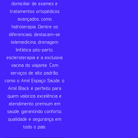
domiciliar de exames e
tratamentos ortopédicos
avançados, como
hidroterapia. Dentre os
diferenciais, destacam-se
telemedicina, drenagem
linfática pós-parto,
escleroterapia e a exclusiva
vacina do viajante. Com
serviços de alto padrão,
como o Amil Espaço Saúde, o
Amil Black é perfeito para
quem valoriza excelência e
atendimento premium em
saúde, garantindo conforto,
qualidade e segurança em
todo o país.