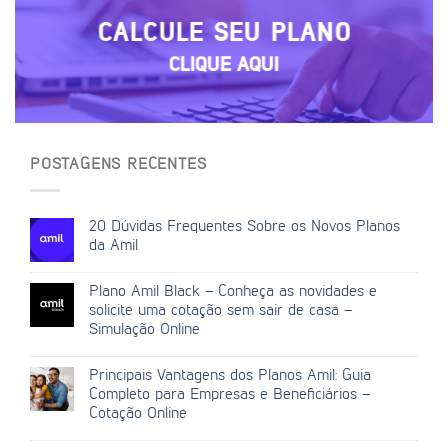
CALCULE SEU PLANO
CLIQUE AQUI
POSTAGENS RECENTES
20 Dúvidas Frequentes Sobre os Novos Planos
da Amil
Plano Amil Black – Conheça as novidades e
solicite uma cotação sem sair de casa –
Simulação Online
Principais Vantagens dos Planos Amil: Guia
Completo para Empresas e Beneficiários –
Cotação Online