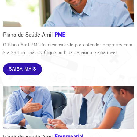
Plano de Saúde Amil
PME
O Plano Amil PME foi desenvolvido para atender empresas com
2 a 29 funcionários. Clique no botão abaixo e saiba mais!
SAIBA MAIS