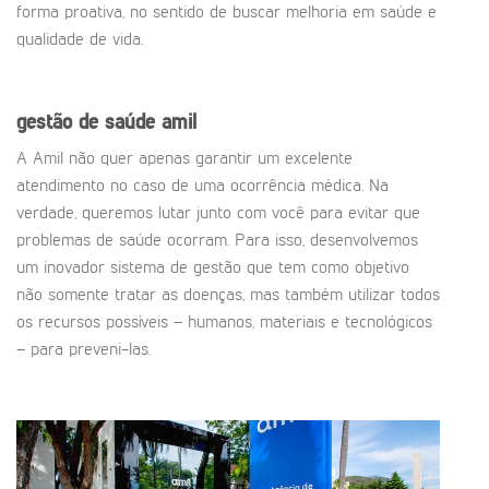
forma proativa, no sentido de buscar melhoria em saúde e
qualidade de vida.
gestão de saúde amil
A Amil não quer apenas garantir um excelente
atendimento no caso de uma ocorrência médica. Na
verdade, queremos lutar junto com você para evitar que
problemas de saúde ocorram. Para isso, desenvolvemos
um inovador sistema de gestão que tem como objetivo
não somente tratar as doenças, mas também utilizar todos
os recursos possíveis – humanos, materiais e tecnológicos
– para preveni-las.