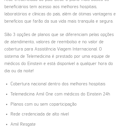
beneficiários tem acesso aos melhores hospitais,
laboratórios e clínicas do país, além de ótimas vantagens e
benefícios que farão da sua vida mais tranquila e segura.
São 3 opções de planos que se diferenciam pelas opções
de atendimento, valores de reembolso e no valor de
cobertura para Assistência Viagem Internacional. O
sistema de Telemedicina é prestado por uma equipe de
médicos do Einstein e está disponível a qualquer hora do
dia ou da noite!
Cobertura nacional dentro dos melhores hospitais
Telemedicina Amil One com médicos do Einstein 24h
Planos com ou sem coparticipação
Rede credenciada de alto nível
Amil Resgate