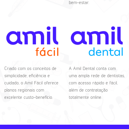
bem-estar.
Criado com os conceitos de
A Amil Dental conta com
simplicidade, eficiência e
uma ampla rede de dentistas,
cuidado, o Amil Fácil oferece
com acesso rápido e fácil,
planos regionais com
além de contratação
excelente custo-benefício.
totalmente online.