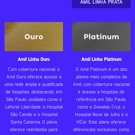
AMIL LINHA PRATA
Amil Linha Ouro
Amil Linha Platinum
Com cobertura nacional, o
O Amil Platinum é um dos
Amil Ouro oferece acesso a
planos mais completos da
uma rede ampla e qualificada
Amil, com cobertura nacional
de hospitais, destacando, em
e acesso a hospitais de
São Paulo, unidades como o
referência em São Paulo,
Leforte Liberdade, o Hospital
como o Oswaldo Cruz, o
São Camilo e o Hospital
Hospital Nove de Julho e o
Santa Catarina. O plano
HCor. Este plano oferece
oferece reembolso para
diferenciais exclusivos, como