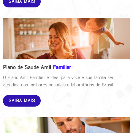
SAIBA MAIS
Plano de Saúde Amil
Familiar
O Plano Amil Familiar é ideal para você e sua família ser
atendida nos melhores hospitais e laboratórios do Brasil.
SAIBA MAIS