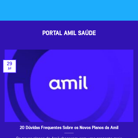
PORTAL AMIL SAÚDE
29
jul
20 Dúvidas Frequentes Sobre os Novos Planos da Amil