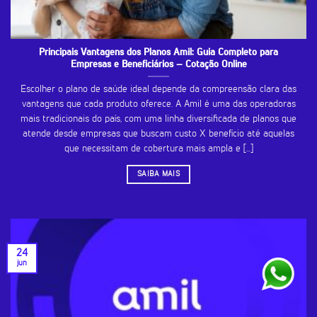
Principais Vantagens dos Planos Amil: Guia Completo para
Empresas e Beneficiários – Cotação Online
Escolher o plano de saúde ideal depende da compreensão clara das
vantagens que cada produto oferece. A Amil é uma das operadoras
mais tradicionais do país, com uma linha diversificada de planos que
atende desde empresas que buscam custo X benefício até aquelas
que necessitam de cobertura mais ampla e [...]
SAIBA MAIS
24
jun