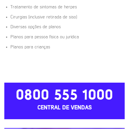
Tratamento de sintomas de herpes
Cirurgias (inclusive retirada de siso)
Diversas opções de planos
Planos para pessoa física ou jurídica
Planos para crianças
0800 555 1000
CENTRAL DE VENDAS