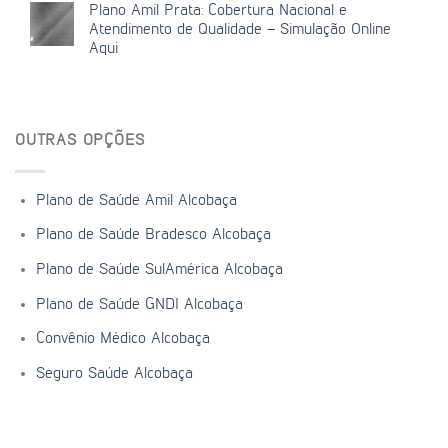
Plano Amil Prata: Cobertura Nacional e
Atendimento de Qualidade – Simulação Online
Aqui
OUTRAS OPÇÕES
Plano de Saúde Amil Alcobaça
Plano de Saúde Bradesco Alcobaça
Plano de Saúde SulAmérica Alcobaça
Plano de Saúde GNDI Alcobaça
Convênio Médico Alcobaça
Seguro Saúde Alcobaça