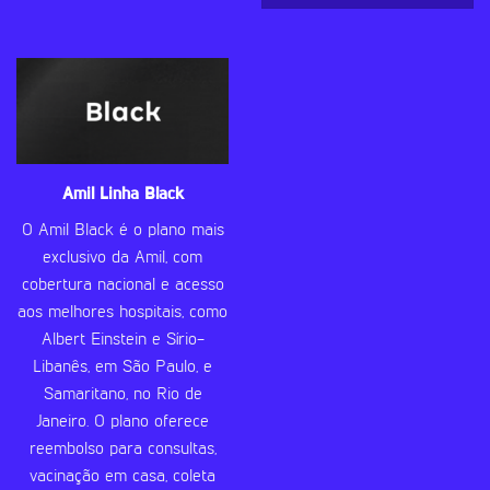
Amil Linha Black
O Amil Black é o plano mais
exclusivo da Amil, com
cobertura nacional e acesso
aos melhores hospitais, como
Albert Einstein e Sírio-
Libanês, em São Paulo, e
Samaritano, no Rio de
Janeiro. O plano oferece
reembolso para consultas,
vacinação em casa, coleta