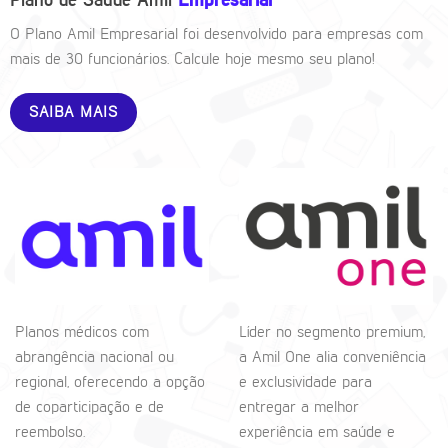
Plano de Saúde Amil
Empresarial
O Plano Amil Empresarial foi desenvolvido para empresas com
mais de 30 funcionários. Calcule hoje mesmo seu plano!
SAIBA MAIS
Planos médicos com
Líder no segmento premium,
abrangência nacional ou
a Amil One alia conveniência
regional, oferecendo a opção
e exclusividade para
de coparticipação e de
entregar a melhor
reembolso.
experiência em saúde e