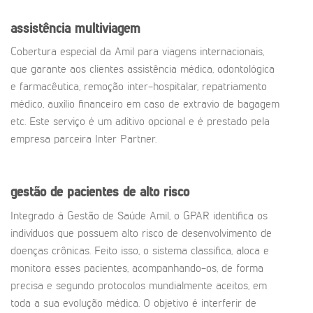
assistência multiviagem
Cobertura especial da Amil para viagens internacionais,
que garante aos clientes assistência médica, odontológica
e farmacêutica, remoção inter-hospitalar, repatriamento
médico, auxílio financeiro em caso de extravio de bagagem
etc. Este serviço é um aditivo opcional e é prestado pela
empresa parceira Inter Partner.
gestão de pacientes de alto risco
Integrado à Gestão de Saúde Amil, o GPAR identifica os
indivíduos que possuem alto risco de desenvolvimento de
doenças crônicas. Feito isso, o sistema classifica, aloca e
monitora esses pacientes, acompanhando-os, de forma
precisa e segundo protocolos mundialmente aceitos, em
toda a sua evolução médica. O objetivo é interferir de