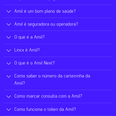
Amil é um bom plano de saúde?
Amil é seguradora ou operadora?
O que é a Amil?
Lincx é Amil?
O que é o Amil Next?
Como saber o número da carteirinha da
Amil?
Como marcar consulta com a Amil?
Como funciona o token da Amil?