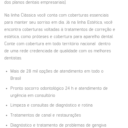
dos planos dentais empresariais).
Na linha Clássica você conta com coberturas essenciais
para manter seu sorriso em dia. Já na linha Estética, você
encontra coberturas voltadas à tratamentos de correção e
estética, como próteses e cobertura para aparelho dental.
Conte com cobertura em todo território nacional dentro
de uma rede credenciada de qualidade com os melhores
dentistas.
Mais de 28 mil opções de atendimento em todo o
Brasil
Pronto socorro odontológico 24 h e atendimento de
urgência em consultório
Limpeza e consultas de diagnóstico e rotina
Tratamentos de canal e restaurações
Diagnóstico e tratamento de problemas de gengiva