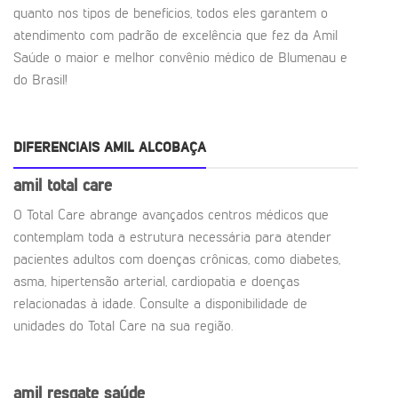
quanto nos tipos de benefícios, todos eles garantem o
atendimento com padrão de excelência que fez da Amil
Saúde o maior e melhor convênio médico de Blumenau e
do Brasil!
DIFERENCIAIS AMIL ALCOBAÇA
amil total care
O Total Care abrange avançados centros médicos que
contemplam toda a estrutura necessária para atender
pacientes adultos com doenças crônicas, como diabetes,
asma, hipertensão arterial, cardiopatia e doenças
relacionadas à idade. Consulte a disponibilidade de
unidades do Total Care na sua região.
amil resgate saúde