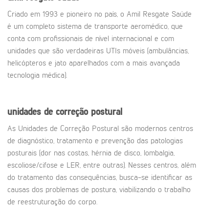
Criado em 1993 e pioneiro no país, o Amil Resgate Saúde
é um completo sistema de transporte aeromédico, que
conta com profissionais de nível internacional e com
unidades que são verdadeiras UTIs móveis (ambulâncias,
helicópteros e jato aparelhados com a mais avançada
tecnologia médica).
unidades de correção postural
As Unidades de Correção Postural são modernos centros
de diagnóstico, tratamento e prevenção das patologias
posturais (dor nas costas, hérnia de disco, lombalgia,
escoliose/cifose e LER, entre outras). Nesses centros, além
do tratamento das consequências, busca-se identificar as
causas dos problemas de postura, viabilizando o trabalho
de reestruturação do corpo.